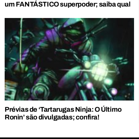
um FANTÁSTICO superpoder; saiba qual
Prévias de ‘Tartarugas Ninja: O Último
Ronin’ são divulgadas; confira!