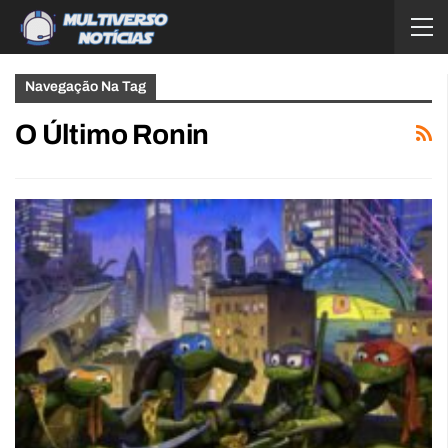
Navegação Na Tag
O Último Ronin