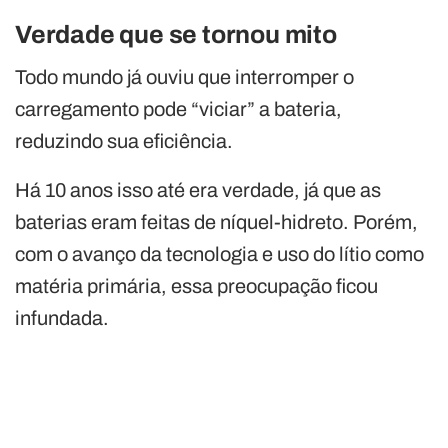
Verdade que se tornou mito
Todo mundo já ouviu que interromper o
carregamento pode “viciar” a bateria,
reduzindo sua eficiência.
Há 10 anos isso até era verdade, já que as
baterias eram feitas de níquel-hidreto. Porém,
com o avanço da tecnologia e uso do lítio como
matéria primária, essa preocupação ficou
infundada.