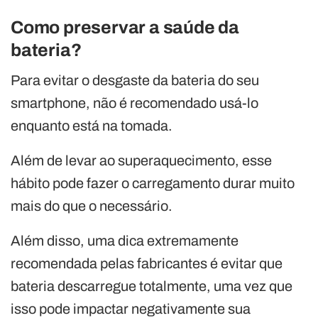
Como preservar a saúde da
bateria?
Para evitar o desgaste da bateria do seu
smartphone, não é recomendado usá-lo
enquanto está na tomada.
Além de levar ao superaquecimento, esse
hábito pode fazer o carregamento durar muito
mais do que o necessário.
Além disso, uma dica extremamente
recomendada pelas fabricantes é evitar que
bateria descarregue totalmente, uma vez que
isso pode impactar negativamente sua