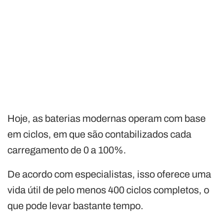
Hoje, as baterias modernas operam com base
em ciclos, em que são contabilizados cada
carregamento de 0 a 100%.
De acordo com especialistas, isso oferece uma
vida útil de pelo menos 400 ciclos completos, o
que pode levar bastante tempo.