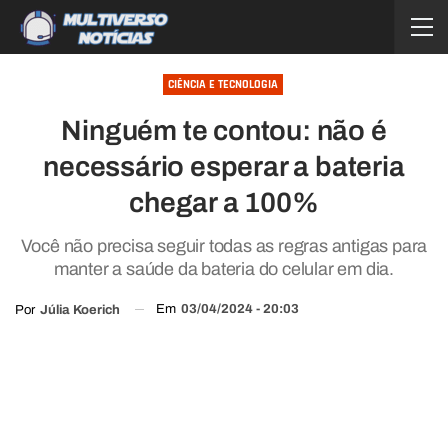
CIÊNCIA E TECNOLOGIA
Ninguém te contou: não é
necessário esperar a bateria
chegar a 100%
Você não precisa seguir todas as regras antigas para
manter a saúde da bateria do celular em dia.
Em
03/04/2024 - 20:03
Por
Júlia Koerich