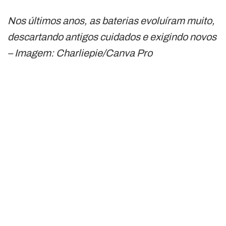
Nos últimos anos, as baterias evoluíram muito,
descartando antigos cuidados e exigindo novos
– Imagem: Charliepie/Canva Pro