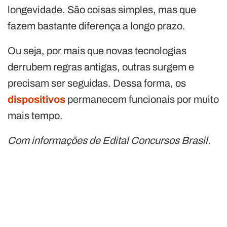
longevidade. São coisas simples, mas que
fazem bastante diferença a longo prazo.
Ou seja, por mais que novas tecnologias
derrubem regras antigas, outras surgem e
precisam ser seguidas. Dessa forma, os
dispositivos
permanecem funcionais por muito
mais tempo.
Com informações de Edital Concursos Brasil.