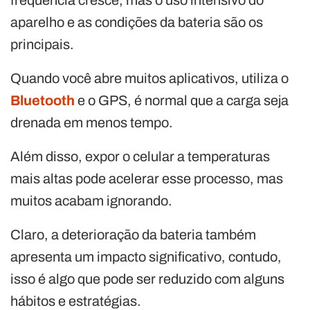
aparelho e as condições da bateria são os
principais.
Quando você abre muitos aplicativos, utiliza o
Bluetooth
e o GPS, é normal que a carga seja
drenada em menos tempo.
Além disso, expor o celular a temperaturas
mais altas pode acelerar esse processo, mas
muitos acabam ignorando.
Claro, a deterioração da bateria também
apresenta um impacto significativo, contudo,
isso é algo que pode ser reduzido com alguns
hábitos e estratégias.