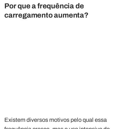
Por que a frequência de
carregamento aumenta?
Existem diversos motivos pelo qual essa
frequência cresce, mas o uso intensivo do