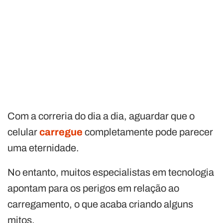
Com a correria do dia a dia, aguardar que o
celular
carregue
completamente pode parecer
uma eternidade.
No entanto, muitos especialistas em tecnologia
apontam para os perigos em relação ao
carregamento, o que acaba criando alguns
mitos.