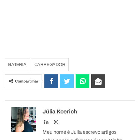
BATERIA
CARREGADOR
Compartilhar
Júlia Koerich
Meu nome é Julia escrevo artigos