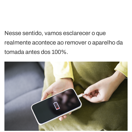
Nesse sentido, vamos esclarecer o que
realmente acontece ao remover o aparelho da
tomada antes dos 100%.