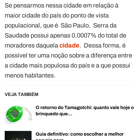
Se pensarmos nessa cidade em relação à
maior cidade do país do ponto de vista
populacional, que é São Paulo, Serra da
Saudade possui apenas 0,0007% do total de
moradores daquela
cidade
. Dessa forma, é
possível ter uma noção sobre a diferença entre
a cidade mais populosa do país e a que possui
menos habitantes.
VEJA TAMBÉM
O retorno do Tamagotchi: quanto vale hoje o
brinquedo que…
Guia definitivo: como escolher a melhor