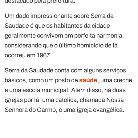
destacado pela prefeitura.
Um dado impressionante sobre Serra da
Saudade é que os habitantes da cidade
geralmente convivem em perfeita harmonia,
considerando que o último homicídio de lá
ocorreu em 1967.
Serra da Saudade conta com alguns serviços
básicos, como um posto de
saúde
, uma creche
e uma escola municipal. Além disso, há duas
igrejas por lá: uma católica, chamada Nossa
Senhora do Carmo, e uma igreja evangélica.