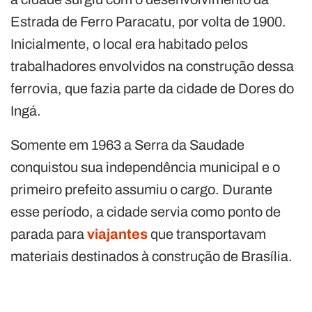
Estrada de Ferro Paracatu, por volta de 1900.
Inicialmente, o local era habitado pelos
trabalhadores envolvidos na construção dessa
ferrovia, que fazia parte da cidade de Dores do
Ingá.
Somente em 1963 a Serra da Saudade
conquistou sua independência municipal e o
primeiro prefeito assumiu o cargo. Durante
esse período, a cidade servia como ponto de
parada para
viajantes
que transportavam
materiais destinados à construção de Brasília.