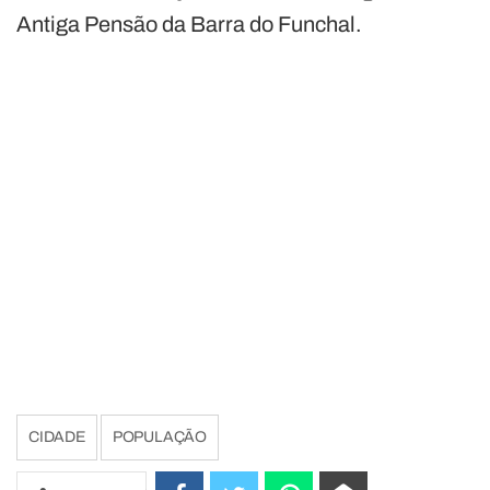
Antiga Pensão da Barra do Funchal.
CIDADE
POPULAÇÃO