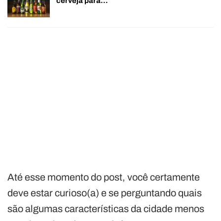
cerveja para…
Até esse momento do post, você certamente
deve estar curioso(a) e se perguntando quais
são algumas características da cidade menos