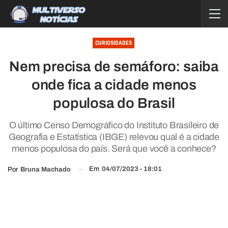
CURIOSIDADES
Nem precisa de semáforo: saiba
onde fica a cidade menos
populosa do Brasil
O último Censo Demográfico do Instituto Brasileiro de
Geografia e Estatística (IBGE) relevou qual é a cidade
menos populosa do país. Será que você a conhece?
Em
04/07/2023 - 18:01
Por
Bruna Machado