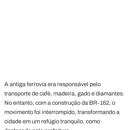
A antiga ferrovia era responsável pelo
transporte de café, madeira, gado e diamantes.
No entanto, com a construção da BR-162, o
movimento foi interrompido, transformando a
cidade em um refúgio tranquilo, como