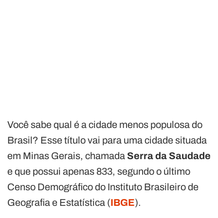
Você sabe qual é a cidade menos populosa do
Brasil? Esse título vai para uma cidade situada
em Minas Gerais, chamada
Serra da Saudade
e que possui apenas 833, segundo o último
Censo Demográfico do Instituto Brasileiro de
Geografia e Estatística (
IBGE
).