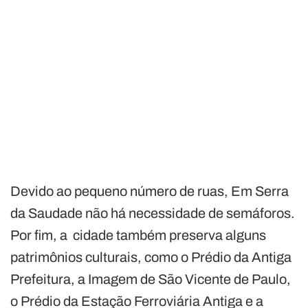
Devido ao pequeno número de ruas, Em Serra
da Saudade não há necessidade de semáforos.
Por fim, a cidade também preserva alguns
patrimônios culturais, como o Prédio da Antiga
Prefeitura, a Imagem de São Vicente de Paulo,
o Prédio da Estação Ferroviária Antiga e a