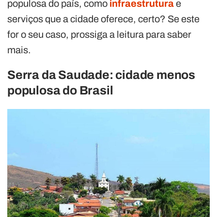
populosa do país, como
infraestrutura
e
serviços que a cidade oferece, certo? Se este
for o seu caso, prossiga a leitura para saber
mais.
Serra da Saudade: cidade menos
populosa do Brasil