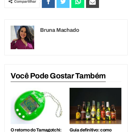
Compartilhar
Bruna Machado
Você Pode Gostar Também
O retorno do Tamagotchi:
Guia definitivo: como