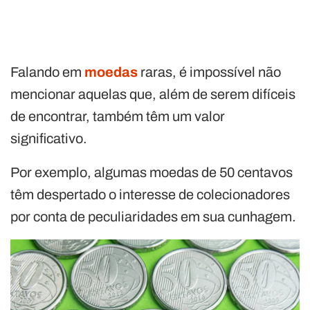
Falando em
moedas
raras, é impossível não
mencionar aquelas que, além de serem difíceis
de encontrar, também têm um valor
significativo.
Por exemplo, algumas moedas de 50 centavos
têm despertado o interesse de colecionadores
por conta de peculiaridades em sua cunhagem.