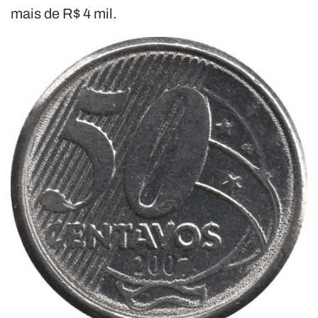
mais de R$ 4 mil.