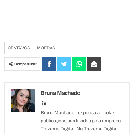
CENTAVOS
MOEDAS
Compartilhar
Bruna Machado
Bruna Machado, responsável pelas
publicações produzidas pela empresa
Trezeme Digital. Na Trezeme Digital,