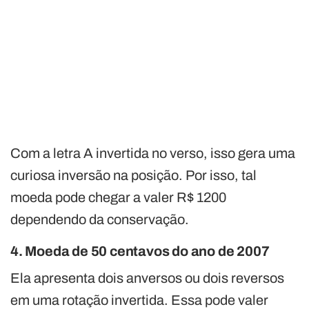
Com a letra A invertida no verso, isso gera uma
curiosa inversão na posição. Por isso, tal
moeda pode chegar a valer R$ 1200
dependendo da conservação.
4. Moeda de 50 centavos do ano de 2007
Ela apresenta dois anversos ou dois reversos
em uma rotação invertida. Essa pode valer