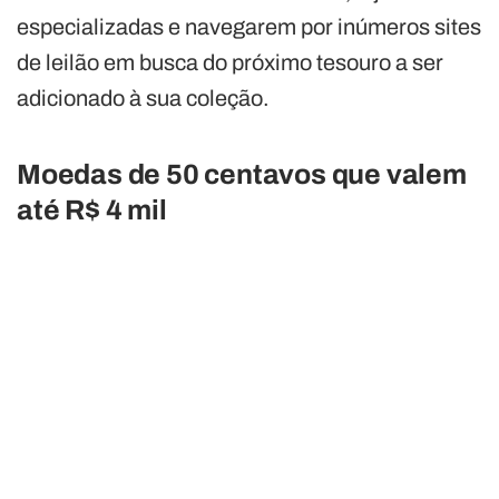
especializadas e navegarem por inúmeros sites
de leilão em busca do próximo tesouro a ser
adicionado à sua coleção.
Moedas de 50 centavos que valem
até R$ 4 mil