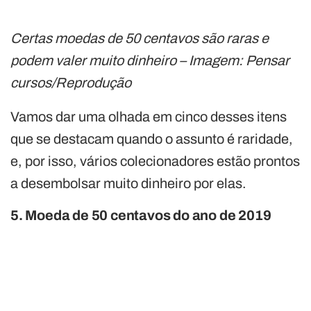
Certas moedas de 50 centavos são raras e
podem valer muito dinheiro – Imagem: Pensar
cursos/Reprodução
Vamos dar uma olhada em cinco desses itens
que se destacam quando o assunto é raridade,
e, por isso, vários colecionadores estão prontos
a desembolsar muito dinheiro por elas.
5. Moeda de 50 centavos do ano de 2019