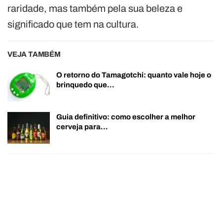
raridade, mas também pela sua beleza e
significado que tem na cultura.
VEJA TAMBÉM
O retorno do Tamagotchi: quanto vale hoje o
brinquedo que…
Guia definitivo: como escolher a melhor
cerveja para…