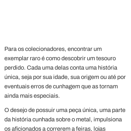
Para os colecionadores, encontrar um
exemplar raro é como descobrir um tesouro
perdido. Cada uma delas conta uma história
única, seja por sua idade, sua origem ou até por
eventuais erros de cunhagem que as tornam
ainda mais especiais.
O desejo de possuir uma peça única, uma parte
da história cunhada sobre o metal, impulsiona
os aficionados a correrem a feiras, lojas