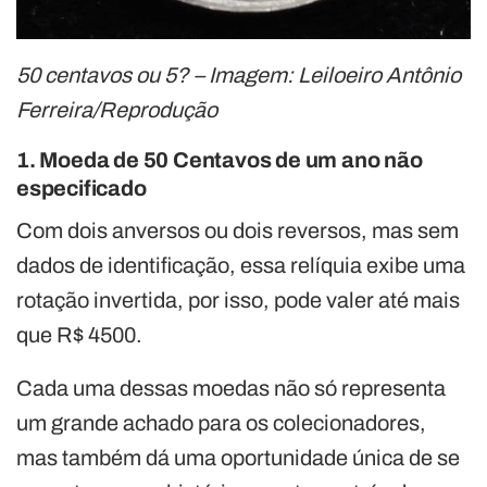
50 centavos ou 5? – Imagem: Leiloeiro Antônio
Ferreira/Reprodução
1. Moeda de 50 Centavos de um ano não
especificado
Com dois anversos ou dois reversos, mas sem
dados de identificação, essa relíquia exibe uma
rotação invertida, por isso, pode valer até mais
que R$ 4500.
Cada uma dessas moedas não só representa
um grande achado para os colecionadores,
mas também dá uma oportunidade única de se