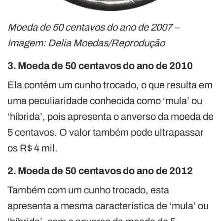
Moeda de 50 centavos do ano de 2007 –
Imagem: Delia Moedas/Reprodução
3. Moeda de 50 centavos do ano de 2010
Ela contém um cunho trocado, o que resulta em
uma peculiaridade conhecida como ‘mula’ ou
‘híbrida’, pois apresenta o anverso da moeda de
5 centavos. O valor também pode ultrapassar
os R$ 4 mil.
2. Moeda de 50 centavos do ano de 2012
Também com um cunho trocado, esta
apresenta a mesma característica de ‘mula’ ou