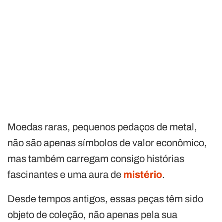
Moedas raras, pequenos pedaços de metal,
não são apenas símbolos de valor econômico,
mas também carregam consigo histórias
fascinantes e uma aura de
mistério
.
Desde tempos antigos, essas peças têm sido
objeto de coleção, não apenas pela sua