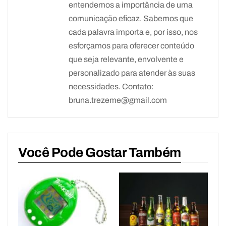
entendemos a importância de uma
comunicação eficaz. Sabemos que
cada palavra importa e, por isso, nos
esforçamos para oferecer conteúdo
que seja relevante, envolvente e
personalizado para atender às suas
necessidades. Contato:
bruna.trezeme@gmail.com
Você Pode Gostar Também