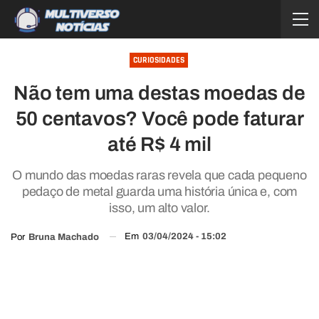
CURIOSIDADES
Não tem uma destas moedas de
50 centavos? Você pode faturar
até R$ 4 mil
O mundo das moedas raras revela que cada pequeno
pedaço de metal guarda uma história única e, com
isso, um alto valor.
Em
03/04/2024 - 15:02
Por
Bruna Machado