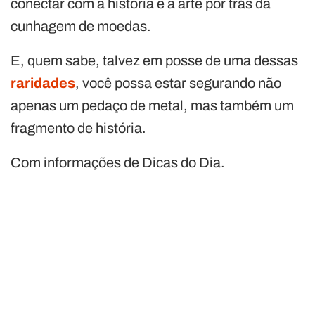
conectar com a história e a arte por trás da
cunhagem de moedas.
E, quem sabe, talvez em posse de uma dessas
raridades
, você possa estar segurando não
apenas um pedaço de metal, mas também um
fragmento de história.
Com informações de Dicas do Dia.