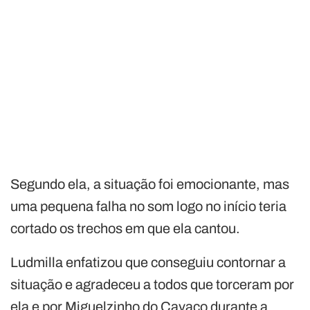
Segundo ela, a situação foi emocionante, mas
uma pequena falha no som logo no início teria
cortado os trechos em que ela cantou.
Ludmilla enfatizou que conseguiu contornar a
situação e agradeceu a todos que torceram por
ela e por Miguelzinho do Cavaco durante a