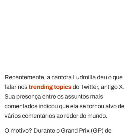
Recentemente, a cantora Ludmilla deu o que
falar nos
trending topics
do Twitter, antigo X.
Sua presença entre os assuntos mais
comentados indicou que ela se tornou alvo de
vários comentários ao redor do mundo.
O motivo? Durante o Grand Prix (GP) de