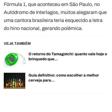
Fórmula 1, que aconteceu em São Paulo, no
Autódromo de Interlagos, muitos alegaram que
uma cantora brasileira teria esquecido a letra
do hino nacional, gerando polêmica.
VEJA TAMBÉM
O retorno do Tamagotchi: quanto vale hoje o
brinquedo que…
Guia definitivo: como escolher a melhor
cerveja para…