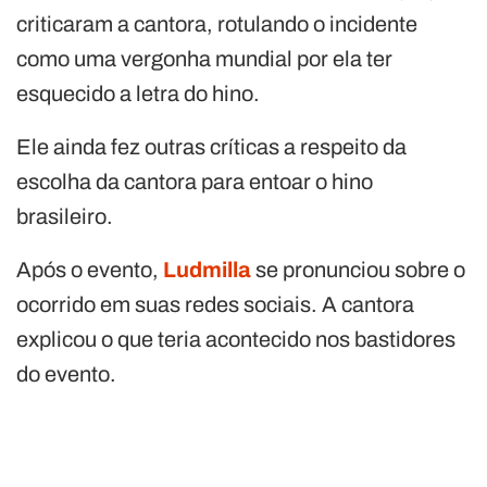
criticaram a cantora, rotulando o incidente
como uma vergonha mundial por ela ter
esquecido a letra do hino.
Ele ainda fez outras críticas a respeito da
escolha da cantora para entoar o hino
brasileiro.
Após o evento,
Ludmilla
se pronunciou sobre o
ocorrido em suas redes sociais. A cantora
explicou o que teria acontecido nos bastidores
do evento.