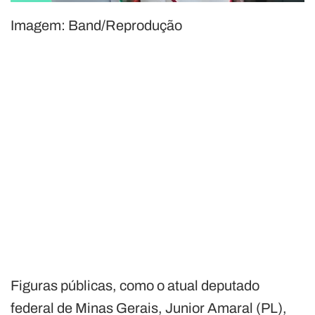
Imagem: Band/Reprodução
Figuras públicas, como o atual deputado
federal de Minas Gerais, Junior Amaral (PL),