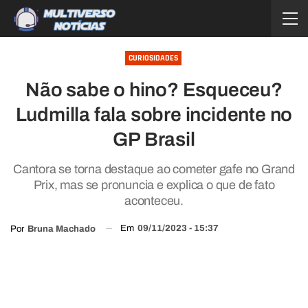
CURIOSIDADES
Não sabe o hino? Esqueceu?
Ludmilla fala sobre incidente no
GP Brasil
Cantora se torna destaque ao cometer gafe no Grand
Prix, mas se pronuncia e explica o que de fato
aconteceu.
Em
09/11/2023 - 15:37
Por
Bruna Machado