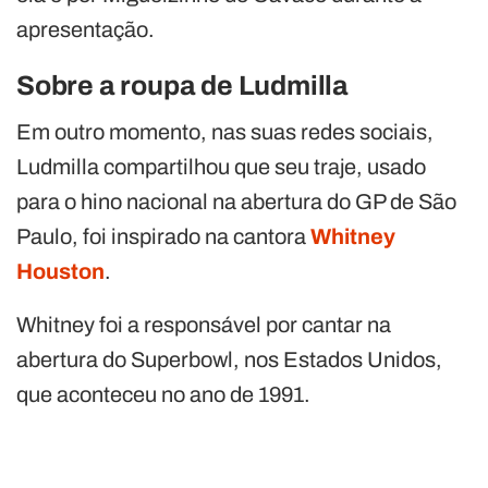
apresentação.
Sobre a roupa de Ludmilla
Em outro momento, nas suas redes sociais,
Ludmilla compartilhou que seu traje, usado
para o hino nacional na abertura do GP de São
Paulo, foi inspirado na cantora
Whitney
Houston
.
Whitney foi a responsável por cantar na
abertura do Superbowl, nos Estados Unidos,
que aconteceu no ano de 1991.