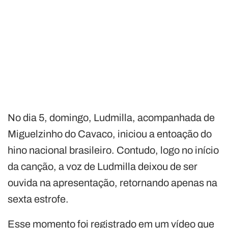
No dia 5, domingo, Ludmilla, acompanhada de
Miguelzinho do Cavaco, iniciou a entoação do
hino nacional brasileiro. Contudo, logo no início
da canção, a voz de Ludmilla deixou de ser
ouvida na apresentação, retornando apenas na
sexta estrofe.
Esse momento foi registrado em um vídeo que