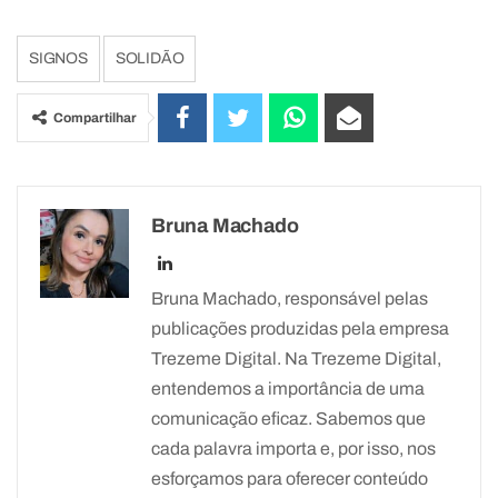
SIGNOS
SOLIDÃO
Compartilhar
Bruna Machado
Bruna Machado, responsável pelas
publicações produzidas pela empresa
Trezeme Digital. Na Trezeme Digital,
entendemos a importância de uma
comunicação eficaz. Sabemos que
cada palavra importa e, por isso, nos
esforçamos para oferecer conteúdo