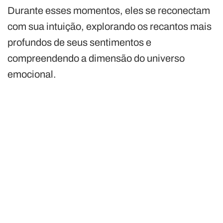
Durante esses momentos, eles se reconectam
com sua intuição, explorando os recantos mais
profundos de seus sentimentos e
compreendendo a dimensão do universo
emocional.