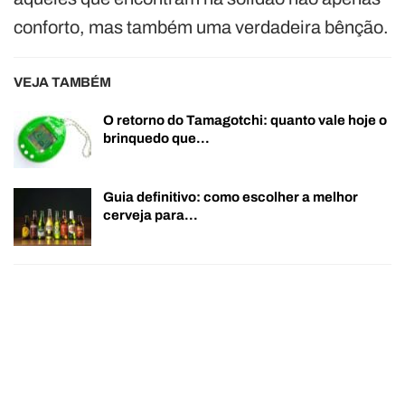
conforto, mas também uma verdadeira bênção.
VEJA TAMBÉM
O retorno do Tamagotchi: quanto vale hoje o
brinquedo que…
Guia definitivo: como escolher a melhor
cerveja para…