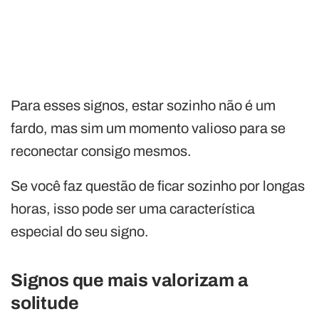
Para esses signos, estar sozinho não é um
fardo, mas sim um momento valioso para se
reconectar consigo mesmos.
Se você faz questão de ficar sozinho por longas
horas, isso pode ser uma característica
especial do seu signo.
Signos que mais valorizam a
solitude