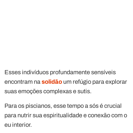
Esses indivíduos profundamente sensíveis
encontram na
solidão
um refúgio para explorar
suas emoções complexas e sutis.
Para os piscianos, esse tempo a sós é crucial
para nutrir sua espiritualidade e conexão com o
eu interior.