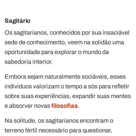
Sagitário
Os sagitarianos, conhecidos por sua insaciável
sede de conhecimento, veem na solidão uma
oportunidade para explorar o mundo da
sabedoria interior.
Embora sejam naturalmente sociáveis, esses
indivíduos valorizam o tempo a sós para refletir
sobre suas experiências, expandir suas mentes
e absorver novas
filosofias
.
Na solitude, os sagitarianos encontram o
terreno fértil necessário para questionar,