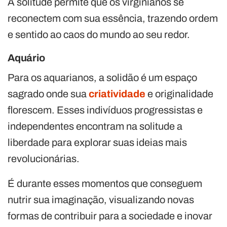
A solitude permite que os virginianos se
reconectem com sua essência, trazendo ordem
e sentido ao caos do mundo ao seu redor.
Aquário
Para os aquarianos, a solidão é um espaço
sagrado onde sua
criatividade
e originalidade
florescem. Esses indivíduos progressistas e
independentes encontram na solitude a
liberdade para explorar suas ideias mais
revolucionárias.
É durante esses momentos que conseguem
nutrir sua imaginação, visualizando novas
formas de contribuir para a sociedade e inovar