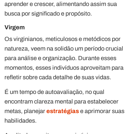
aprender e crescer, alimentando assim sua
busca por significado e propósito.
Virgem
Os virginianos, meticulosos e metódicos por
natureza, veem na solidão um período crucial
para análise e organização. Durante esses
momentos, esses indivíduos aproveitam para
refletir sobre cada detalhe de suas vidas.
É um tempo de autoavaliação, no qual
encontram clareza mental para estabelecer
metas, planejar
estratégias
e aprimorar suas
habilidades.