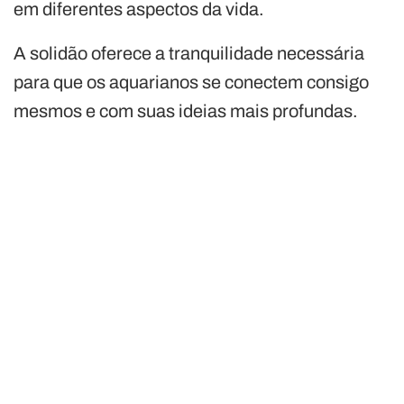
em diferentes aspectos da vida.
A solidão oferece a tranquilidade necessária
para que os aquarianos se conectem consigo
mesmos e com suas ideias mais profundas.