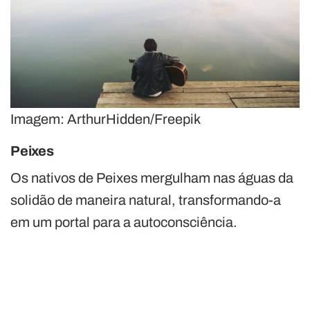
Imagem: ArthurHidden/Freepik
Peixes
Os nativos de Peixes mergulham nas águas da
solidão de maneira natural, transformando-a
em um portal para a autoconsciência.