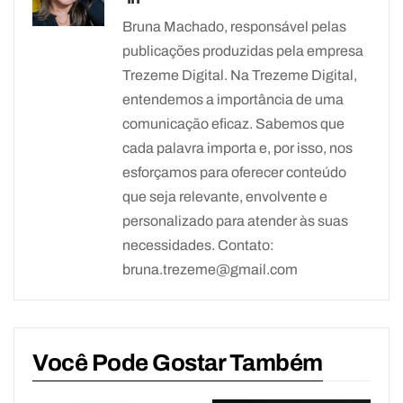
Bruna Machado, responsável pelas
publicações produzidas pela empresa
Trezeme Digital. Na Trezeme Digital,
entendemos a importância de uma
comunicação eficaz. Sabemos que
cada palavra importa e, por isso, nos
esforçamos para oferecer conteúdo
que seja relevante, envolvente e
personalizado para atender às suas
necessidades. Contato:
bruna.trezeme@gmail.com
Você Pode Gostar Também