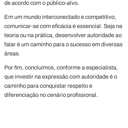
de acordo com o público-alvo.
Em um mundo interconectado e competitivo,
comunicar-se com eficácia é essencial. Seja na
teoria ou na prática, desenvolver autoridade ao
falar é um caminho para o sucesso em diversas
áreas.
Por fim, concluímos, conforme a especialista,
que investir na expressão com autoridade é o
caminho para conquistar respeito e
diferenciação no cenário profissional.