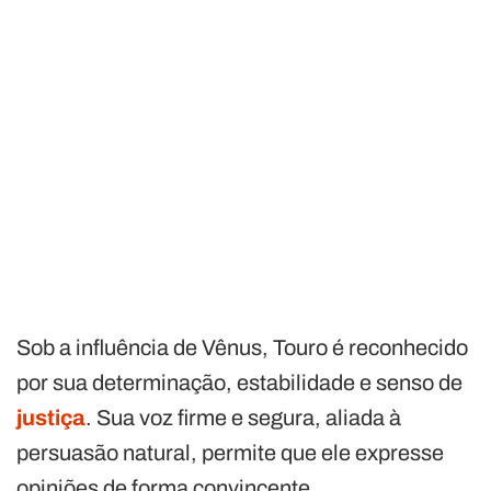
Sob a influência de Vênus, Touro é reconhecido
por sua determinação, estabilidade e senso de
justiça
. Sua voz firme e segura, aliada à
persuasão natural, permite que ele expresse
opiniões de forma convincente.