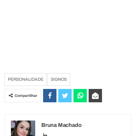
PERSONALIDADE
SIGNOS
Compartilhar
Bruna Machado