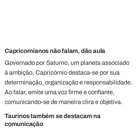
Capricornianos não falam, dão aula
Governado por Saturno, um planeta associado
à ambição, Capricórnio destaca-se por sua
determinação, organização e responsabilidade.
Ao falar, emite uma voz firme e confiante,
comunicando-se de maneira clira e objetiva.
Taurinos também se destacam na
comunicação