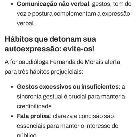
Comunicação não verbal
: gestos, tom de
voz e postura complementam a expressão
verbal.
Hábitos que detonam sua
autoexpressão: evite-os!
A fonoaudióloga Fernanda de Morais alerta
para três hábitos prejudiciais:
Gestos excessivos ou insuficientes
: a
sincronia gestual é crucial para manter a
credibilidade.
Fala prolixa
: clareza e concisão são
essenciais para manter o interesse do
público.