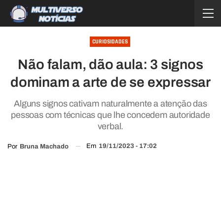
CURIOSIDADES
Não falam, dão aula: 3 signos
dominam a arte de se expressar
Alguns signos cativam naturalmente a atenção das
pessoas com técnicas que lhe concedem autoridade
verbal.
Em
19/11/2023 - 17:02
Por
Bruna Machado