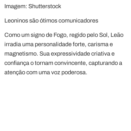
Imagem: Shutterstock
Leoninos são ótimos comunicadores
Como um signo de Fogo, regido pelo Sol, Leão
irradia uma personalidade forte, carisma e
magnetismo. Sua expressividade criativa e
confiança o tornam convincente, capturando a
atenção com uma voz poderosa.