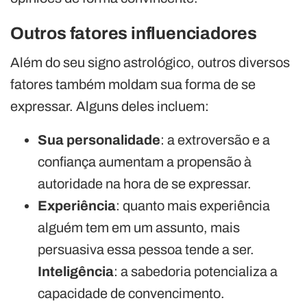
Outros fatores influenciadores
Além do seu signo astrológico, outros diversos
fatores também moldam sua forma de se
expressar. Alguns deles incluem:
Sua personalidade
: a extroversão e a
confiança aumentam a propensão à
autoridade na hora de se expressar.
Experiência
: quanto mais experiência
alguém tem em um assunto, mais
persuasiva essa pessoa tende a ser.
Inteligência
: a sabedoria potencializa a
capacidade de convencimento.