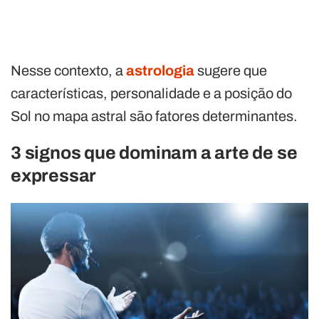
Nesse contexto, a
astrologia
sugere que
características, personalidade e a posição do
Sol no mapa astral são fatores determinantes.
3 signos que dominam a arte de se
expressar