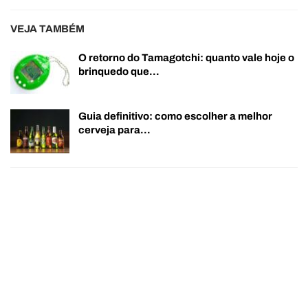
VEJA TAMBÉM
O retorno do Tamagotchi: quanto vale hoje o
brinquedo que…
Guia definitivo: como escolher a melhor
cerveja para…