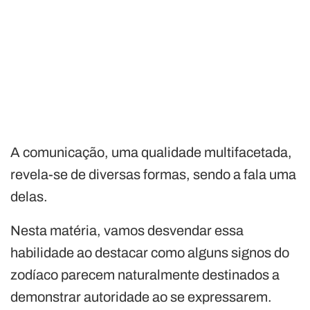
A comunicação, uma qualidade multifacetada,
revela-se de diversas formas, sendo a fala uma
delas.
Nesta matéria, vamos desvendar essa
habilidade ao destacar como alguns signos do
zodíaco parecem naturalmente destinados a
demonstrar autoridade ao se expressarem.