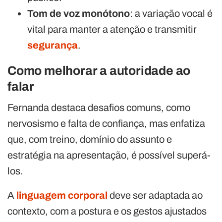
Tom de voz monótono
: a variação vocal é
vital para manter a atenção e transmitir
segurança
.
Como melhorar a autoridade ao
falar
Fernanda destaca desafios comuns, como
nervosismo e falta de confiança, mas enfatiza
que, com treino, domínio do assunto e
estratégia na apresentação, é possível superá-
los.
A
linguagem corporal
deve ser adaptada ao
contexto, com a postura e os gestos ajustados