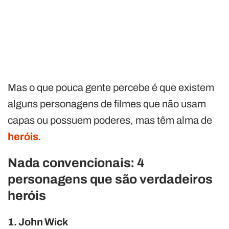
Mas o que pouca gente percebe é que existem
alguns personagens de filmes que não usam
capas ou possuem poderes, mas têm alma de
heróis
.
Nada convencionais: 4
personagens que são verdadeiros
heróis
1. John Wick