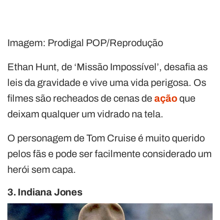
Imagem: Prodigal POP/Reprodução
Ethan Hunt, de ‘Missão Impossível’, desafia as
leis da gravidade e vive uma vida perigosa. Os
filmes são recheados de cenas de
ação
que
deixam qualquer um vidrado na tela.
O personagem de Tom Cruise é muito querido
pelos fãs e pode ser facilmente considerado um
herói sem capa.
3. Indiana Jones