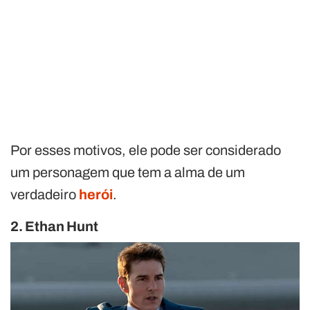
Por esses motivos, ele pode ser considerado
um personagem que tem a alma de um
verdadeiro
herói
.
2. Ethan Hunt