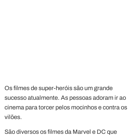
Os filmes de super-heróis são um grande
sucesso atualmente. As pessoas adoram ir ao
cinema para torcer pelos mocinhos e contra os
vilões.
São diversos os filmes da Marvel e DC que