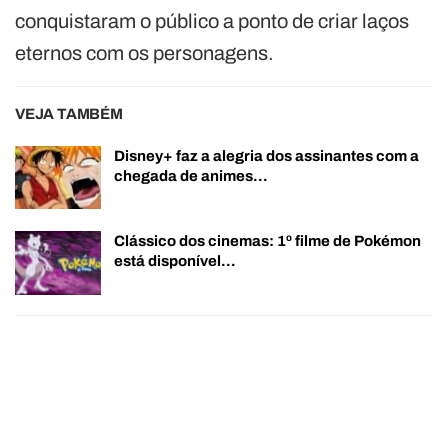
conquistaram o público a ponto de criar laços
eternos com os personagens.
VEJA TAMBÉM
Disney+ faz a alegria dos assinantes com a
chegada de animes…
Clássico dos cinemas: 1º filme de Pokémon
está disponível…