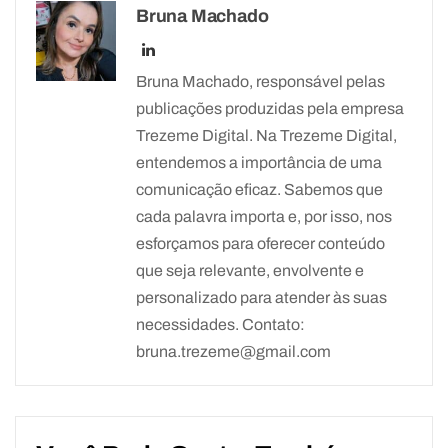
Bruna Machado
Bruna Machado, responsável pelas
publicações produzidas pela empresa
Trezeme Digital. Na Trezeme Digital,
entendemos a importância de uma
comunicação eficaz. Sabemos que
cada palavra importa e, por isso, nos
esforçamos para oferecer conteúdo
que seja relevante, envolvente e
personalizado para atender às suas
necessidades. Contato:
bruna.trezeme@gmail.com