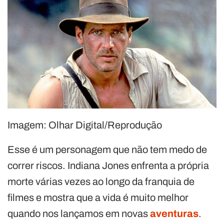
Imagem: Olhar Digital/Reprodução
Esse é um personagem que não tem medo de
correr riscos. Indiana Jones enfrenta a própria
morte várias vezes ao longo da franquia de
filmes e mostra que a vida é muito melhor
quando nos lançamos em novas
aventuras
.