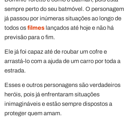
sempre perto do seu batmóvel. O personagem
já passou por inúmeras situações ao longo de
todos os
filmes
lançados até hoje e não há
previsão para o fim.
Ele já foi capaz até de roubar um cofre e
arrastá-lo com a ajuda de um carro por toda a
estrada.
Esses e outros personagens são verdadeiros
heróis, pois já enfrentaram situações
inimagináveis e estão sempre dispostos a
proteger quem amam.