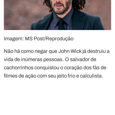
Imagem: MS Post/Reprodução
Não há como negar que John Wick já destruiu a
vida de inúmeras pessoas. O salvador de
cachorrinhos conquistou o coração dos fãs de
filmes de ação com seu jeito frio e calculista.