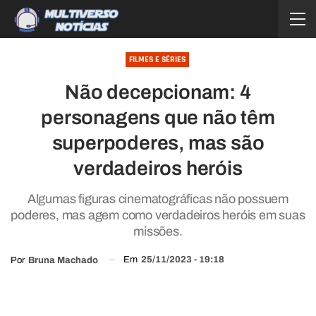
FILMES E SÉRIES
Não decepcionam: 4
personagens que não têm
superpoderes, mas são
verdadeiros heróis
Algumas figuras cinematográficas não possuem
poderes, mas agem como verdadeiros heróis em suas
missões.
Em
25/11/2023 - 19:18
Por
Bruna Machado