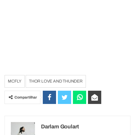
MCFLY
THOR LOVE AND THUNDER
Compartilhar
Darlam Goulart