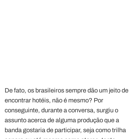
De fato, os brasileiros sempre dão um jeito de
encontrar hotéis, não é mesmo? Por
conseguinte, durante a conversa, surgiu o
assunto acerca de alguma produção que a
banda gostaria de participar, seja como trilha