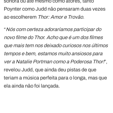
sonora ou até mesmo como atores, tanto
Poynter como Judd não pensaram duas vezes
ao escolherem
Thor: Amor e Trovão
.
“
Nós com certeza adoraríamos participar do
novo filme do Thor. Acho que é um dos filmes
que mais tem nos deixado curiosos nos últimos
tempos e bem, estamos muito ansiosos para
ver a Natalie Portman como a Poderosa Thor!
”,
revelou Judd, que ainda deu pistas de que
teriam a música perfeita para o longa, mas que
ela ainda não foi lançada.