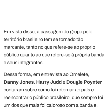
Em vista disso, a passagem do grupo pelo
território brasileiro tem se tornado tão
marcante, tanto no que refere-se ao próprio
público quanto ao que refere-se à própria banda
e seus integrantes.
Dessa forma, em entrevista ao Omelete,
Danny Jones
,
Harry Judd
e
Dougie Poynter
contaram sobre como foi retornar ao país e
reencontrar o público brasileiro, que sempre foi
um dos que mais foi caloroso com a banda e,