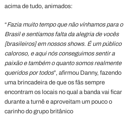
acima de tudo, animados:
“
Fazia muito tempo que não vínhamos para o
Brasil e sentíamos falta da alegria de vocês
[brasileiros] em nossos shows. É um público
caloroso, e aqui nós conseguimos sentir a
paixão e também o quanto somos realmente
queridos por todos
”, afirmou Danny, fazendo
uma brincadeira de que os fãs sempre
encontram os locais no qual a banda vai ficar
durante a turnê e aproveitam um pouco o
carinho do grupo britânico