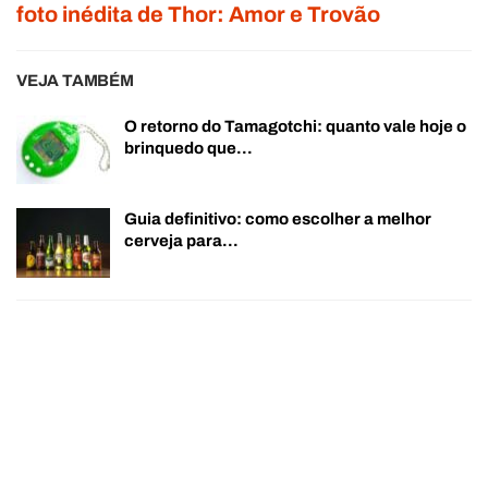
foto inédita de Thor: Amor e Trovão
VEJA TAMBÉM
O retorno do Tamagotchi: quanto vale hoje o
brinquedo que…
Guia definitivo: como escolher a melhor
cerveja para…