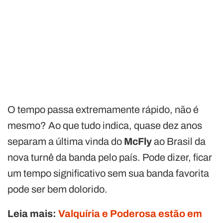
O tempo passa extremamente rápido, não é
mesmo? Ao que tudo indica, quase dez anos
separam a última vinda do
McFly
ao Brasil da
nova turnê da banda pelo país. Pode dizer, ficar
um tempo significativo sem sua banda favorita
pode ser bem dolorido.
Leia mais:
Valquíria e Poderosa estão em