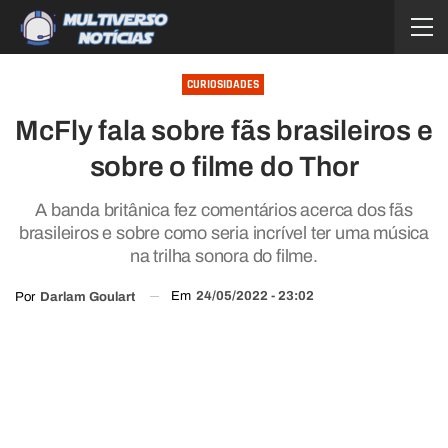
CURIOSIDADES
McFly fala sobre fãs brasileiros e
sobre o filme do Thor
A banda britânica fez comentários acerca dos fãs
brasileiros e sobre como seria incrível ter uma música
na trilha sonora do filme.
Em
24/05/2022 - 23:02
Por
Darlam Goulart