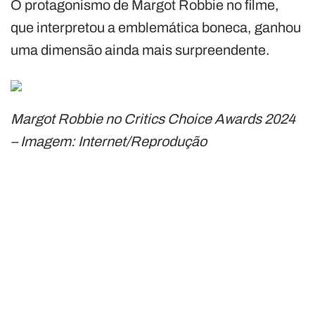
O protagonismo de Margot Robbie no filme,
que interpretou a emblemática boneca, ganhou
uma dimensão ainda mais surpreendente.
Margot Robbie no Critics Choice Awards 2024
– Imagem: Internet/Reprodução