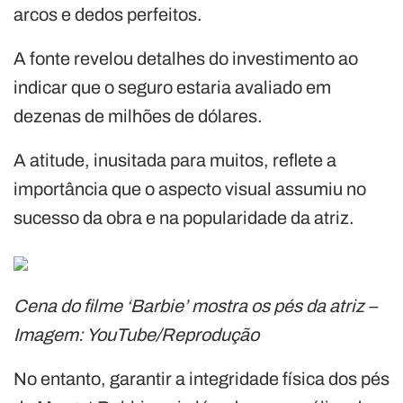
arcos e dedos perfeitos.
A fonte revelou detalhes do investimento ao
indicar que o seguro estaria avaliado em
dezenas de milhões de dólares.
A atitude, inusitada para muitos, reflete a
importância que o aspecto visual assumiu no
sucesso da obra e na popularidade da atriz.
Cena do filme ‘Barbie’ mostra os pés da atriz –
Imagem: YouTube/Reprodução
No entanto, garantir a integridade física dos pés