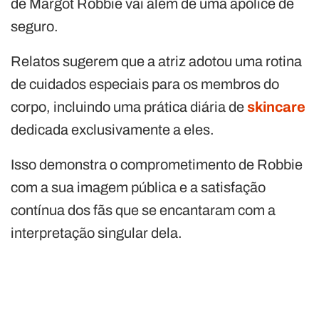
de Margot Robbie vai além de uma apólice de
seguro.
Relatos sugerem que a atriz adotou uma rotina
de cuidados especiais para os membros do
corpo, incluindo uma prática diária de
skincare
dedicada exclusivamente a eles.
Isso demonstra o comprometimento de Robbie
com a sua imagem pública e a satisfação
contínua dos fãs que se encantaram com a
interpretação singular dela.