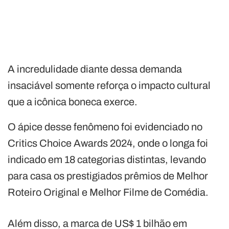
A incredulidade diante dessa demanda
insaciável somente reforça o impacto cultural
que a icônica boneca exerce.
O ápice desse fenômeno foi evidenciado no
Critics Choice Awards 2024, onde o longa foi
indicado em 18 categorias distintas, levando
para casa os prestigiados prêmios de Melhor
Roteiro Original e Melhor Filme de Comédia.
Além disso, a marca de US$ 1 bilhão em