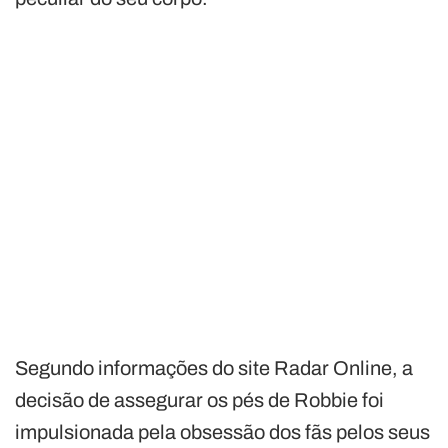
Segundo informações do site Radar Online, a
decisão de assegurar os pés de Robbie foi
impulsionada pela obsessão dos fãs pelos seus