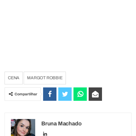
CENA
MARGOT ROBBIE
Compartilhar
Bruna Machado