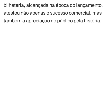
bilheteria, alcançada na época do lançamento,
atestou não apenas o sucesso comercial, mas
também a apreciação do público pela história.