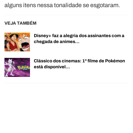
alguns itens nessa tonalidade se esgotaram.
VEJA TAMBÉM
Disney+ faz a alegria dos assinantes com a
chegada de animes…
Clássico dos cinemas: 1º filme de Pokémon
está disponível…