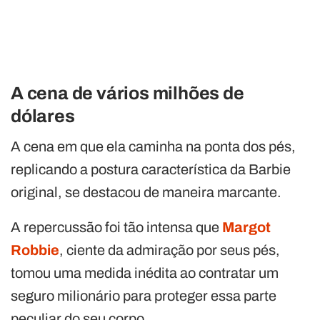
A cena de vários milhões de
dólares
A cena em que ela caminha na ponta dos pés,
replicando a postura característica da Barbie
original, se destacou de maneira marcante.
A repercussão foi tão intensa que
Margot
Robbie
, ciente da admiração por seus pés,
tomou uma medida inédita ao contratar um
seguro milionário para proteger essa parte
peculiar do seu corpo.