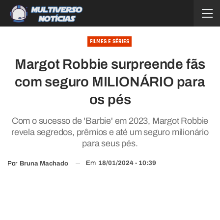
FILMES E SÉRIES
Margot Robbie surpreende fãs
com seguro MILIONÁRIO para
os pés
Com o sucesso de 'Barbie' em 2023, Margot Robbie
revela segredos, prêmios e até um seguro milionário
para seus pés.
Em
18/01/2024 - 10:39
Por
Bruna Machado