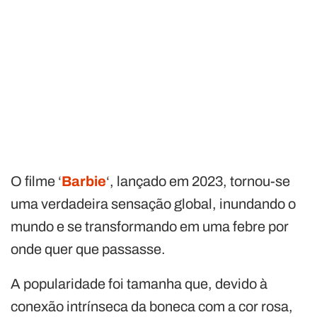
O filme ‘
Barbie
‘, lançado em 2023, tornou-se
uma verdadeira sensação global, inundando o
mundo e se transformando em uma febre por
onde quer que passasse.
A popularidade foi tamanha que, devido à
conexão intrínseca da boneca com a cor rosa,