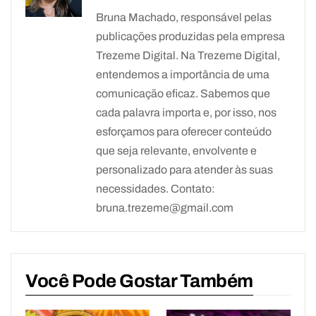
Bruna Machado, responsável pelas
publicações produzidas pela empresa
Trezeme Digital. Na Trezeme Digital,
entendemos a importância de uma
comunicação eficaz. Sabemos que
cada palavra importa e, por isso, nos
esforçamos para oferecer conteúdo
que seja relevante, envolvente e
personalizado para atender às suas
necessidades. Contato:
bruna.trezeme@gmail.com
Você Pode Gostar Também