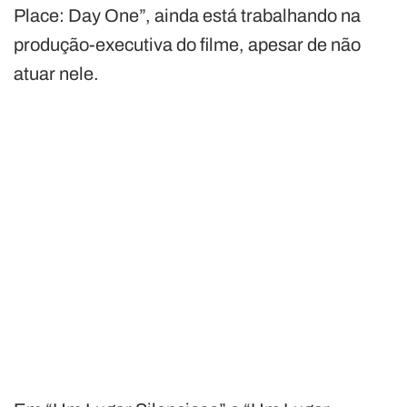
Place: Day One”, ainda está trabalhando na
produção-executiva do filme, apesar de não
atuar nele.