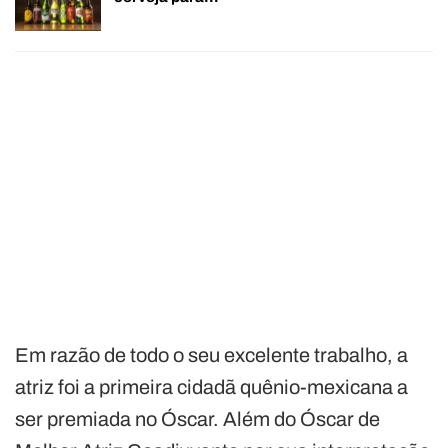
Em razão de todo o seu excelente trabalho, a
atriz foi a primeira cidadã quênio-mexicana a
ser premiada no Óscar. Além do Óscar de