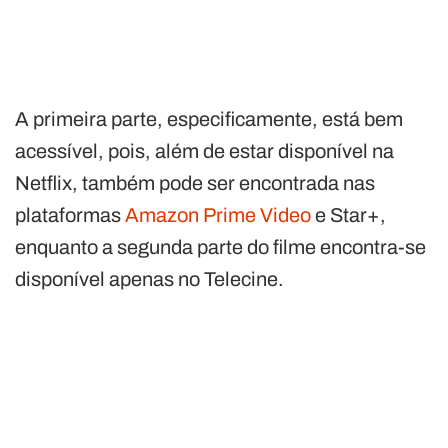
A primeira parte, especificamente, está bem
acessível, pois, além de estar disponível na
Netflix, também pode ser encontrada nas
plataformas
Amazon Prime Video
e Star+,
enquanto a segunda parte do filme encontra-se
disponível apenas no Telecine.