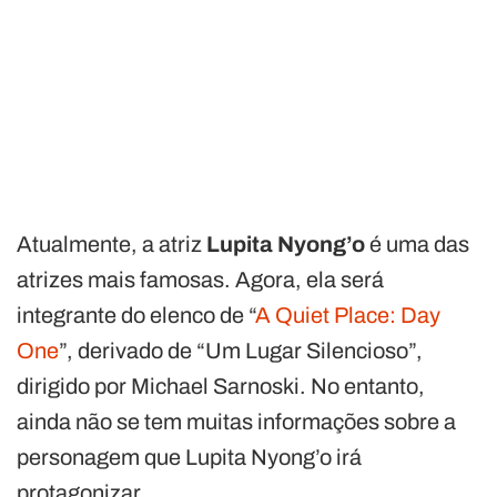
Atualmente, a atriz
Lupita Nyong’o
é uma das
atrizes mais famosas. Agora, ela será
integrante do elenco de “
A Quiet Place: Day
One
”, derivado de “Um Lugar Silencioso”,
dirigido por Michael Sarnoski. No entanto,
ainda não se tem muitas informações sobre a
personagem que Lupita Nyong’o irá
protagonizar.