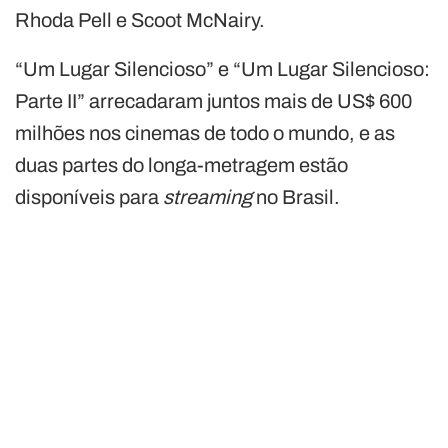
Rhoda Pell e Scoot McNairy.
“Um Lugar Silencioso” e “Um Lugar Silencioso:
Parte II” arrecadaram juntos mais de US$ 600
milhões nos cinemas de todo o mundo, e as
duas partes do longa-metragem estão
disponíveis para
streaming
no Brasil.