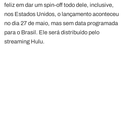
feliz em dar um spin-off todo dele, inclusive,
nos Estados Unidos, o lançamento aconteceu
no dia 27 de maio, mas sem data programada
para o Brasil. Ele será distribuído pelo
streaming Hulu.