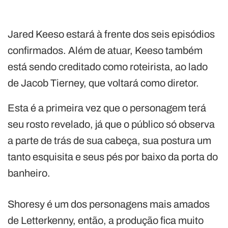
Jared Keeso estará à frente dos seis episódios
confirmados. Além de atuar, Keeso também
está sendo creditado como roteirista, ao lado
de Jacob Tierney, que voltará como diretor.
Esta é a primeira vez que o personagem terá
seu rosto revelado, já que o público só observa
a parte de trás de sua cabeça, sua postura um
tanto esquisita e seus pés por baixo da porta do
banheiro.
Shoresy é um dos personagens mais amados
de Letterkenny, então, a produção fica muito