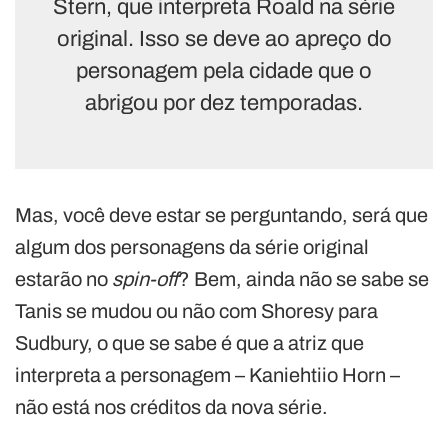
Stern, que interpreta Roald na série
original. Isso se deve ao apreço do
personagem pela cidade que o
abrigou por dez temporadas.
Mas, você deve estar se perguntando, será que
algum dos personagens da série original
estarão no
spin-off
? Bem, ainda não se sabe se
Tanis se mudou ou não com Shoresy para
Sudbury, o que se sabe é que a atriz que
interpreta a personagem – Kaniehtiio Horn –
não está nos créditos da nova série.