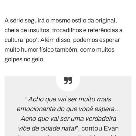
A série seguirá o mesmo estilo da original,
cheia de insultos, trocadilhos e referências a
cultura ‘pop’. Além disso, podemos esperar
muito humor físico também, como muitos
golpes no gelo.
“
Acho que vai ser muito mais
emocionante do que você espera…
Acho que vai ser uma verdadeira
vibe de cidade natal
”, contou Evan