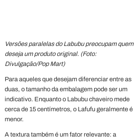
Versões paralelas do Labubu preocupam quem
deseja um produto original. (Foto:
Divulgação/Pop Mart)
Para aqueles que desejam diferenciar entre as
duas, o tamanho da embalagem pode ser um
indicativo. Enquanto o Labubu chaveiro mede
cerca de 15 centímetros, o Lafufu geralmente é
menor.
A textura também é um fator relevante: a