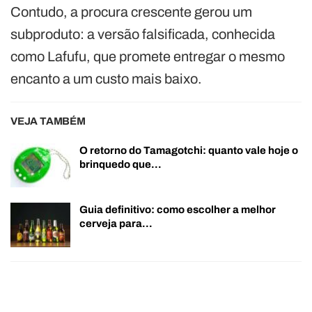
Contudo, a procura crescente gerou um
subproduto: a versão falsificada, conhecida
como Lafufu, que promete entregar o mesmo
encanto a um custo mais baixo.
VEJA TAMBÉM
O retorno do Tamagotchi: quanto vale hoje o
brinquedo que…
Guia definitivo: como escolher a melhor
cerveja para…