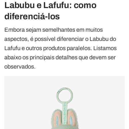
Labubu e Lafufu: como
diferenciá-los
Embora sejam semelhantes em muitos
aspectos, é possível diferenciar o Labubu do
Lafufu e outros produtos paralelos. Listamos
abaixo os principais detalhes que devem ser
observados.