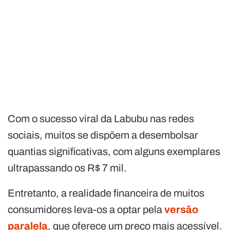
Com o sucesso viral da Labubu nas redes
sociais, muitos se dispõem a desembolsar
quantias significativas, com alguns exemplares
ultrapassando os R$ 7 mil.
Entretanto, a realidade financeira de muitos
consumidores leva-os a optar pela
versão
paralela
, que oferece um preço mais acessível.