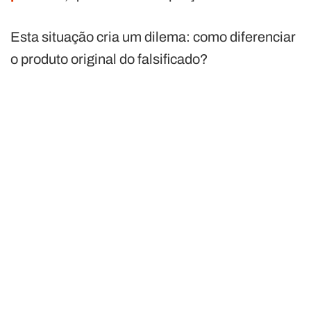
Esta situação cria um dilema: como diferenciar
o produto original do falsificado?