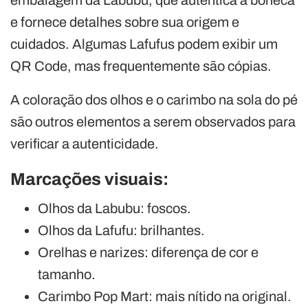
e fornece detalhes sobre sua origem e
cuidados. Algumas Lafufus podem exibir um
QR Code, mas frequentemente são cópias.
A coloração dos olhos e o carimbo na sola do pé
são outros elementos a serem observados para
verificar a autenticidade.
Marcações visuais:
Olhos da Labubu: foscos.
Olhos da Lafufu: brilhantes.
Orelhas e narizes: diferença de cor e
tamanho.
Carimbo Pop Mart: mais nítido na original.