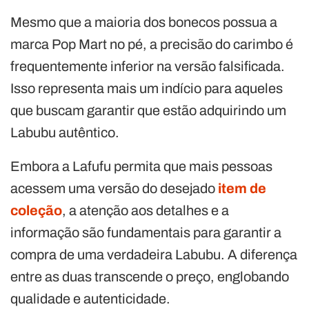
Mesmo que a maioria dos bonecos possua a
marca Pop Mart no pé, a precisão do carimbo é
frequentemente inferior na versão falsificada.
Isso representa mais um indício para aqueles
que buscam garantir que estão adquirindo um
Labubu autêntico.
Embora a Lafufu permita que mais pessoas
acessem uma versão do desejado
item de
coleção
, a atenção aos detalhes e a
informação são fundamentais para garantir a
compra de uma verdadeira Labubu. A diferença
entre as duas transcende o preço, englobando
qualidade e autenticidade.