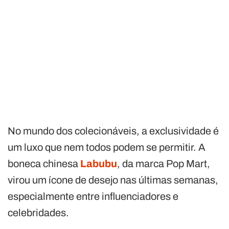
No mundo dos colecionáveis, a exclusividade é
um luxo que nem todos podem se permitir. A
boneca chinesa
Labubu
, da marca Pop Mart,
virou um ícone de desejo nas últimas semanas,
especialmente entre influenciadores e
celebridades.