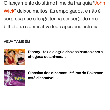
O lançamento do último filme da franquia “
John
Wick
” deixou muitos fãs empolgados, e não é
surpresa que o longa tenha conseguido uma
bilheteria significativa logo após sua estreia.
VEJA TAMBÉM
Disney+ faz a alegria dos assinantes com a
chegada de animes…
Clássico dos cinemas: 1º filme de Pokémon
está disponível…