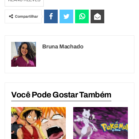
Compartilhar
Bruna Machado
Você Pode Gostar Também