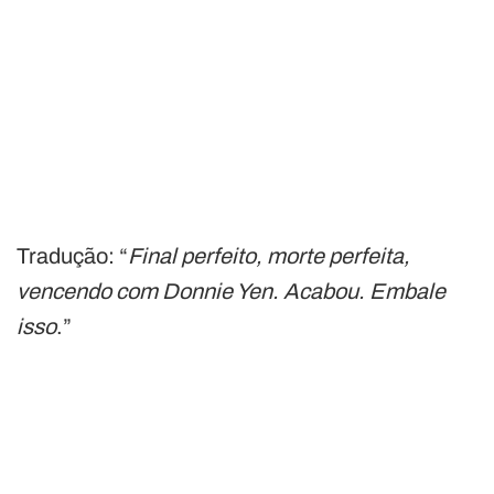
Tradução: “
Final perfeito, morte perfeita,
vencendo com Donnie Yen. Acabou. Embale
isso
.”