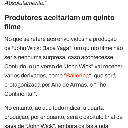
Absolutamente.
”
Produtores aceitariam um quinto
filme
No que se refere aos envolvidos na produção
de “John Wick: Baba Yaga”, um quinto filme não
seria nenhuma surpresa, caso acontecesse.
Contudo, o universo de “John Wick” vai receber
vários derivados, como “
Ballerina
“, que será
protagonizada por Ana de Armas, e “The
Continental”.
No entanto, ao que tudo indica, a quarta
produção, por enquanto, será o capítulo final da
saga de “John Wick”, embora os fãs ainda