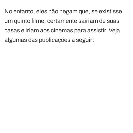
No entanto, eles não negam que, se existisse
um quinto filme, certamente sairiam de suas
casas e iriam aos cinemas para assistir. Veja
algumas das publicações a seguir: