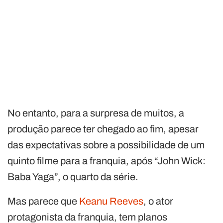
No entanto, para a surpresa de muitos, a
produção parece ter chegado ao fim, apesar
das expectativas sobre a possibilidade de um
quinto filme para a franquia, após “John Wick:
Baba Yaga”, o quarto da série.
Mas parece que
Keanu Reeves
, o ator
protagonista da franquia, tem planos