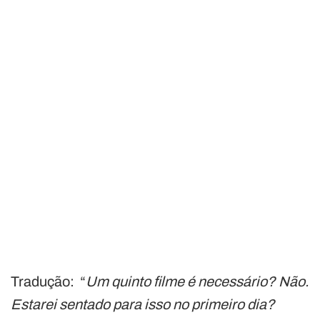
Tradução: “
Um quinto filme é necessário? Não.
Estarei sentado para isso no primeiro dia?