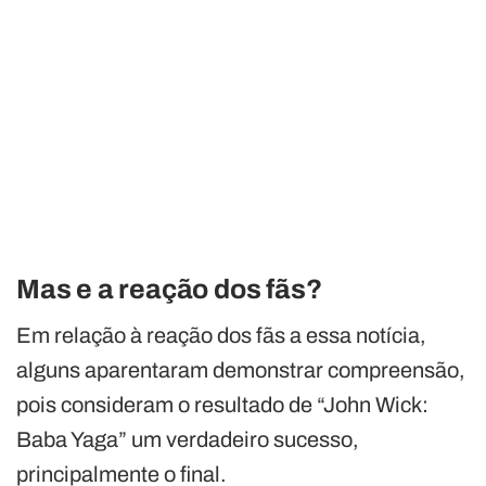
Mas e a reação dos fãs?
Em relação à reação dos fãs a essa notícia,
alguns aparentaram demonstrar compreensão,
pois consideram o resultado de “John Wick:
Baba Yaga” um verdadeiro sucesso,
principalmente o final.