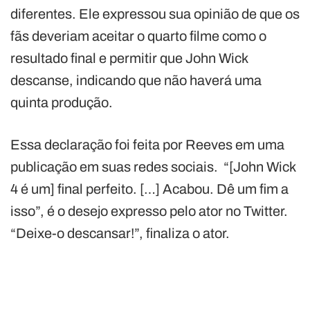
diferentes. Ele expressou sua opinião de que os
fãs deveriam aceitar o quarto filme como o
resultado final e permitir que John Wick
descanse, indicando que não haverá uma
quinta produção.
Essa declaração foi feita por Reeves em uma
publicação em suas redes sociais. “[John Wick
4 é um] final perfeito. […] Acabou. Dê um fim a
isso”, é o desejo expresso pelo ator no Twitter.
“Deixe-o descansar!”, finaliza o ator.