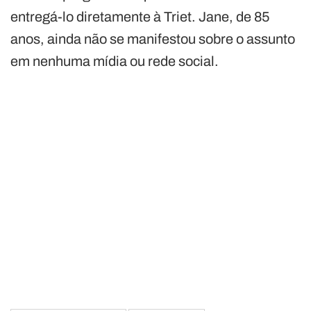
entregá-lo diretamente à Triet. Jane, de 85
anos, ainda não se manifestou sobre o assunto
em nenhuma mídia ou rede social.