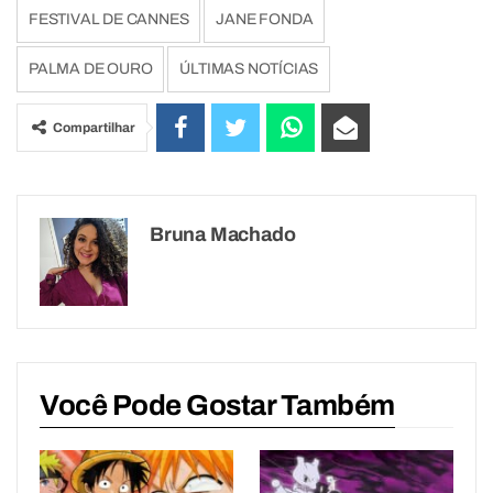
FESTIVAL DE CANNES
JANE FONDA
PALMA DE OURO
ÚLTIMAS NOTÍCIAS
Compartilhar
Bruna Machado
Você Pode Gostar Também