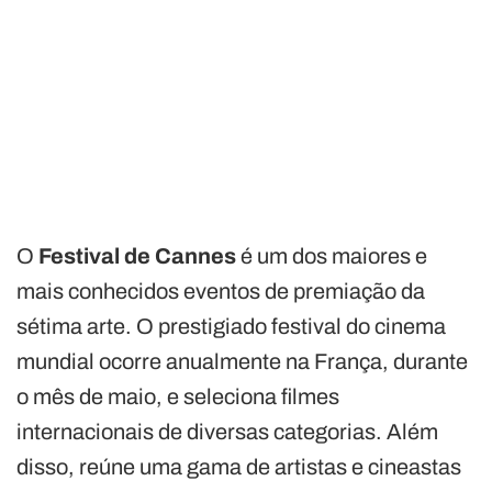
O
Festival de Cannes
é um dos maiores e
mais conhecidos eventos de premiação da
sétima arte. O prestigiado festival do cinema
mundial ocorre anualmente na França, durante
o mês de maio, e seleciona filmes
internacionais de diversas categorias. Além
disso, reúne uma gama de artistas e cineastas