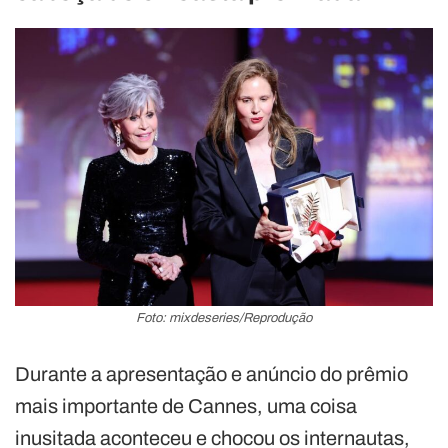
Foto: mixdeseries/Reprodução
Durante a apresentação e anúncio do prêmio
mais importante de Cannes, uma coisa
inusitada aconteceu e chocou os internautas,