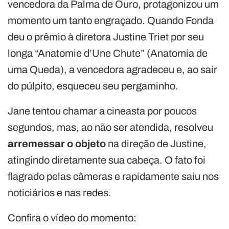
vencedora da Palma de Ouro, protagonizou um
momento um tanto engraçado. Quando Fonda
deu o prêmio à diretora Justine Triet por seu
longa “Anatomie d’Une Chute” (Anatomia de
uma Queda), a vencedora agradeceu e, ao sair
do púlpito, esqueceu seu pergaminho.
Jane tentou chamar a cineasta por poucos
segundos, mas, ao não ser atendida, resolveu
arremessar o objeto
na direção de Justine,
atingindo diretamente sua cabeça. O fato foi
flagrado pelas câmeras e rapidamente saiu nos
noticiários e nas redes.
Confira o vídeo do momento: