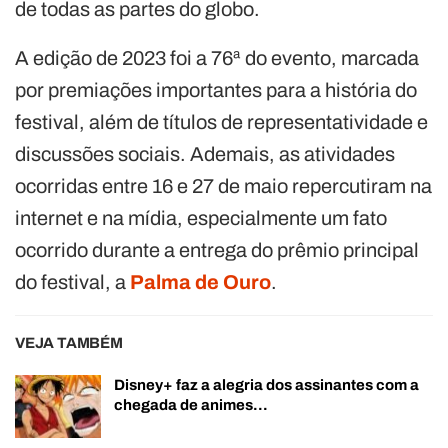
de todas as partes do globo.
A edição de 2023 foi a 76ª do evento, marcada
por premiações importantes para a história do
festival, além de títulos de representatividade e
discussões sociais. Ademais, as atividades
ocorridas entre 16 e 27 de maio repercutiram na
internet e na mídia, especialmente um fato
ocorrido durante a entrega do prêmio principal
do festival, a
Palma de Ouro
.
VEJA TAMBÉM
Disney+ faz a alegria dos assinantes com a
chegada de animes…