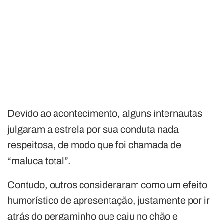
Devido ao acontecimento, alguns internautas
julgaram a estrela por sua conduta nada
respeitosa, de modo que foi chamada de
“maluca total”.
Contudo, outros consideraram como um efeito
humorístico de apresentação, justamente por ir
atrás do pergaminho que caiu no chão e