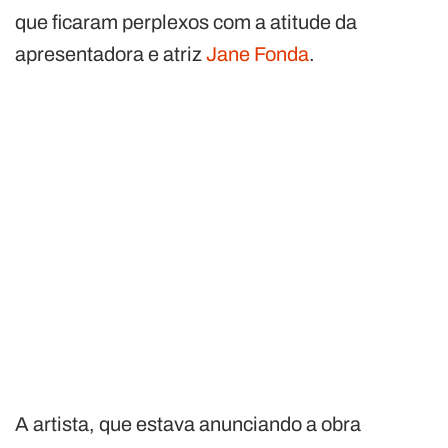
que ficaram perplexos com a atitude da
apresentadora e atriz
Jane Fonda
.
A artista, que estava anunciando a obra