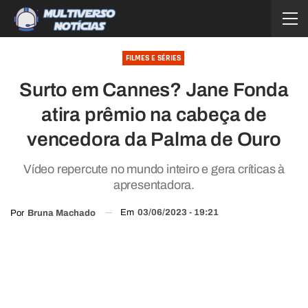
FILMES E SÉRIES
Surto em Cannes? Jane Fonda
atira prêmio na cabeça de
vencedora da Palma de Ouro
Vídeo repercute no mundo inteiro e gera críticas à
apresentadora.
Em
03/06/2023 - 19:21
Por
Bruna Machado