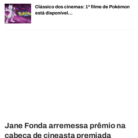
Clássico dos cinemas: 1º filme de Pokémon
está disponível…
Jane Fonda arremessa prêmio na
cabeça de cineasta premiada