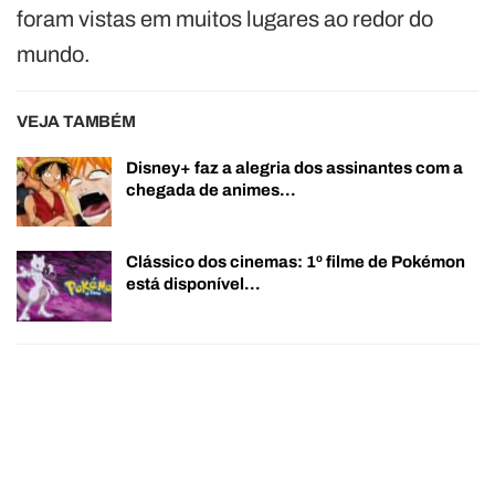
foram vistas em muitos lugares ao redor do
mundo.
VEJA TAMBÉM
Disney+ faz a alegria dos assinantes com a
chegada de animes…
Clássico dos cinemas: 1º filme de Pokémon
está disponível…