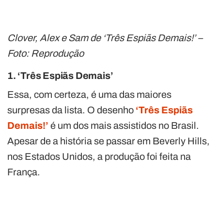
Clover, Alex e Sam de ‘Três Espiãs Demais!’ –
Foto: Reprodução
1. ‘Três Espiãs Demais’
Essa, com certeza, é uma das maiores
surpresas da lista. O desenho
‘Três Espiãs
Demais!’
é um dos mais assistidos no Brasil.
Apesar de a história se passar em Beverly Hills,
nos Estados Unidos, a produção foi feita na
França.