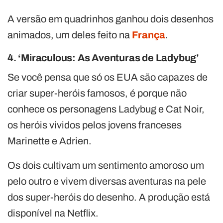
A versão em quadrinhos ganhou dois desenhos
animados, um deles feito na
França
.
4. ‘Miraculous: As Aventuras de Ladybug’
Se você pensa que só os EUA são capazes de
criar super-heróis famosos, é porque não
conhece os personagens Ladybug e Cat Noir,
os heróis vividos pelos jovens franceses
Marinette e Adrien.
Os dois cultivam um sentimento amoroso um
pelo outro e vivem diversas aventuras na pele
dos super-heróis do desenho. A produção está
disponível na Netflix.