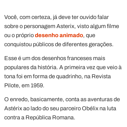
Você, com certeza, já deve ter ouvido falar
sobre o personagem Asterix, visto algum filme
ou o próprio
desenho animado
, que
conquistou públicos de diferentes gerações.
Esse é um dos desenhos franceses mais
populares da história. A primeira vez que veio à
tona foi em forma de quadrinho, na Revista
Pilote, em 1959.
O enredo, basicamente, conta as aventuras de
Astérix ao lado do seu parceiro Obélix na luta
contra a República Romana.