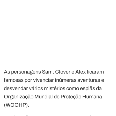
As personagens Sam, Clover e Alex ficaram
famosas por vivenciar inúmeras aventuras e
desvendar vários mistérios como espiãs da
Organização Mundial de Proteção Humana
(WOOHP).