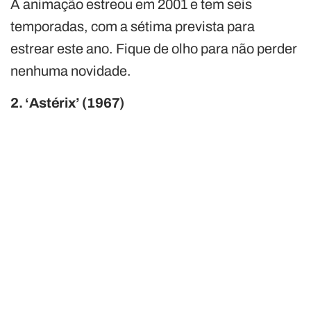
A animação estreou em 2001 e tem seis
temporadas, com a sétima prevista para
estrear este ano. Fique de olho para não perder
nenhuma novidade.
2. ‘Astérix’ (1967)