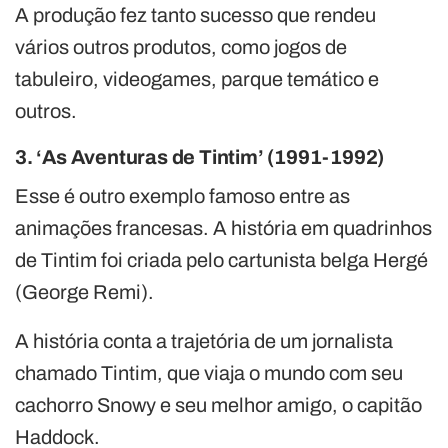
A produção fez tanto sucesso que rendeu
vários outros produtos, como jogos de
tabuleiro, videogames, parque temático e
outros.
3. ‘As Aventuras de Tintim’ (1991-1992)
Esse é outro exemplo famoso entre as
animações francesas. A história em quadrinhos
de Tintim foi criada pelo cartunista belga Hergé
(George Remi).
A história conta a trajetória de um jornalista
chamado Tintim, que viaja o mundo com seu
cachorro Snowy e seu melhor amigo, o capitão
Haddock.