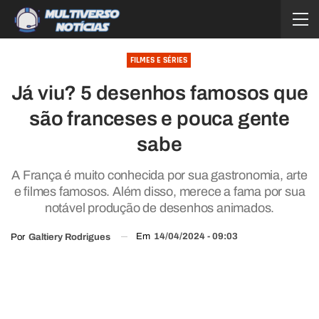
FILMES E SÉRIES
Já viu? 5 desenhos famosos que
são franceses e pouca gente
sabe
A França é muito conhecida por sua gastronomia, arte
e filmes famosos. Além disso, merece a fama por sua
notável produção de desenhos animados.
Em
14/04/2024 - 09:03
Por
Galtiery Rodrigues