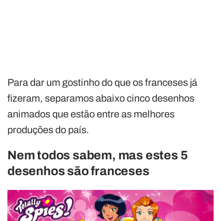
Para dar um gostinho do que os franceses já
fizeram, separamos abaixo cinco desenhos
animados que estão entre as melhores
produções do país.
Nem todos sabem, mas estes 5
desenhos são franceses