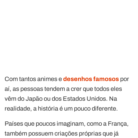
Com tantos animes e
desenhos famosos
por
aí, as pessoas tendem a crer que todos eles
vêm do Japão ou dos Estados Unidos. Na
realidade, a história é um pouco diferente.
Países que poucos imaginam, como a França,
também possuem criações próprias que já