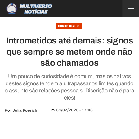
CURIOSIDADES
Intrometidos até demais: signos
que sempre se metem onde não
são chamados
Um pouco de curiosidade é comum, mas os nativos
destes signos tendem a ultrapassar os limites quando
o assunto são relações pessoais. Discrição não é para
eles!
Em
31/07/2023 - 17:03
Por
Júlia Koerich