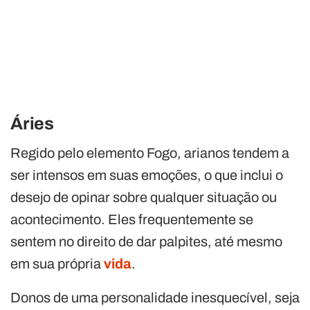
Áries
Regido pelo elemento Fogo, arianos tendem a
ser intensos em suas emoções, o que inclui o
desejo de opinar sobre qualquer situação ou
acontecimento. Eles frequentemente se
sentem no direito de dar palpites, até mesmo
em sua própria
vida
.
Donos de uma personalidade inesquecível, seja