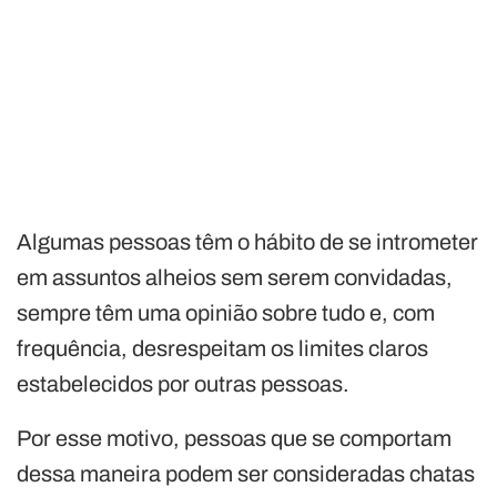
Algumas pessoas têm o hábito de se intrometer
em assuntos alheios sem serem convidadas,
sempre têm uma opinião sobre tudo e, com
frequência, desrespeitam os limites claros
estabelecidos por outras pessoas.
Por esse motivo, pessoas que se comportam
dessa maneira podem ser consideradas chatas