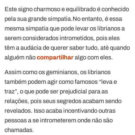
Este signo charmoso e equilibrado é conhecido
pela sua grande simpatia.No entanto, é essa
mesma simpatia que pode levar os librianos a
serem considerados intrometidos, pois eles
têm a audácia de querer saber tudo, até quando
alguém não
compartilhar
algo com eles.
Assim como os geminianos, os librianos
também podem agir como famosos “leva e
traz”, o que pode ser prejudicial para as
relações, pois seus segredos acabam sendo
revelados. Isso acaba incentivando outras
pessoas a se intrometerem onde não são
chamadas.