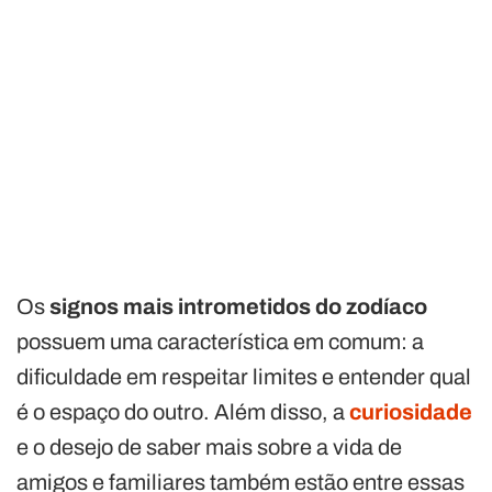
Os
signos mais intrometidos
do zodíaco
possuem uma característica em comum: a
dificuldade em respeitar limites e entender qual
é o espaço do outro. Além disso, a
curiosidade
e o desejo de saber mais sobre a vida de
amigos e familiares também estão entre essas