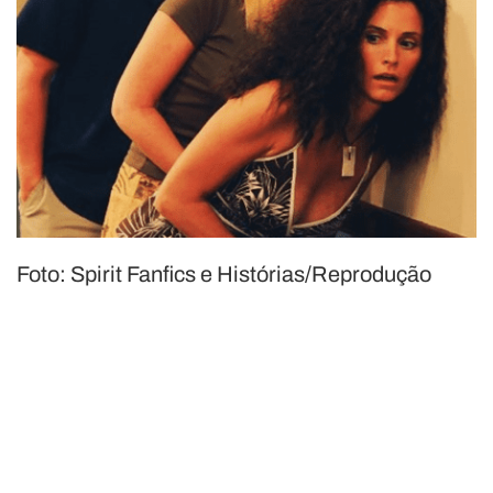
Foto: Spirit Fanfics e Histórias/Reprodução