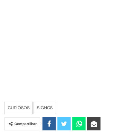
CURIOSOS
SIGNOS
Compartilhar