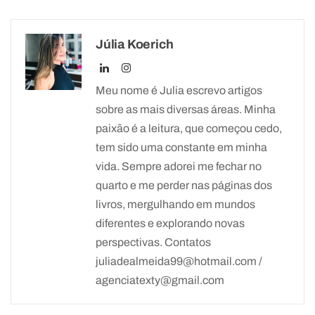
Júlia Koerich
Meu nome é Julia escrevo artigos
sobre as mais diversas áreas. Minha
paixão é a leitura, que começou cedo,
tem sido uma constante em minha
vida. Sempre adorei me fechar no
quarto e me perder nas páginas dos
livros, mergulhando em mundos
diferentes e explorando novas
perspectivas. Contatos
juliadealmeida99@hotmail.com /
agenciatexty@gmail.com