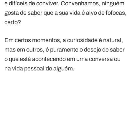
e difíceis de conviver. Convenhamos, ninguém
gosta de saber que a sua vida é alvo de fofocas,
certo?
Em certos momentos, a curiosidade é natural,
mas em outros, é puramente o desejo de saber
o que está acontecendo em uma conversa ou
na vida pessoal de alguém.