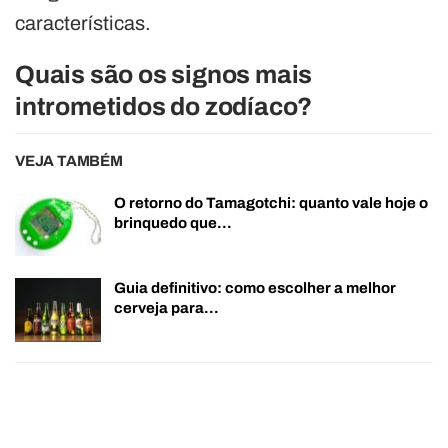
características.
Quais são os signos mais
intrometidos do zodíaco?
VEJA TAMBÉM
O retorno do Tamagotchi: quanto vale hoje o
brinquedo que…
Guia definitivo: como escolher a melhor
cerveja para…