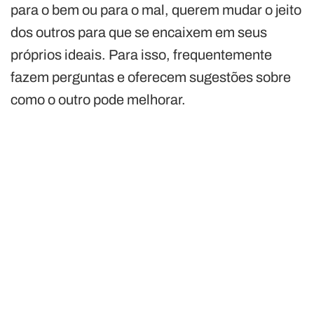
para o bem ou para o mal, querem mudar o jeito
dos outros para que se encaixem em seus
próprios ideais. Para isso, frequentemente
fazem perguntas e oferecem sugestões sobre
como o outro pode melhorar.