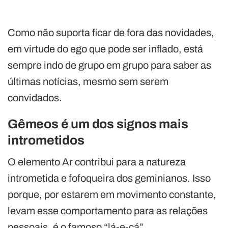
Como não suporta ficar de fora das novidades,
em virtude do ego que pode ser inflado, está
sempre indo de grupo em grupo para saber as
últimas notícias, mesmo sem serem
convidados.
Gêmeos é um dos signos mais
intrometidos
O elemento Ar contribui para a natureza
intrometida e fofoqueira dos geminianos. Isso
porque, por estarem em movimento constante,
levam esse comportamento para as relações
pessoais, é o famoso “lá-e-cá”.