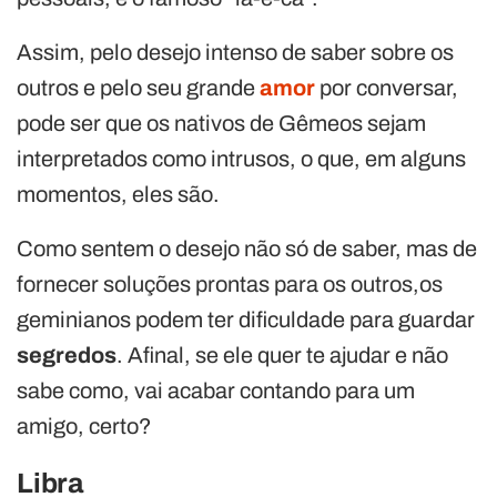
Assim, pelo desejo intenso de saber sobre os
outros e pelo seu grande
amor
por conversar,
pode ser que os nativos de Gêmeos sejam
interpretados como intrusos, o que, em alguns
momentos, eles são.
Como sentem o desejo não só de saber, mas de
fornecer soluções prontas para os outros,os
geminianos podem ter dificuldade para guardar
segredos
. Afinal, se ele quer te ajudar e não
sabe como, vai acabar contando para um
amigo, certo?
Libra