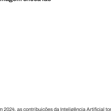
 2024, as contribuições da Inteligência Artificial 