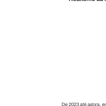
De 2023 até agora, em