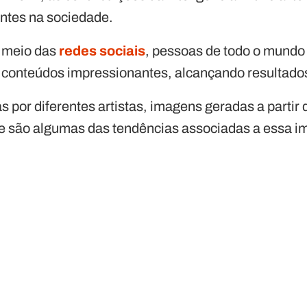
ntes na sociedade.
 meio das
redes sociais
, pessoas de todo o mundo 
r conteúdos impressionantes, alcançando resultado
 por diferentes artistas, imagens geradas a partir
de são algumas das tendências associadas a essa i