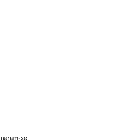
tornaram-se