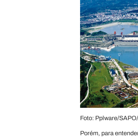
Foto: Pplware/SAPO
Porém, para entende