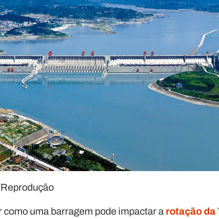
/Reprodução
r como uma barragem pode impactar a
rotação da 