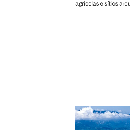
agrícolas e sítios ar