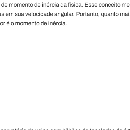
 de momento de inércia da física. Esse conceito me
 em sua velocidade angular. Portanto, quanto mai
or é o momento de inércia.