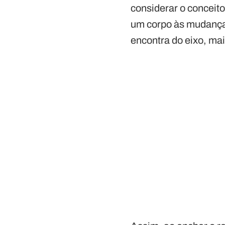
considerar o conceito
um corpo às mudanças
encontra do eixo, mai