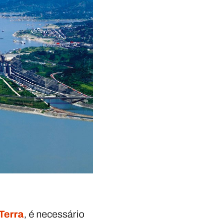
Terra
, é necessário