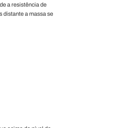
de a resistência de
s distante a massa se