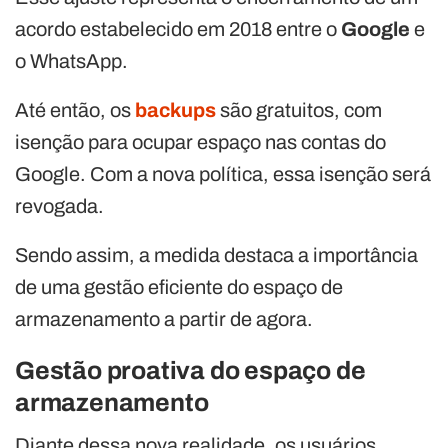
acordo estabelecido em 2018 entre o
Google
e
o WhatsApp.
Até então, os
backups
são gratuitos, com
isenção para ocupar espaço nas contas do
Google. Com a nova política, essa isenção será
revogada.
Sendo assim, a medida destaca a importância
de uma gestão eficiente do espaço de
armazenamento a partir de agora.
Gestão proativa do espaço de
armazenamento
Diante dessa nova realidade, os usuários