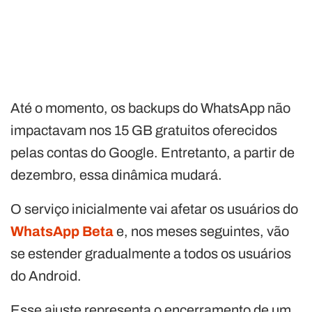
Até o momento, os backups do WhatsApp não
impactavam nos 15 GB gratuitos oferecidos
pelas contas do Google. Entretanto, a partir de
dezembro, essa dinâmica mudará.
O serviço inicialmente vai afetar os usuários do
WhatsApp Beta
e, nos meses seguintes, vão
se estender gradualmente a todos os usuários
do Android.
Esse ajuste representa o encerramento de um