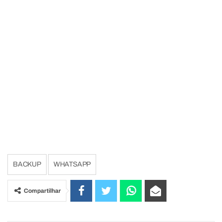
BACKUP
WHATSAPP
Compartilhar