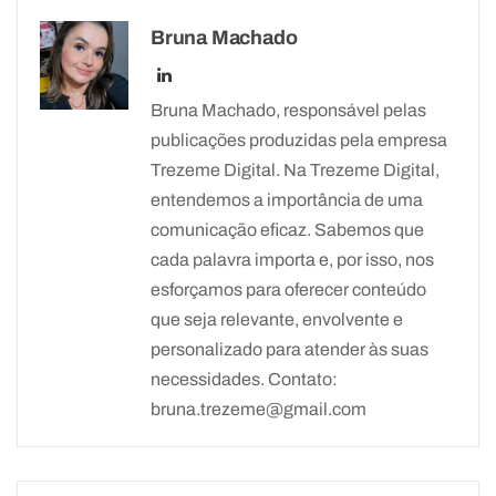
Bruna Machado
Bruna Machado, responsável pelas
publicações produzidas pela empresa
Trezeme Digital. Na Trezeme Digital,
entendemos a importância de uma
comunicação eficaz. Sabemos que
cada palavra importa e, por isso, nos
esforçamos para oferecer conteúdo
que seja relevante, envolvente e
personalizado para atender às suas
necessidades. Contato:
bruna.trezeme@gmail.com