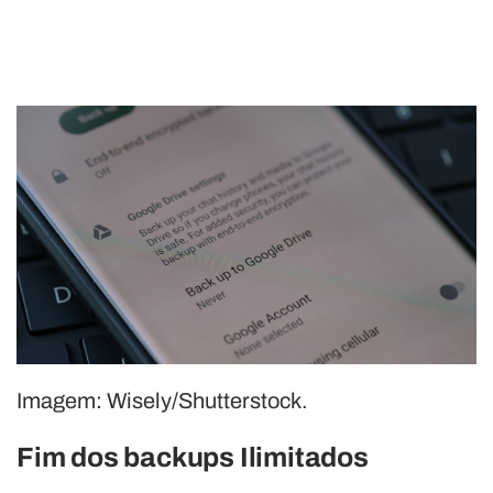
Imagem: Wisely/Shutterstock.
Fim dos backups Ilimitados