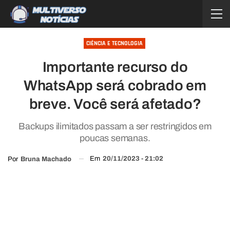
CIÊNCIA E TECNOLOGIA
Importante recurso do
WhatsApp será cobrado em
breve. Você será afetado?
Backups ilimitados passam a ser restringidos em
poucas semanas.
Em
20/11/2023 - 21:02
Por
Bruna Machado