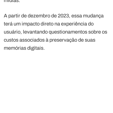
mídias.
A partir de dezembro de 2023, essa mudança
terá um impacto direto na experiência do
usuário, levantando questionamentos sobre os
custos associados à preservação de suas
memórias digitais.