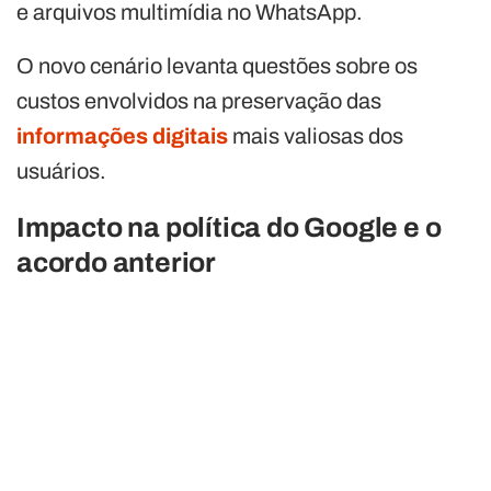
e arquivos multimídia no WhatsApp.
O novo cenário levanta questões sobre os
custos envolvidos na preservação das
informações digitais
mais valiosas dos
usuários.
Impacto na política do Google e o
acordo anterior