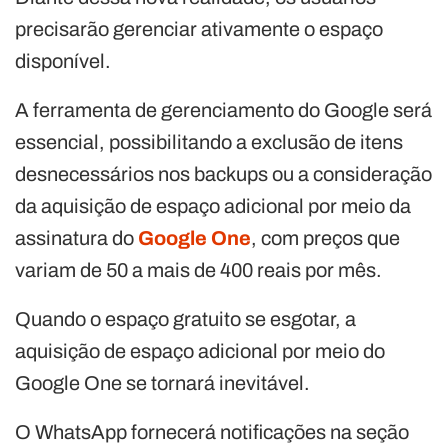
precisarão gerenciar ativamente o espaço
disponível.
A ferramenta de gerenciamento do Google será
essencial, possibilitando a exclusão de itens
desnecessários nos backups ou a consideração
da aquisição de espaço adicional por meio da
assinatura do
Google One
, com preços que
variam de 50 a mais de 400 reais por mês.
Quando o espaço gratuito se esgotar, a
aquisição de espaço adicional por meio do
Google One se tornará inevitável.
O WhatsApp fornecerá notificações na seção