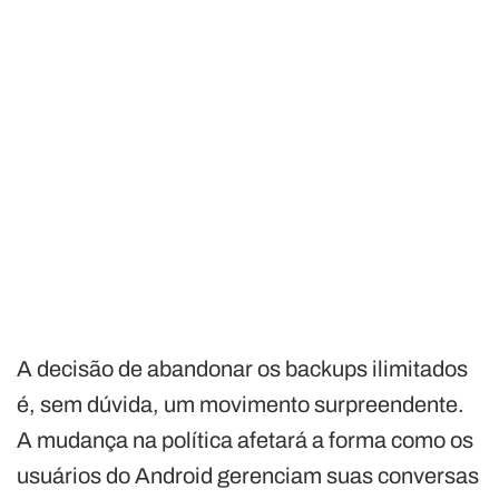
A decisão de abandonar os backups ilimitados
é, sem dúvida, um movimento surpreendente.
A mudança na política afetará a forma como os
usuários do Android gerenciam suas conversas