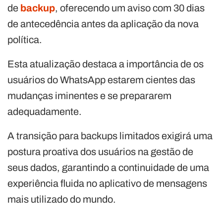
de
backup
, oferecendo um aviso com 30 dias
de antecedência antes da aplicação da nova
política.
Esta atualização destaca a importância de os
usuários do WhatsApp estarem cientes das
mudanças iminentes e se prepararem
adequadamente.
A transição para backups limitados exigirá uma
postura proativa dos usuários na gestão de
seus dados, garantindo a continuidade de uma
experiência fluida no aplicativo de mensagens
mais utilizado do mundo.