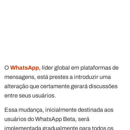
O
WhatsApp
, líder global em plataformas de
mensagens, está prestes a introduzir uma
alteração que certamente gerará discussões
entre seus usuários.
Essa mudança, inicialmente destinada aos
usuários do WhatsApp Beta, será
implementada gradualmente para todos os