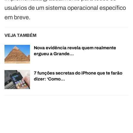
usuários de um sistema operacional específico
em breve.
VEJA TAMBÉM
Nova evidência revela quem realmente
ergueu a Grande…
7 funções secretas do iPhone que te farão
dizer: ‘Como…