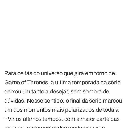
Para os fãs do universo que gira em torno de
Game of Thrones, a última temporada da série
deixou um tanto a desejar, sem sombra de
dúvidas. Nesse sentido, o final da série marcou
um dos momentos mais polarizados de toda a
TV nos últimos tempos, com a maior parte das
pessoas reclamando das mudanças que