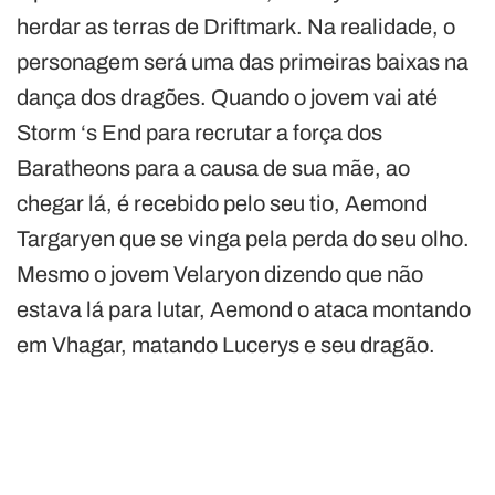
herdar as terras de Driftmark. Na realidade, o
personagem será uma das primeiras baixas na
dança dos dragões. Quando o jovem vai até
Storm ‘s End para recrutar a força dos
Baratheons para a causa de sua mãe, ao
chegar lá, é recebido pelo seu tio, Aemond
Targaryen que se vinga pela perda do seu olho.
Mesmo o jovem Velaryon dizendo que não
estava lá para lutar, Aemond o ataca montando
em Vhagar, matando Lucerys e seu dragão.