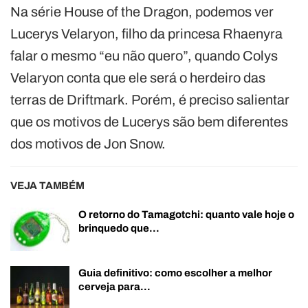
Na série House of the Dragon, podemos ver
Lucerys Velaryon, filho da princesa Rhaenyra
falar o mesmo “eu não quero”, quando Colys
Velaryon conta que ele será o herdeiro das
terras de Driftmark. Porém, é preciso salientar
que os motivos de Lucerys são bem diferentes
dos motivos de Jon Snow.
VEJA TAMBÉM
O retorno do Tamagotchi: quanto vale hoje o
brinquedo que…
Guia definitivo: como escolher a melhor
cerveja para…