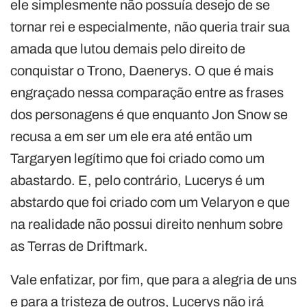
ele simplesmente não possuía desejo de se
tornar rei e especialmente, não queria trair sua
amada que lutou demais pelo direito de
conquistar o Trono, Daenerys. O que é mais
engraçado nessa comparação entre as frases
dos personagens é que enquanto Jon Snow se
recusa a em ser um ele era até então um
Targaryen legítimo que foi criado como um
abastardo. E, pelo contrário, Lucerys é um
abstardo que foi criado com um Velaryon e que
na realidade não possui direito nenhum sobre
as Terras de Driftmark.
Vale enfatizar, por fim, que para a alegria de uns
e para a tristeza de outros, Lucerys não irá