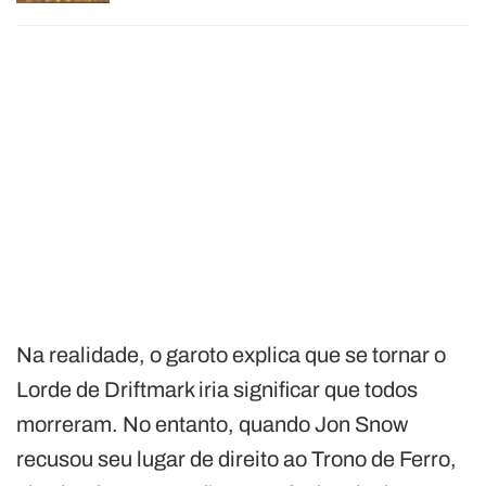
Na realidade, o garoto explica que se tornar o
Lorde de Driftmark iria significar que todos
morreram. No entanto, quando Jon Snow
recusou seu lugar de direito ao Trono de Ferro,