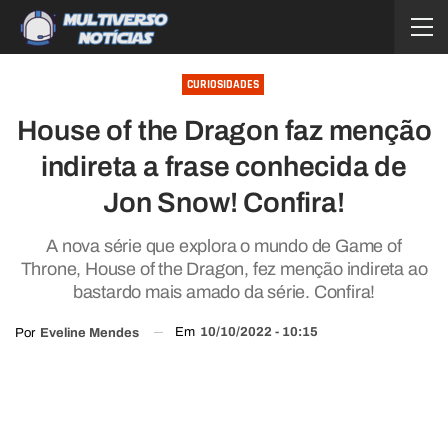
CURIOSIDADES
House of the Dragon faz menção
indireta a frase conhecida de
Jon Snow! Confira!
A nova série que explora o mundo de Game of
Throne, House of the Dragon, fez menção indireta ao
bastardo mais amado da série. Confira!
Em
10/10/2022 - 10:15
Por
Eveline Mendes