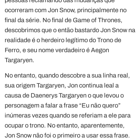
ocorreram com Jon Snow, principalmente no
final da série. No final de Game of Thrones,
descobrimos que o então bastardo Jon Snow na
realidade é o herdeiro legítimo do Trono de
Ferro, e seu nome verdadeiro é Aegon
Targaryen.
No entanto, quando descobre a sua linha real,
sua origem Targaryen, Jon continua leal a
causa de Daenerys Targaryen o que levou o
personagem a falar a frase “Eu não quero”
inúmeras vezes quando se referiam a ele para
ocupar o trono. No entanto, aparentemente,
Jon Snow não foi o primeiro a usar essa frase.