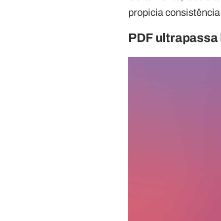
propicia consistência
PDF ultrapassa 