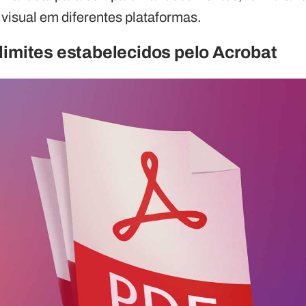
 visual em diferentes plataformas.
limites estabelecidos pelo Acrobat