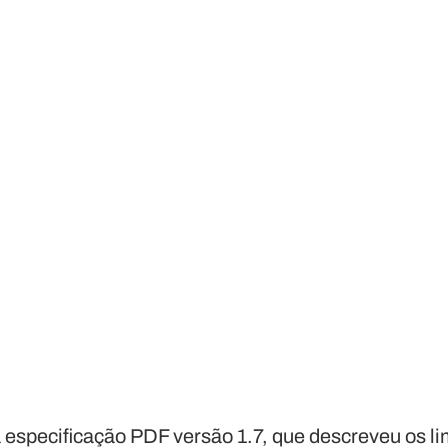
a especificação PDF versão 1.7, que descreveu os l