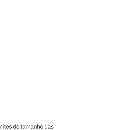
imites de tamanho das