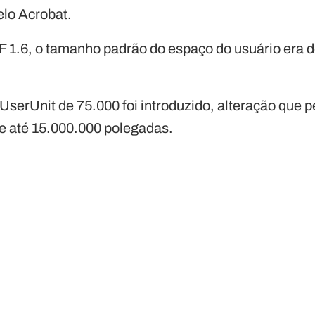
elo Acrobat.
 1.6, o tamanho padrão do espaço do usuário era d
UserUnit de 75.000 foi introduzido, alteração que 
e até 15.000.000 polegadas.