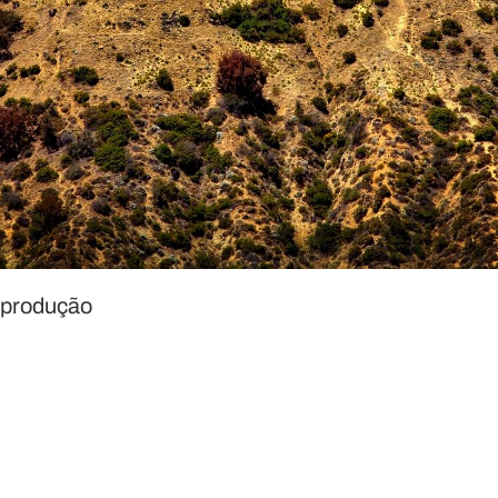
produção