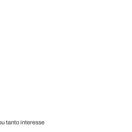
u tanto interesse