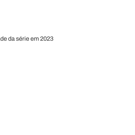
ade da série em 2023