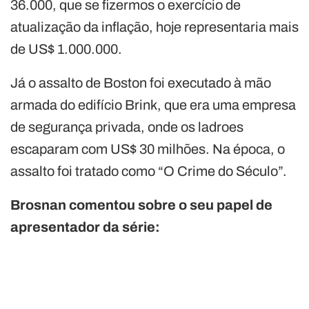
36.000, que se fizermos o exercício de
atualização da inflação, hoje representaria mais
de US$ 1.000.000.
Já o assalto de Boston foi executado à mão
armada do edifício Brink, que era uma empresa
de segurança privada, onde os ladroes
escaparam com US$ 30 milhões. Na época, o
assalto foi tratado como “O Crime do Século”.
Brosnan comentou sobre o seu papel de
apresentador da série: