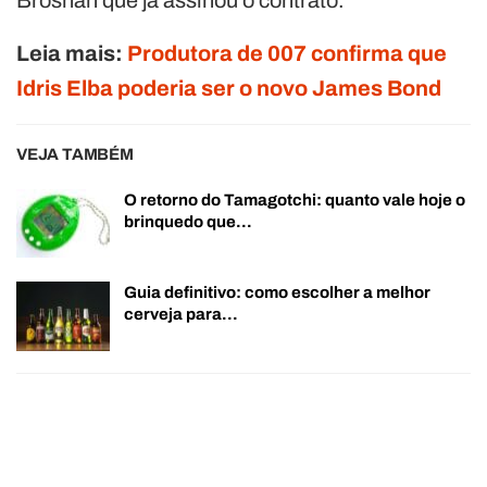
Leia mais:
Produtora de 007 confirma que
Idris Elba poderia ser o novo James Bond
VEJA TAMBÉM
O retorno do Tamagotchi: quanto vale hoje o
brinquedo que…
Guia definitivo: como escolher a melhor
cerveja para…