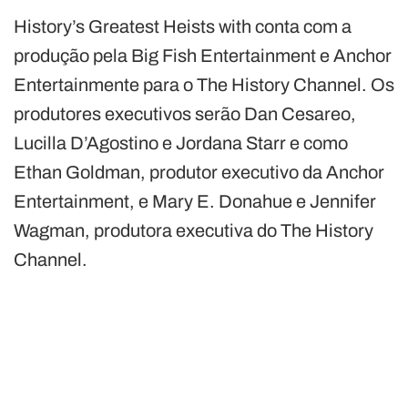
History’s Greatest Heists with conta com a
produção pela Big Fish Entertainment e Anchor
Entertainmente para o The History Channel. Os
produtores executivos serão Dan Cesareo,
Lucilla D’Agostino e Jordana Starr e como
Ethan Goldman, produtor executivo da Anchor
Entertainment, e Mary E. Donahue e Jennifer
Wagman, produtora executiva do The History
Channel.