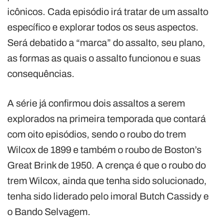
icônicos. Cada episódio irá tratar de um assalto
específico e explorar todos os seus aspectos.
Será debatido a “marca” do assalto, seu plano,
as formas as quais o assalto funcionou e suas
consequências.
A série já confirmou dois assaltos a serem
explorados na primeira temporada que contará
com oito episódios, sendo o roubo do trem
Wilcox de 1899 e também o roubo de Boston’s
Great Brink de 1950. A crença é que o roubo do
trem Wilcox, ainda que tenha sido solucionado,
tenha sido liderado pelo imoral Butch Cassidy e
o Bando Selvagem.