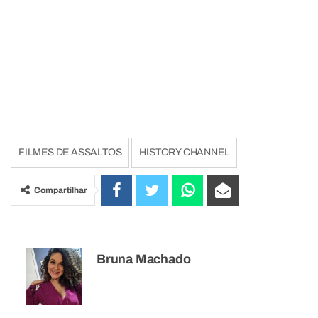
FILMES DE ASSALTOS
HISTORY CHANNEL
Compartilhar
Bruna Machado