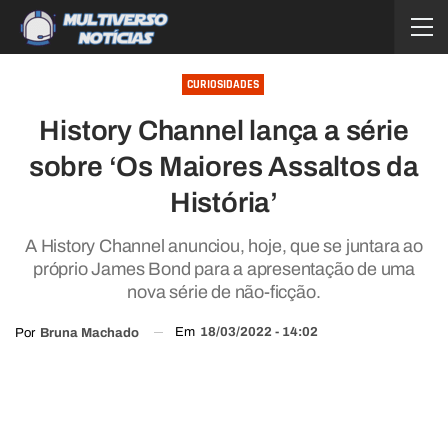
CURIOSIDADES
History Channel lança a série
sobre ‘Os Maiores Assaltos da
História’
A History Channel anunciou, hoje, que se juntara ao
próprio James Bond para a apresentação de uma
nova série de não-ficção.
Em
18/03/2022 - 14:02
Por
Bruna Machado