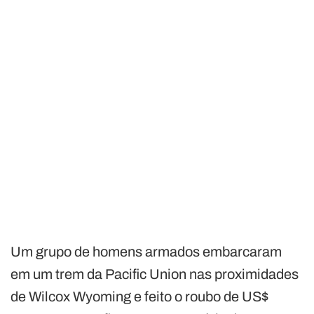
Um grupo de homens armados embarcaram
em um trem da Pacific Union nas proximidades
de Wilcox Wyoming e feito o roubo de US$