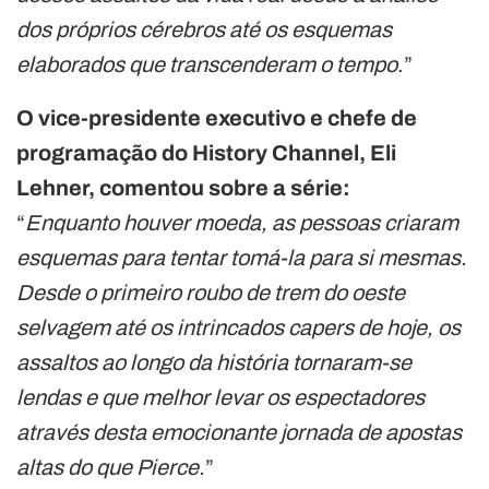
dos próprios cérebros até os esquemas
elaborados que transcenderam o tempo
.”
O vice-presidente executivo e chefe de
programação do History Channel, Eli
Lehner, comentou sobre a série:
“
Enquanto houver moeda, as pessoas criaram
esquemas para tentar tomá-la para si mesmas.
Desde o primeiro roubo de trem do oeste
selvagem até os intrincados capers de hoje, os
assaltos ao longo da história tornaram-se
lendas e que melhor levar os espectadores
através desta emocionante jornada de apostas
altas do que Pierce.
”