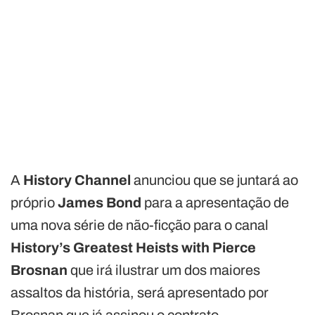
A
History Channel
anunciou que se juntará ao
próprio
James Bond
para a apresentação de
uma nova série de não-ficção para o canal
History’s Greatest Heists with Pierce
Brosnan
que irá ilustrar um dos maiores
assaltos da história, será apresentado por
Brosnan que já assinou o contrato.