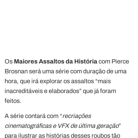
Os
Maiores Assaltos da História
com Pierce
Brosnan será uma série com duração de uma
hora, que irá explorar os assaltos “mais
inacreditáveis e elaborados” que já foram
feitos.
A série contará com “
recriações
cinematográficas e VFX de última geração
”
para ilustrar as histórias desses roubos tão