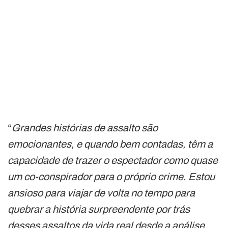
“
Grandes histórias de assalto são
emocionantes, e quando bem contadas, têm a
capacidade de trazer o espectador como quase
um co-conspirador para o próprio crime. Estou
ansioso para viajar de volta no tempo para
quebrar a história surpreendente por trás
desses assaltos da vida real desde a análise