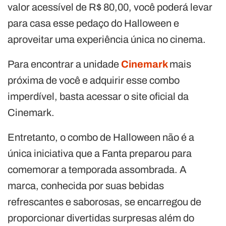
valor acessível de R$ 80,00, você poderá levar
para casa esse pedaço do Halloween e
aproveitar uma experiência única no cinema.
Para encontrar a unidade
Cinemark
mais
próxima de você e adquirir esse combo
imperdível, basta acessar o site oficial da
Cinemark.
Entretanto, o combo de Halloween não é a
única iniciativa que a Fanta preparou para
comemorar a temporada assombrada. A
marca, conhecida por suas bebidas
refrescantes e saborosas, se encarregou de
proporcionar divertidas surpresas além do