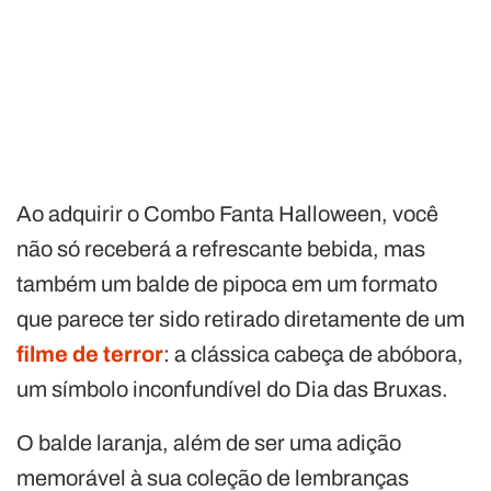
Ao adquirir o Combo Fanta Halloween, você
não só receberá a refrescante bebida, mas
também um balde de pipoca em um formato
que parece ter sido retirado diretamente de um
filme de terror
: a clássica cabeça de abóbora,
um símbolo inconfundível do Dia das Bruxas.
O balde laranja, além de ser uma adição
memorável à sua coleção de lembranças