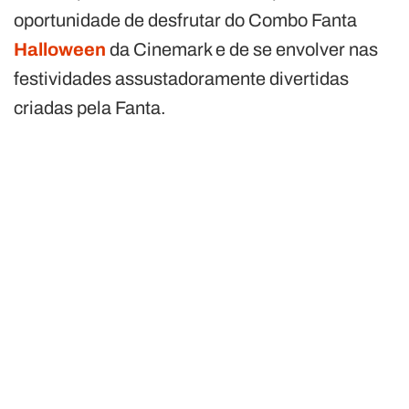
oportunidade de desfrutar do Combo Fanta
Halloween
da Cinemark e de se envolver nas
festividades assustadoramente divertidas
criadas pela Fanta.