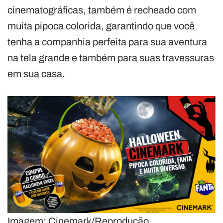
cinematográficas, também é recheado com
muita pipoca colorida, garantindo que você
tenha a companhia perfeita para sua aventura
na tela grande e também para suas travessuras
em sua casa.
Imagem: Cinemark/Reprodução