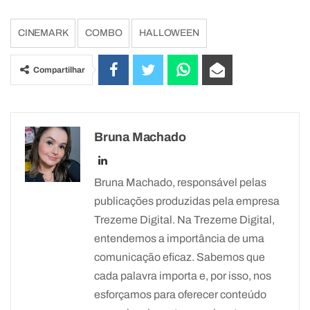
CINEMARK
COMBO
HALLOWEEN
Compartilhar
Bruna Machado
Bruna Machado, responsável pelas
publicações produzidas pela empresa
Trezeme Digital. Na Trezeme Digital,
entendemos a importância de uma
comunicação eficaz. Sabemos que
cada palavra importa e, por isso, nos
esforçamos para oferecer conteúdo