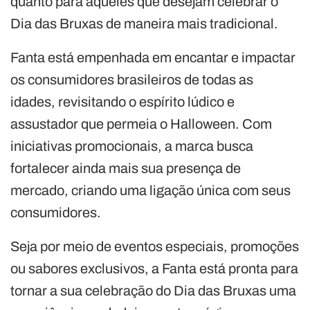
quanto para aqueles que desejam celebrar o
Dia das Bruxas de maneira mais tradicional.
Fanta está empenhada em encantar e impactar
os consumidores brasileiros de todas as
idades, revisitando o espírito lúdico e
assustador que permeia o Halloween. Com
iniciativas promocionais, a marca busca
fortalecer ainda mais sua presença de
mercado, criando uma ligação única com seus
consumidores.
Seja por meio de eventos especiais, promoções
ou sabores exclusivos, a Fanta está pronta para
tornar a sua celebração do Dia das Bruxas uma