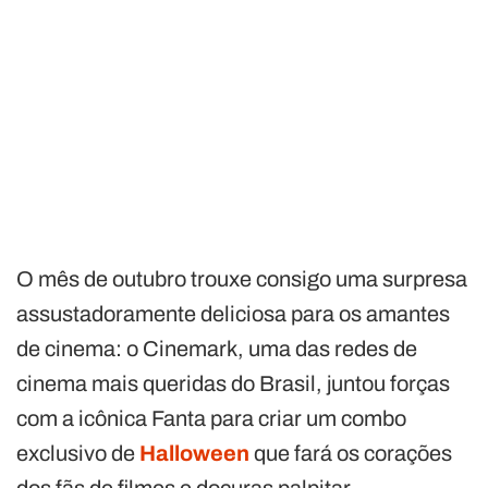
O mês de outubro trouxe consigo uma surpresa
assustadoramente deliciosa para os amantes
de cinema: o Cinemark, uma das redes de
cinema mais queridas do Brasil, juntou forças
com a icônica Fanta para criar um combo
exclusivo de
Halloween
que fará os corações
dos fãs de filmes e doçuras palpitar.