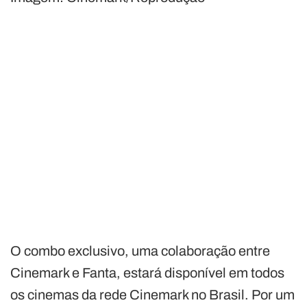
O combo exclusivo, uma colaboração entre
Cinemark e Fanta, estará disponível em todos
os cinemas da rede Cinemark no Brasil. Por um