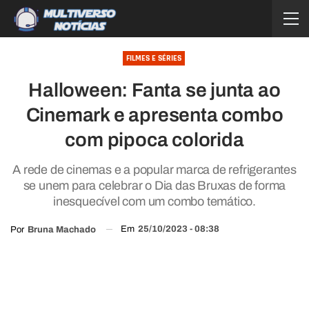
FILMES E SÉRIES
Halloween: Fanta se junta ao
Cinemark e apresenta combo
com pipoca colorida
A rede de cinemas e a popular marca de refrigerantes
se unem para celebrar o Dia das Bruxas de forma
inesquecível com um combo temático.
Em
25/10/2023 - 08:38
Por
Bruna Machado