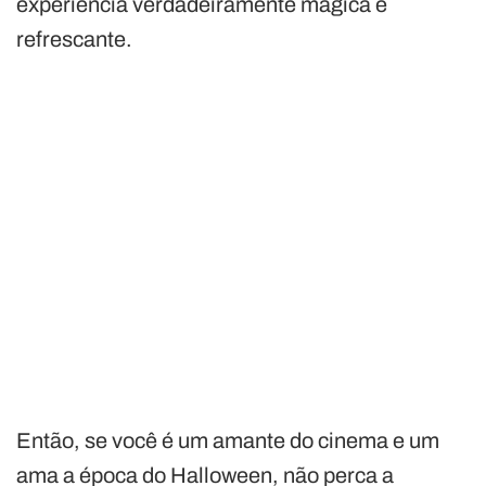
experiência verdadeiramente mágica e
refrescante.
Então, se você é um amante do cinema e um
ama a época do Halloween, não perca a