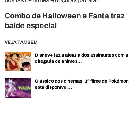
Combo de Halloween e Fanta traz
balde especial
VEJA TAMBÉM
Disney+ faz a alegria dos assinantes com a
chegada de animes…
Clássico dos cinemas: 1º filme de Pokémon
está disponível…