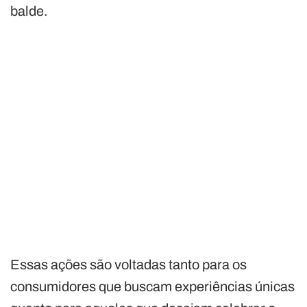
balde.
Essas ações são voltadas tanto para os
consumidores que buscam experiências únicas