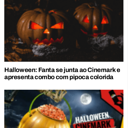
Halloween: Fanta se junta ao Cinemark e
apresenta combo com pipoca colorida