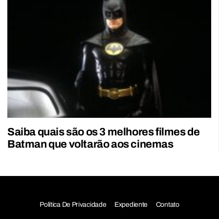
Saiba quais são os 3 melhores filmes de
Batman que voltarão aos cinemas
Política De Privacidade
Expediente
Contato