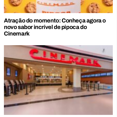
Atração do momento: Conheça agora o
novo sabor incrível de pipoca do
Cinemark