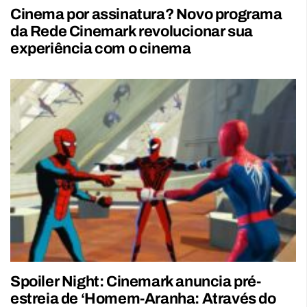
Cinema por assinatura? Novo programa
da Rede Cinemark revolucionar sua
experiência com o cinema
Spoiler Night: Cinemark anuncia pré-
estreia de ‘Homem-Aranha: Através do