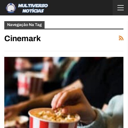
Navegação Na Tag
Cinemark