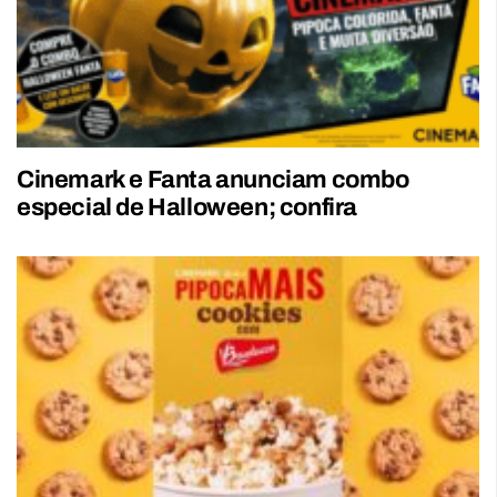
Cinemark e Fanta anunciam combo
especial de Halloween; confira