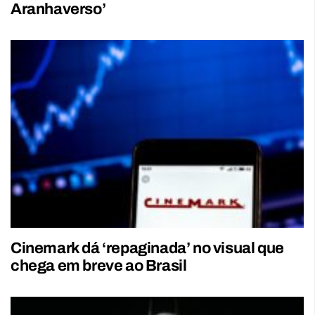
Aranhaverso’
Cinemark dá ‘repaginada’ no visual que
chega em breve ao Brasil