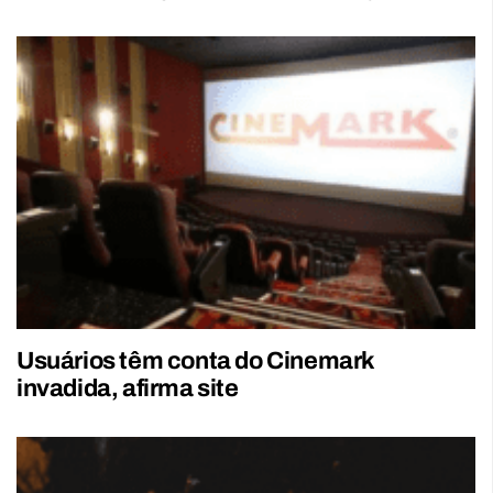
Usuários têm conta do Cinemark
invadida, afirma site