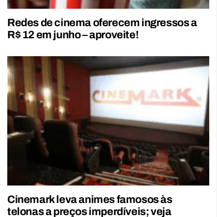
Redes de cinema oferecem ingressos a
R$ 12 em junho – aproveite!
Cinemark leva animes famosos às
telonas a preços imperdíveis; veja