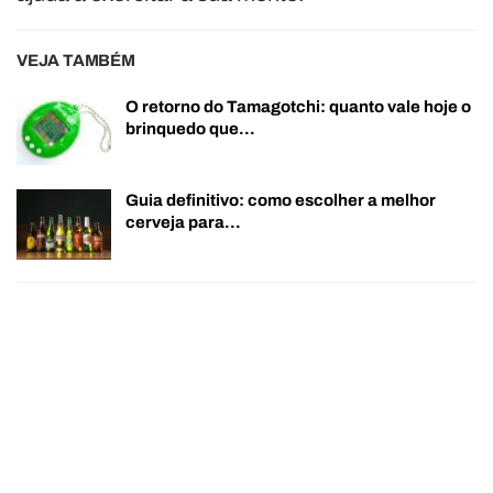
VEJA TAMBÉM
O retorno do Tamagotchi: quanto vale hoje o
brinquedo que…
Guia definitivo: como escolher a melhor
cerveja para…