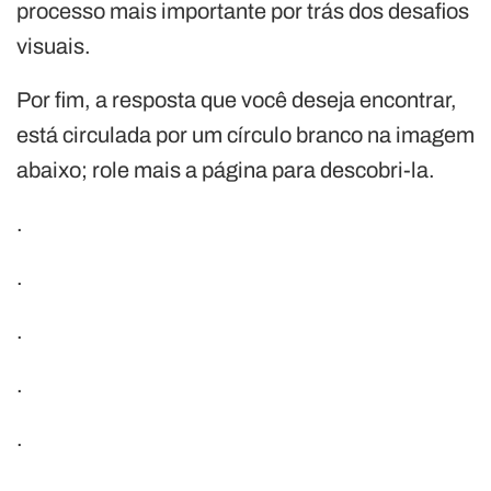
processo mais importante por trás dos desafios
visuais.
Por fim, a resposta que você deseja encontrar,
está circulada por um círculo branco na imagem
abaixo; role mais a página para descobri-la.
.
.
.
.
.