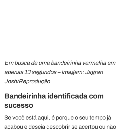
Em busca de uma bandeirinha vermelha em
apenas 13 segundos – Imagem: Jagran
Josh/Reprodução
Bandeirinha identificada com
sucesso
Se você está aqui, é porque o seu tempo já
acabou e deseja descobrir se acertou ou não