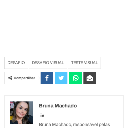
DESAFIO
DESAFIO VISUAL
TESTE VISUAL
Compartilhar
Bruna Machado
Bruna Machado, responsável pelas