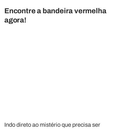
Encontre a bandeira vermelha
agora!
Indo direto ao mistério que precisa ser