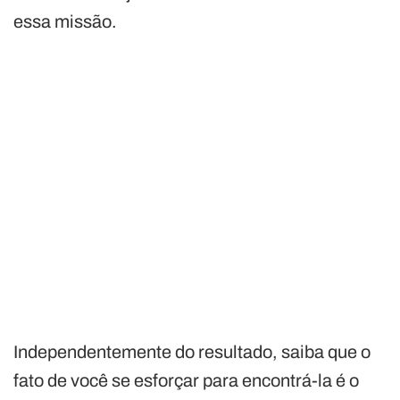
essa missão.
Independentemente do resultado, saiba que o
fato de você se esforçar para encontrá-la é o