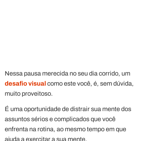
Nessa pausa merecida no seu dia corrido, um
desafio visual
como este você, é, sem dúvida,
muito proveitoso.
É uma oportunidade de distrair sua mente dos
assuntos sérios e complicados que você
enfrenta na rotina, ao mesmo tempo em que
ajuda a exercitar a sua mente.