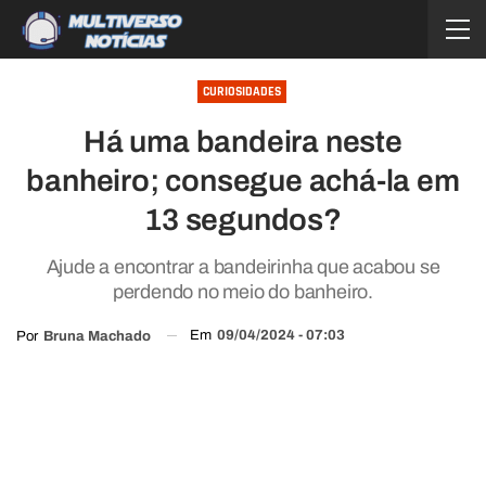
CURIOSIDADES
Há uma bandeira neste
banheiro; consegue achá-la em
13 segundos?
Ajude a encontrar a bandeirinha que acabou se
perdendo no meio do banheiro.
Em
09/04/2024 - 07:03
Por
Bruna Machado