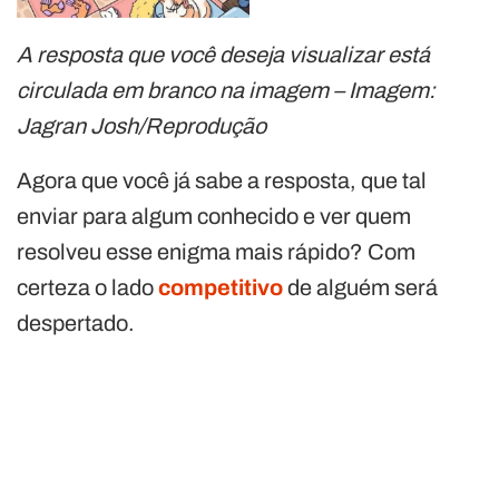
A resposta que você deseja visualizar está
circulada em branco na imagem – Imagem:
Jagran Josh/Reprodução
Agora que você já sabe a resposta, que tal
enviar para algum conhecido e ver quem
resolveu esse enigma mais rápido? Com
certeza o lado
competitivo
de alguém será
despertado.