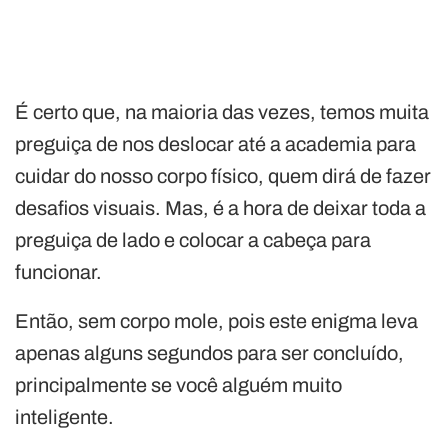
É certo que, na maioria das vezes, temos muita
preguiça de nos deslocar até a academia para
cuidar do nosso corpo físico, quem dirá de fazer
desafios visuais. Mas, é a hora de deixar toda a
preguiça de lado e colocar a cabeça para
funcionar.
Então, sem corpo mole, pois este enigma leva
apenas alguns segundos para ser concluído,
principalmente se você alguém muito
inteligente.