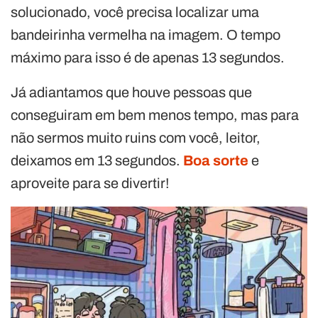
solucionado, você precisa localizar uma
bandeirinha vermelha na imagem. O tempo
máximo para isso é de apenas 13 segundos.
Já adiantamos que houve pessoas que
conseguiram em bem menos tempo, mas para
não sermos muito ruins com você, leitor,
deixamos em 13 segundos.
Boa sorte
e
aproveite para se divertir!