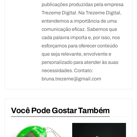
publicações produzidas pela empresa
Trezeme Digital. Na Trezeme Digital,
entendemos a importância de uma
comunicação eficaz. Sabemos que
cada palavra importa e, por isso, nos
esforçamos para oferecer conteúdo
que seja relevante, envolvente e
personalizado para atender às suas
necessidades. Contato:
bruna.trezeme@gmail.com
Você Pode Gostar Também