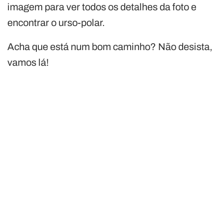
imagem para ver todos os detalhes da foto e
encontrar o urso-polar.
Acha que está num bom caminho? Não desista,
vamos lá!