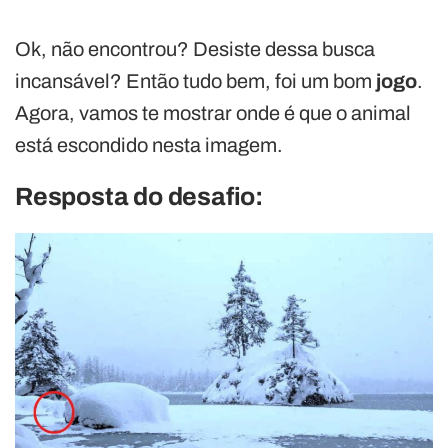
Ok, não encontrou? Desiste dessa busca
incansável? Então tudo bem, foi um bom
jogo
.
Agora, vamos te mostrar onde é que o animal
está escondido nesta imagem.
Resposta do desafio: