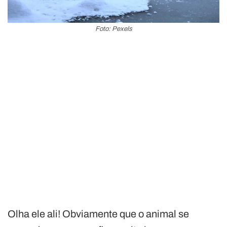
Foto: Pexels
Olha ele ali! Obviamente que o animal se