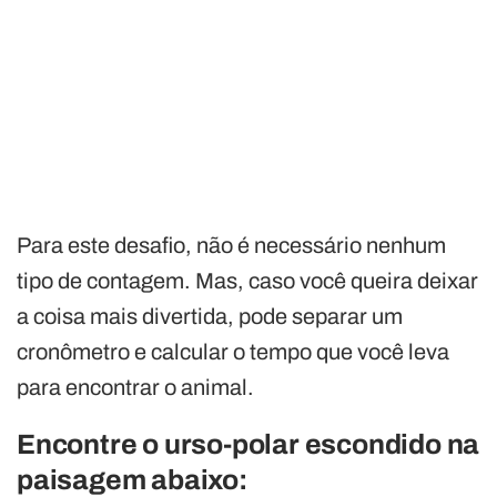
Para este desafio, não é necessário nenhum
tipo de contagem. Mas, caso você queira deixar
a coisa mais divertida, pode separar um
cronômetro e calcular o tempo que você leva
para encontrar o animal.
Encontre o urso-polar escondido na
paisagem abaixo: