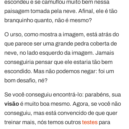
escondeu e se camuflou muito bem nessa
paisagem tomada pela neve. Afinal, ele é tão
branquinho quanto, não é mesmo?
O urso, como mostra a imagem, está atrás do
que parece ser uma grande pedra coberta de
neve, no lado esquerdo da imagem. Jamais
conseguiria pensar que ele estaria tão bem
escondido. Mas não podemos negar: foi um
bom desafio, né?
Se você conseguiu encontrá-lo: parabéns, sua
visão
é muito boa mesmo. Agora, se você não
conseguiu, mas está convencido de que quer
treinar mais, nós temos outros
testes
para