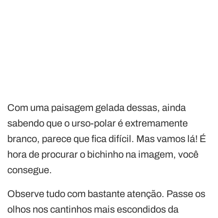
Com uma paisagem gelada dessas, ainda
sabendo que o urso-polar é extremamente
branco, parece que fica difícil. Mas vamos lá! É
hora de procurar o bichinho na imagem, você
consegue.
Observe tudo com bastante atenção. Passe os
olhos nos cantinhos mais escondidos da