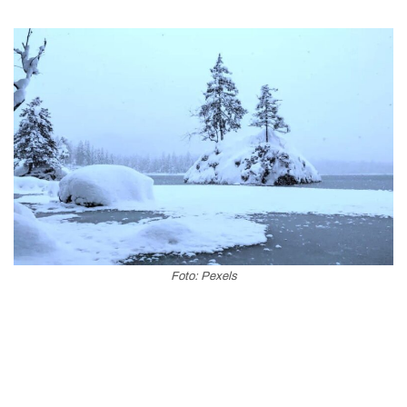
Foto: Pexels