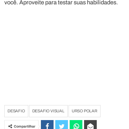
você. Aproveite para testar suas habilidades.
DESAFIO
DESAFIO VISUAL
URSO POLAR
Compartilhar