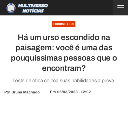
CURIOSIDADES
Há um urso escondido na
paisagem: você é uma das
pouquíssimas pessoas que o
encontram?
Teste de ótica coloca suas habilidades à prova.
Em
06/03/2023 - 12:02
Por
Bruna Machado