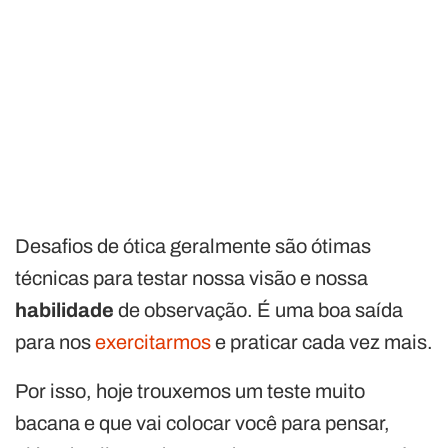
Desafios de ótica geralmente são ótimas
técnicas para testar nossa visão e nossa
habilidade
de observação. É uma boa saída
para nos
exercitarmos
e praticar cada vez mais.
Por isso, hoje trouxemos um teste muito
bacana e que vai colocar você para pensar,