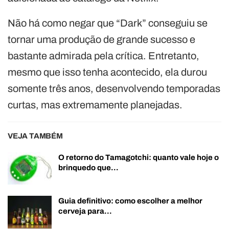
Não há como negar que “Dark” conseguiu se
tornar uma produção de grande sucesso e
bastante admirada pela crítica. Entretanto,
mesmo que isso tenha acontecido, ela durou
somente três anos, desenvolvendo temporadas
curtas, mas extremamente planejadas.
VEJA TAMBÉM
O retorno do Tamagotchi: quanto vale hoje o
brinquedo que…
Guia definitivo: como escolher a melhor
cerveja para…