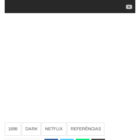
1899
DARK
NETFLIX
REFERÊNCIAS