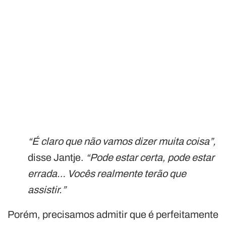
“É claro que não vamos dizer muita coisa”,
disse Jantje.
“Pode estar certa, pode estar
errada… Vocês realmente terão que
assistir.”
Porém, precisamos admitir que é perfeitamente