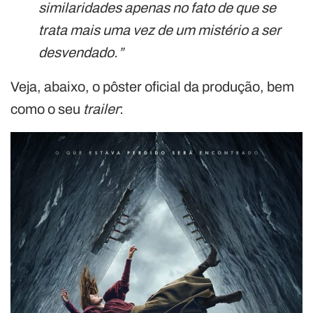
similaridades apenas no fato de que se
trata mais uma vez de um mistério a ser
desvendado.”
Veja, abaixo, o pôster oficial da produção, bem
como o seu
trailer
: