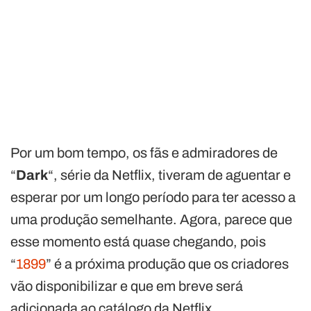
Por um bom tempo, os fãs e admiradores de
“
Dark
“, série da Netflix, tiveram de aguentar e
esperar por um longo período para ter acesso a
uma produção semelhante. Agora, parece que
esse momento está quase chegando, pois
“
1899
” é a próxima produção que os criadores
vão disponibilizar e que em breve será
adicionada ao catálogo da Netflix.