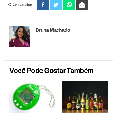
Compartilhar
Bruna Machado
Você Pode Gostar Também