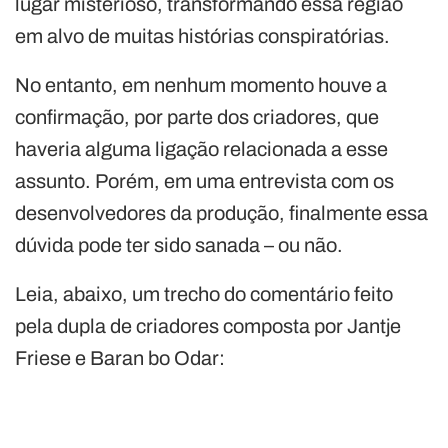
lugar misterioso, transformando essa região
em alvo de muitas histórias conspiratórias.
No entanto, em nenhum momento houve a
confirmação, por parte dos criadores, que
haveria alguma ligação relacionada a esse
assunto. Porém, em uma entrevista com os
desenvolvedores da produção, finalmente essa
dúvida pode ter sido sanada – ou não.
Leia, abaixo, um trecho do comentário feito
pela dupla de criadores composta por Jantje
Friese e Baran bo Odar: