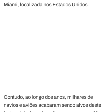
Miami, localizada nos Estados Unidos.
Contudo, ao longo dos anos, milhares de
navios e aviões acabaram sendo alvos deste