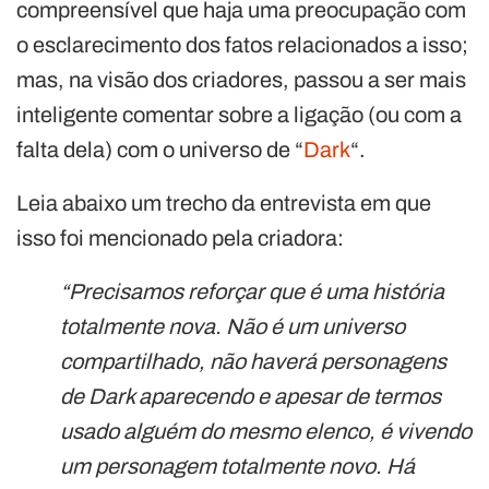
compreensível que haja uma preocupação com
o esclarecimento dos fatos relacionados a isso;
mas, na visão dos criadores, passou a ser mais
inteligente comentar sobre a ligação (ou com a
falta dela) com o universo de “
Dark
“.
Leia abaixo um trecho da entrevista em que
isso foi mencionado pela criadora:
“Precisamos reforçar que é uma história
totalmente nova. Não é um universo
compartilhado, não haverá personagens
de Dark aparecendo e apesar de termos
usado alguém do mesmo elenco, é vivendo
um personagem totalmente novo. Há