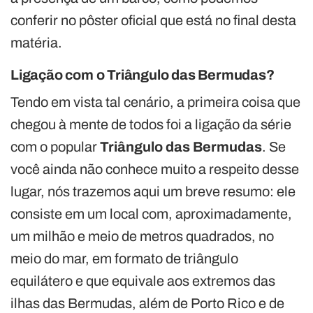
conferir no pôster oficial que está no final desta
matéria.
Ligação com o Triângulo das Bermudas?
Tendo em vista tal cenário, a primeira coisa que
chegou à mente de todos foi a ligação da série
com o popular
Triângulo das Bermudas
. Se
você ainda não conhece muito a respeito desse
lugar, nós trazemos aqui um breve resumo: ele
consiste em um local com, aproximadamente,
um milhão e meio de metros quadrados, no
meio do mar, em formato de triângulo
equilátero e que equivale aos extremos das
ilhas das Bermudas, além de Porto Rico e de