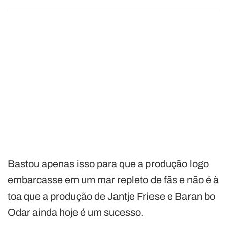
Bastou apenas isso para que a produção logo
embarcasse em um mar repleto de fãs e não é à
toa que a produção de Jantje Friese e Baran bo
Odar ainda hoje é um sucesso.