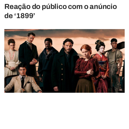
Reação do público com o anúncio
de ‘1899’