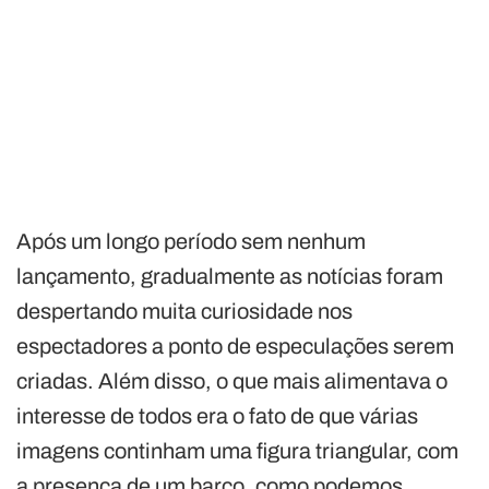
Após um longo período sem nenhum
lançamento, gradualmente as notícias foram
despertando muita curiosidade nos
espectadores a ponto de especulações serem
criadas. Além disso, o que mais alimentava o
interesse de todos era o fato de que várias
imagens continham uma figura triangular, com
a presença de um barco, como podemos