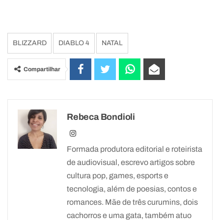
BLIZZARD
DIABLO 4
NATAL
Compartilhar
Rebeca Bondioli
Formada produtora editorial e roteirista
de audiovisual, escrevo artigos sobre
cultura pop, games, esports e
tecnologia, além de poesias, contos e
romances. Mãe de três curumins, dois
cachorros e uma gata, também atuo