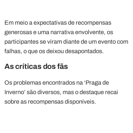
Em meio a expectativas de recompensas
generosas e uma narrativa envolvente, os
participantes se viram diante de um evento com
falhas, o que os deixou desapontados.
As críticas dos fãs
Os problemas encontrados na ‘Praga de
Inverno’ são diversos, mas o destaque recai
sobre as recompensas disponíveis.