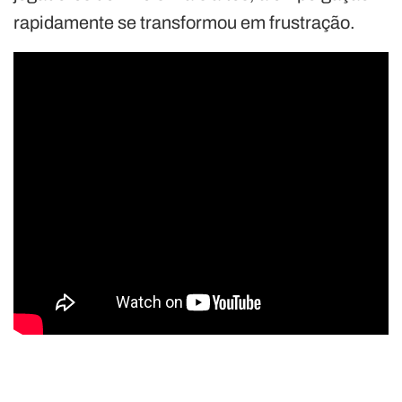
rapidamente se transformou em frustração.