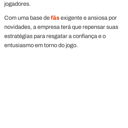
jogadores.
Com uma base de
fãs
exigente e ansiosa por
novidades, a empresa terá que repensar suas
estratégias para resgatar a confiança e o
entusiasmo em torno do jogo.