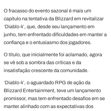
O fracasso do evento sazonal é mais um
capítulo na tentativa da Blizzard em revitalizar
‘Diablo 4’, que, desde seu lançamento em
junho, tem enfrentado dificuldades em manter a
confiança e o entusiasmo dos jogadores.
O título, que inicialmente foi aclamado, agora
se vê sob a sombra das críticas e da
insatisfação crescente da comunidade.
‘Diablo 4’, o aguardado RPG de ação da
Blizzard Entertainment, teve um lançamento
promissor, mas tem enfrentado desafios em se
manter alinhado com as expectativas dos