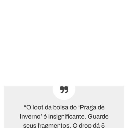
“O loot da bolsa do ‘Praga de
Inverno’ é insignificante. Guarde
seus fragmentos. O drop dá 5