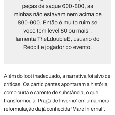
peças de saque 600-800, as
minhas não estavam nem acima de
860-900. Então é muito ruim se
você tem level 80 ou mais”,
lamenta TheLdoubleE, usuário do
Reddit e jogador do evento.
Além do loot inadequado, a narrativa foi alvo de
críticas. Os participantes apontaram a história
como curta e carente de substância, o que
transformou a ‘Praga de Inverno’ em uma mera
reformulação da já conhecida ‘Maré Infernal’.