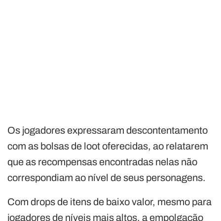
Os jogadores expressaram descontentamento
com as bolsas de loot oferecidas, ao relatarem
que as recompensas encontradas nelas não
correspondiam ao nível de seus personagens.
Com drops de itens de baixo valor, mesmo para
jogadores de níveis mais altos, a empolgação