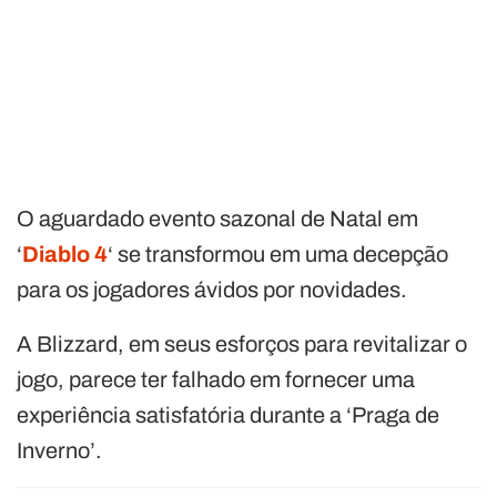
O aguardado evento sazonal de Natal em
‘
Diablo 4
‘ se transformou em uma decepção
para os jogadores ávidos por novidades.
A Blizzard, em seus esforços para revitalizar o
jogo, parece ter falhado em fornecer uma
experiência satisfatória durante a ‘Praga de
Inverno’.