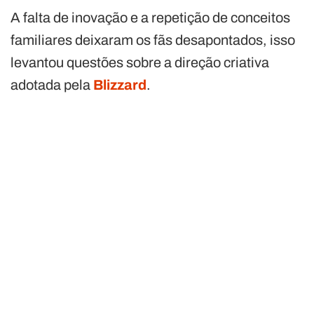
A falta de inovação e a repetição de conceitos
familiares deixaram os fãs desapontados, isso
levantou questões sobre a direção criativa
adotada pela
Blizzard
.