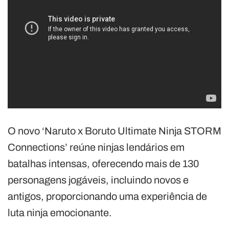
O novo ‘Naruto x Boruto Ultimate Ninja STORM
Connections’ reúne ninjas lendários em
batalhas intensas, oferecendo mais de 130
personagens jogáveis, incluindo novos e
antigos, proporcionando uma experiência de
luta ninja emocionante.