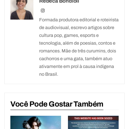
Rebeca Bondioli
Formada produtora editorial e roteirista
de audiovisual, escrevo artigos sobre
cultura pop, games, esports e
tecnologia, além de poesias, contos e
romances. Mãe de três curumins, dois
cachorros e uma gata, também atuo
ativamente em prol à causa indígena
no Brasil.
Você Pode Gostar Também