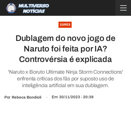
GAMES
Dublagem do novo jogo de
Naruto foi feita por IA?
Controvérsia é explicada
'Naruto x Boruto Ultimate Ninja Storm Connections'
enfrenta críticas dos fãs por suposto uso de
inteligência artificial em sua dublagem.
Em
30/11/2023 - 20:39
Por
Rebeca Bondioli