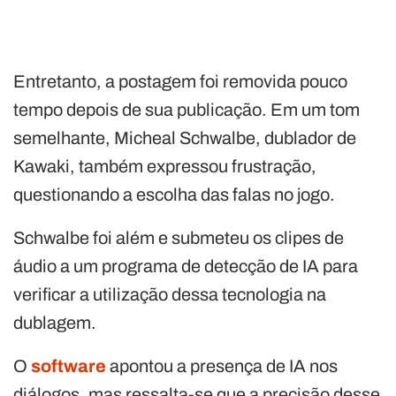
Entretanto, a postagem foi removida pouco
tempo depois de sua publicação. Em um tom
semelhante, Micheal Schwalbe, dublador de
Kawaki, também expressou frustração,
questionando a escolha das falas no jogo.
Schwalbe foi além e submeteu os clipes de
áudio a um programa de detecção de IA para
verificar a utilização dessa tecnologia na
dublagem.
O
software
apontou a presença de IA nos
diálogos, mas ressalta-se que a precisão desse