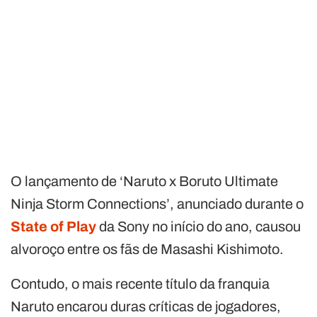
O lançamento de ‘Naruto x Boruto Ultimate
Ninja Storm Connections’, anunciado durante o
State of Play
da Sony no início do ano, causou
alvoroço entre os fãs de Masashi Kishimoto.
Contudo, o mais recente título da franquia
Naruto encarou duras críticas de jogadores,