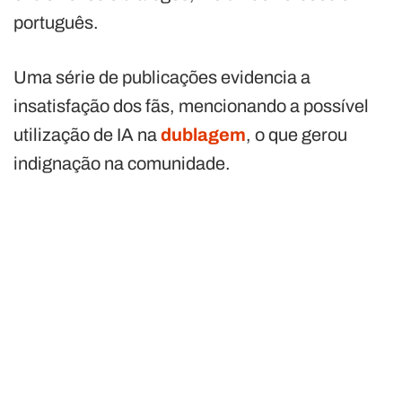
português.
Uma série de publicações evidencia a
insatisfação dos fãs, mencionando a possível
utilização de IA na
dublagem
, o que gerou
indignação na comunidade.