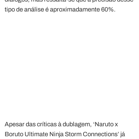
tipo de análise é aproximadamente 60%.
Apesar das críticas à dublagem, ‘Naruto x
Boruto Ultimate Ninja Storm Connections’ já