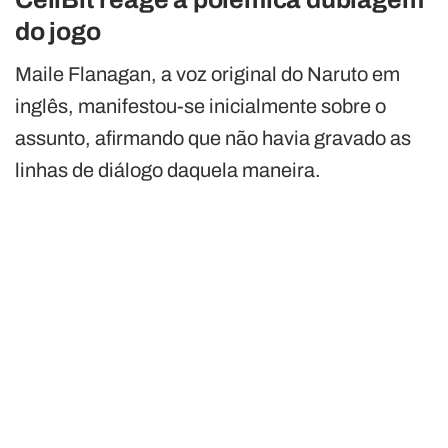
do jogo
Maile Flanagan, a voz original do Naruto em
inglês, manifestou-se inicialmente sobre o
assunto, afirmando que não havia gravado as
linhas de diálogo daquela maneira.