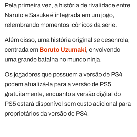
Pela primeira vez, a história de rivalidade entre
Naruto e Sasuke é integrada em um jogo,
relembrando momentos icônicos da série.
Além disso, uma história original se desenrola,
centrada em
Boruto Uzumaki
, envolvendo
uma grande batalha no mundo ninja.
Os jogadores que possuem a versão de PS4
podem atualizá-la para a versão de PS5
gratuitamente, enquanto a versão digital do
PS5 estará disponível sem custo adicional para
proprietários da versão de PS4.