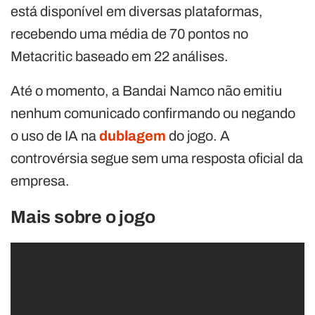
está disponível em diversas plataformas,
recebendo uma média de 70 pontos no
Metacritic baseado em 22 análises.
Até o momento, a Bandai Namco não emitiu
nenhum comunicado confirmando ou negando
o uso de IA na
dublagem
do jogo. A
controvérsia segue sem uma resposta oficial da
empresa.
Mais sobre o jogo