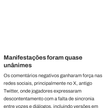
Manifestações foram quase
unânimes
Os comentários negativos ganharam força nas
redes sociais, principalmente no X, antigo
Twitter, onde jogadores expressaram
descontentamento com a falta de sincronia
entre vozes e diálogos, incluindo versões em