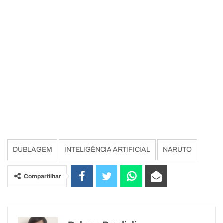
DUBLAGEM
INTELIGÊNCIA ARTIFICIAL
NARUTO
Compartilhar