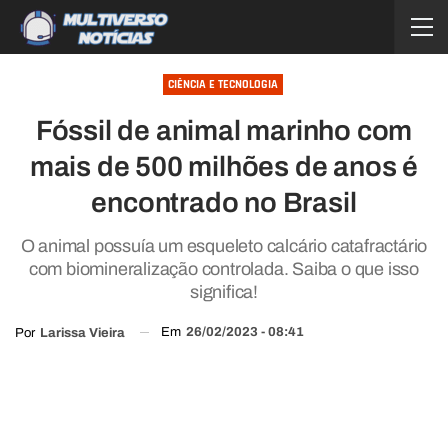
CIÊNCIA E TECNOLOGIA
Fóssil de animal marinho com
mais de 500 milhões de anos é
encontrado no Brasil
O animal possuía um esqueleto calcário catafractário
com biomineralização controlada. Saiba o que isso
significa!
Em
26/02/2023 - 08:41
Por
Larissa Vieira