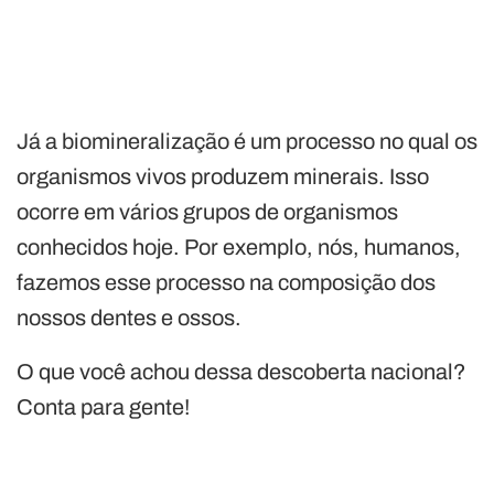
Já a biomineralização é um processo no qual os
organismos vivos produzem minerais. Isso
ocorre em vários grupos de organismos
conhecidos hoje. Por exemplo, nós, humanos,
fazemos esse processo na composição dos
nossos dentes e ossos.
O que você achou dessa descoberta nacional?
Conta para gente!