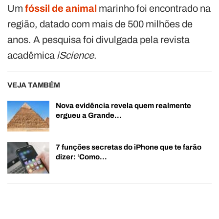
Um
fóssil de animal
marinho foi encontrado na
região, datado com mais de 500 milhões de
anos. A pesquisa foi divulgada pela revista
acadêmica
iScience
.
VEJA TAMBÉM
Nova evidência revela quem realmente
ergueu a Grande…
7 funções secretas do iPhone que te farão
dizer: ‘Como…