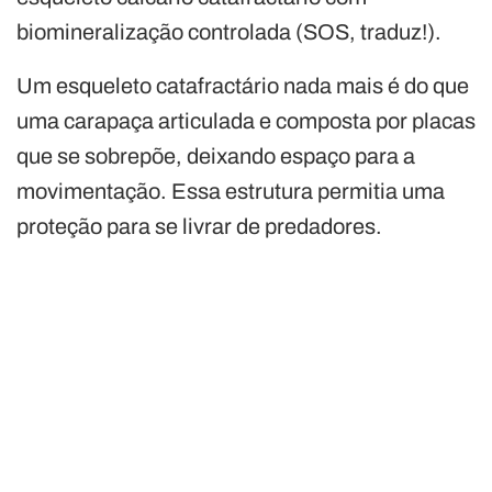
biomineralização controlada (SOS, traduz!).
Um esqueleto catafractário nada mais é do que
uma carapaça articulada e composta por placas
que se sobrepõe, deixando espaço para a
movimentação. Essa estrutura permitia uma
proteção para se livrar de predadores.