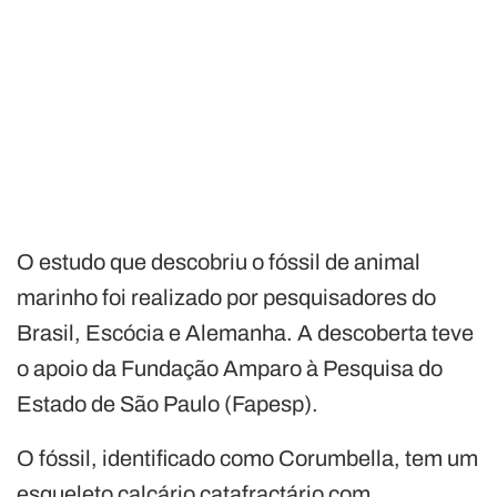
O estudo que descobriu o fóssil de animal
marinho foi realizado por pesquisadores do
Brasil, Escócia e Alemanha. A descoberta teve
o apoio da Fundação Amparo à Pesquisa do
Estado de São Paulo (Fapesp).
O fóssil, identificado como Corumbella, tem um
esqueleto calcário catafractário com