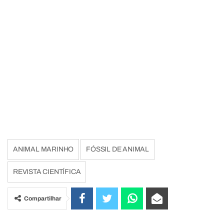
ANIMAL MARINHO
FÓSSIL DE ANIMAL
REVISTA CIENTÍFICA
Compartilhar