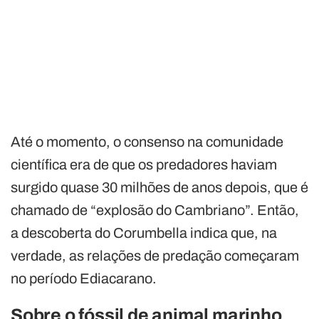
Até o momento, o consenso na comunidade
científica era de que os predadores haviam
surgido quase 30 milhões de anos depois, que é
chamado de “explosão do Cambriano”. Então,
a descoberta do Corumbella indica que, na
verdade, as relações de predação começaram
no período Ediacarano.
Sobre o fóssil de animal marinho