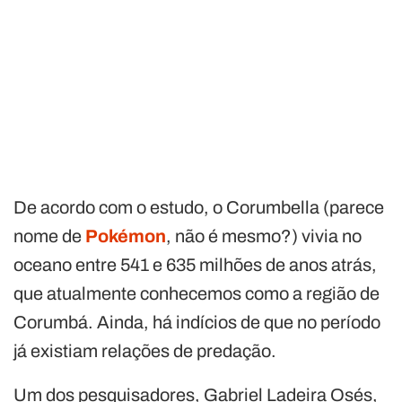
De acordo com o estudo, o Corumbella (parece
nome de
Pokémon
, não é mesmo?) vivia no
oceano entre 541 e 635 milhões de anos atrás,
que atualmente conhecemos como a região de
Corumbá. Ainda, há indícios de que no período
já existiam relações de predação.
Um dos pesquisadores, Gabriel Ladeira Osés,