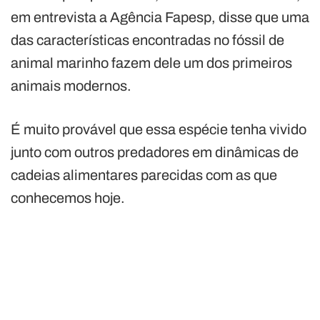
em entrevista a Agência Fapesp, disse que uma
das características encontradas no fóssil de
animal marinho fazem dele um dos primeiros
animais modernos.
É muito provável que essa espécie tenha vivido
junto com outros predadores em dinâmicas de
cadeias alimentares parecidas com as que
conhecemos hoje.