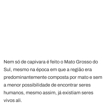
Nem só de capivara é feito o Mato Grosso do
Sul, mesmo na época em que a região era
predominantemente composta por mato e sem
a menor possibilidade de encontrar seres
humanos, mesmo assim, já existiam seres
vivos ali.