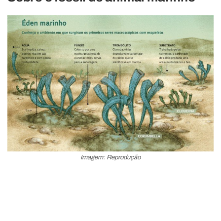
Imagem: Reprodução