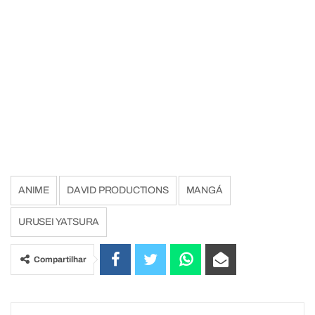
ANIME
DAVID PRODUCTIONS
MANGÁ
URUSEI YATSURA
Compartilhar