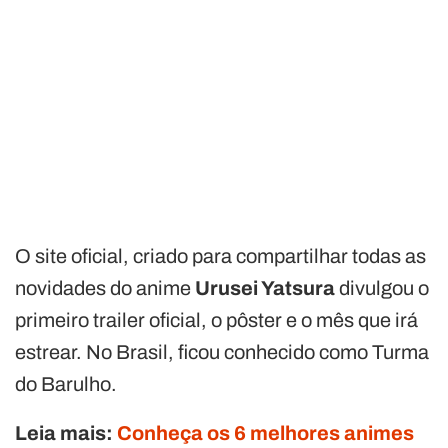
O site oficial, criado para compartilhar todas as
novidades do anime
Urusei Yatsura
divulgou o
primeiro trailer oficial, o pôster e o mês que irá
estrear. No Brasil, ficou conhecido como Turma
do Barulho.
Leia mais:
Conheça os 6 melhores animes