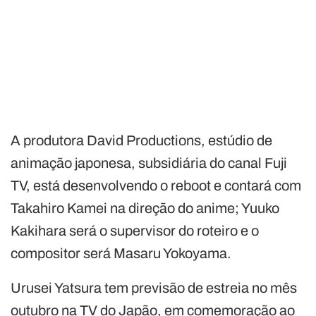
A produtora David Productions, estúdio de
animação japonesa, subsidiária do canal Fuji
TV, está desenvolvendo o reboot e contará com
Takahiro Kamei na direção do anime; Yuuko
Kakihara será o supervisor do roteiro e o
compositor será Masaru Yokoyama.
Urusei Yatsura tem previsão de estreia no mês
outubro na TV do Japão, em comemoração ao