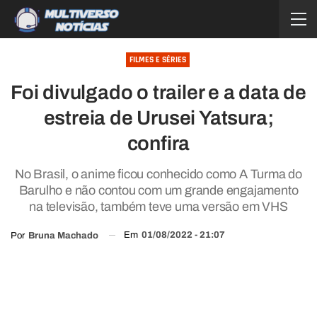
FILMES E SÉRIES
Foi divulgado o trailer e a data de
estreia de Urusei Yatsura;
confira
No Brasil, o anime ficou conhecido como A Turma do
Barulho e não contou com um grande engajamento
na televisão, também teve uma versão em VHS
Em
01/08/2022 - 21:07
Por
Bruna Machado