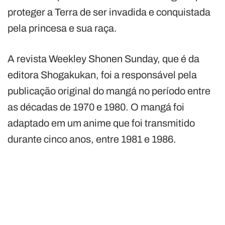
proteger a Terra de ser invadida e conquistada
pela princesa e sua raça.
A revista Weekley Shonen Sunday, que é da
editora Shogakukan, foi a responsável pela
publicação original do mangá no período entre
as décadas de 1970 e 1980. O mangá foi
adaptado em um anime que foi transmitido
durante cinco anos, entre 1981 e 1986.