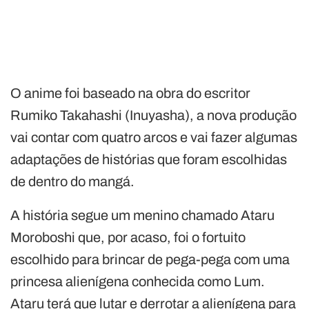
O anime foi baseado na obra do escritor
Rumiko Takahashi (Inuyasha), a nova produção
vai contar com quatro arcos e vai fazer algumas
adaptações de histórias que foram escolhidas
de dentro do mangá.
A história segue um menino chamado Ataru
Moroboshi que, por acaso, foi o fortuito
escolhido para brincar de pega-pega com uma
princesa alienígena conhecida como Lum.
Ataru terá que lutar e derrotar a alienígena para