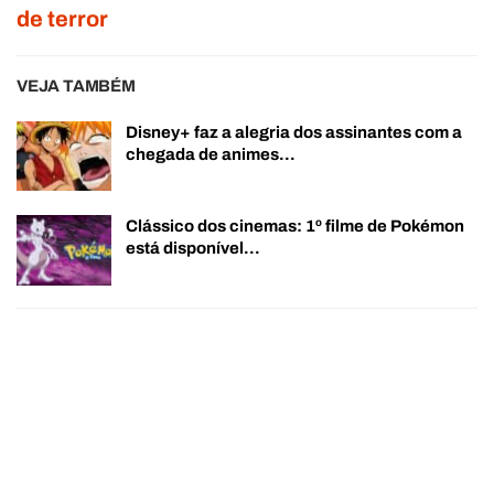
de terror
VEJA TAMBÉM
Disney+ faz a alegria dos assinantes com a
chegada de animes…
Clássico dos cinemas: 1º filme de Pokémon
está disponível…