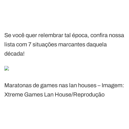
Se você quer relembrar tal época, confira nossa
lista com 7 situações marcantes daquela
década!
Maratonas de games nas lan houses – Imagem:
Xtreme Games Lan House/Reprodução