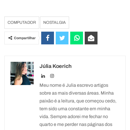
COMPUTADOR
NOSTALGIA
Compartilhar
Júlia Koerich
Meu nome é Julia escrevo artigos
sobre as mais diversas áreas. Minha
paixão é a leitura, que começou cedo,
tem sido uma constante em minha
vida. Sempre adorei me fechar no
quarto e me perder nas páginas dos