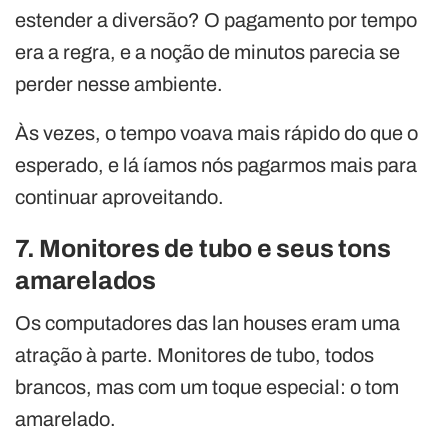
estender a diversão? O pagamento por tempo
era a regra, e a noção de minutos parecia se
perder nesse ambiente.
Às vezes, o tempo voava mais rápido do que o
esperado, e lá íamos nós pagarmos mais para
continuar aproveitando.
7. Monitores de tubo e seus tons
amarelados
Os computadores das lan houses eram uma
atração à parte. Monitores de tubo, todos
brancos, mas com um toque especial: o tom
amarelado.