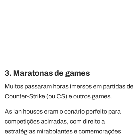
3. Maratonas de games
Muitos passaram horas imersos em partidas de
Counter-Strike (ou CS) e outros games.
As lan houses eram o cenário perfeito para
competições acirradas, com direito a
estratégias mirabolantes e comemorações