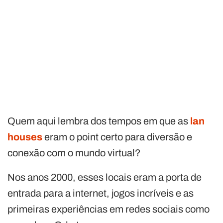
Quem aqui lembra dos tempos em que as
lan
houses
eram o point certo para diversão e
conexão com o mundo virtual?
Nos anos 2000, esses locais eram a porta de
entrada para a internet, jogos incríveis e as
primeiras experiências em redes sociais como