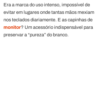
Era a marca do uso intenso, impossível de
evitar em lugares onde tantas mãos mexiam
nos teclados diariamente. E as capinhas de
monitor
? Um acessório indispensável para
preservar a “pureza” do branco.