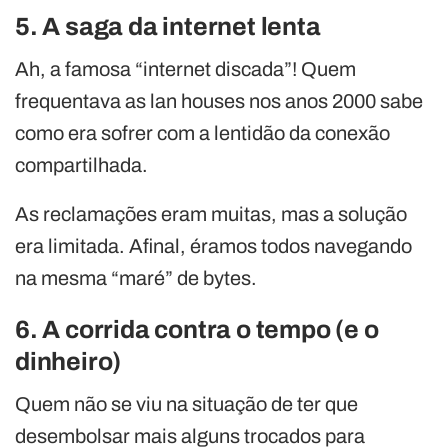
5. A saga da internet lenta
Ah, a famosa “internet discada”! Quem
frequentava as lan houses nos anos 2000 sabe
como era sofrer com a lentidão da conexão
compartilhada.
As reclamações eram muitas, mas a solução
era limitada. Afinal, éramos todos navegando
na mesma “maré” de bytes.
6. A corrida contra o tempo (e o
dinheiro)
Quem não se viu na situação de ter que
desembolsar mais alguns trocados para