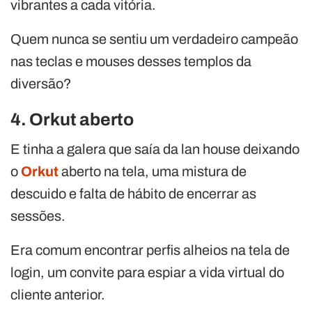
vibrantes a cada vitória.
Quem nunca se sentiu um verdadeiro campeão
nas teclas e mouses desses templos da
diversão?
4. Orkut aberto
E tinha a galera que saía da lan house deixando
o
Orkut
aberto na tela, uma mistura de
descuido e falta de hábito de encerrar as
sessões.
Era comum encontrar perfis alheios na tela de
login, um convite para espiar a vida virtual do
cliente anterior.