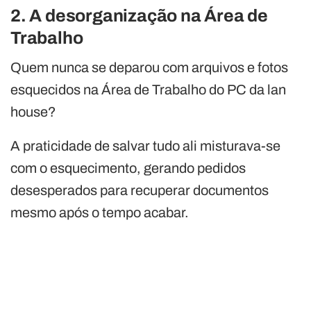
2. A desorganização na Área de
Trabalho
Quem nunca se deparou com arquivos e fotos
esquecidos na Área de Trabalho do PC da lan
house?
A praticidade de salvar tudo ali misturava-se
com o esquecimento, gerando pedidos
desesperados para recuperar documentos
mesmo após o tempo acabar.