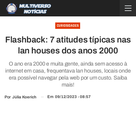
CURIOSIDADES
Flashback: 7 atitudes típicas nas
lan houses dos anos 2000
O ano era 2000 e muita gente, ainda sem acesso à
internet em casa, frequentava lan houses, locais onde
era possível navegar pela web por um custo. Saiba
mais!
Em
09/12/2023 - 08:57
Por
Júlia Koerich