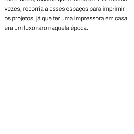
vezes, recorria a esses espaços para imprimir
os projetos, já que ter uma impressora em casa
era um luxo raro naquela época.