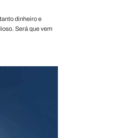
tanto dinheiro e
ndioso. Será que vem