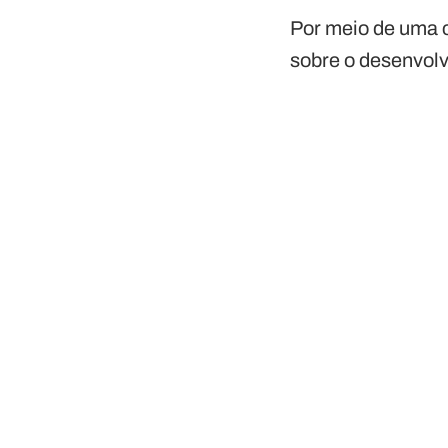
Por meio de uma c
sobre o desenvolv