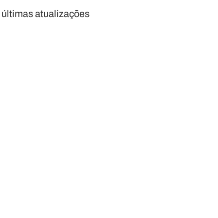
 últimas atualizações