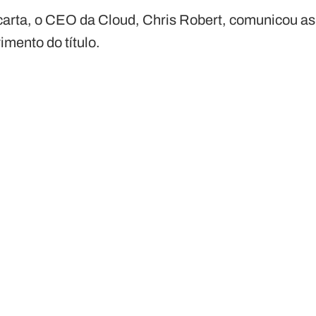
arta, o CEO da Cloud, Chris Robert, comunicou as
imento do título.