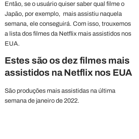
Então, se o usuário quiser saber qual filme o
Japão, por exemplo, mais assistiu naquela
semana, ele conseguirá. Com isso, trouxemos
a lista dos filmes da Netflix mais assistidos nos
EUA.
Estes são os dez filmes mais
assistidos na Netflix nos EUA
São produções mais assistidas na última
semana de janeiro de 2022.