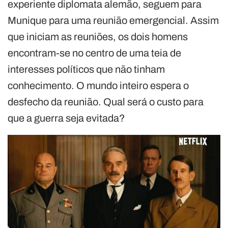
experiente diplomata alemão, seguem para
Munique para uma reunião emergencial. Assim
que iniciam as reuniões, os dois homens
encontram-se no centro de uma teia de
interesses políticos que não tinham
conhecimento. O mundo inteiro espera o
desfecho da reunião. Qual será o custo para
que a guerra seja evitada?