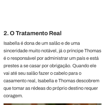
2. O Tratamento Real
Isabella é dona de um salão e de uma
sinceridade muito notável, já o príncipe Thomas
é o responsável por administrar um país e está
prestes a se casar por obrigação. Quando ele
vai até seu salão fazer o cabelo para o
casamento real, Isabella e Thomas descobrem
que tomar as rédeas do próprio destino requer
coragem.