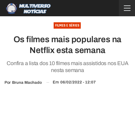
FILMES E SÉRIES
Os filmes mais populares na
Netflix esta semana
Confira a lista dos 10 filmes mais assistidos nos EUA
nesta semana
Em
06/02/2022 - 12:07
Por
Bruna Machado