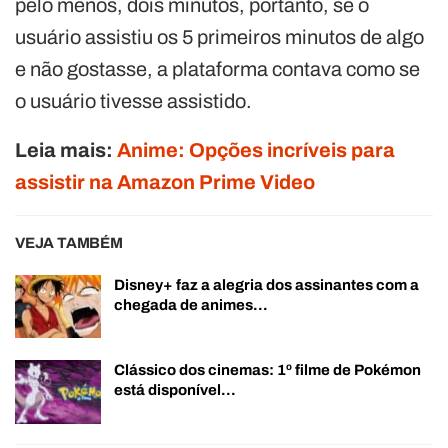
pelo menos, dois minutos, portanto, se o
usuário assistiu os 5 primeiros minutos de algo
e não gostasse, a plataforma contava como se
o usuário tivesse assistido.
Leia mais:
Anime: Opções incríveis para
assistir na Amazon Prime Video
VEJA TAMBÉM
Disney+ faz a alegria dos assinantes com a
chegada de animes…
Clássico dos cinemas: 1º filme de Pokémon
está disponível…