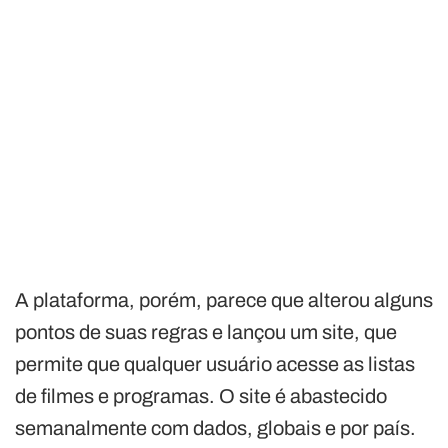
A plataforma, porém, parece que alterou alguns
pontos de suas regras e lançou um site, que
permite que qualquer usuário acesse as listas
de filmes e programas. O site é abastecido
semanalmente com dados, globais e por país.