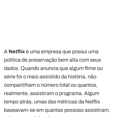
A
Netflix
é uma empresa que possui uma
política de preservação bem alta com seus
dados. Quando anuncia que algum filme ou
série foi o mais assistido da história, não
compartilham o número total ou quantos,
realmente, assistiram o programa. Algum
tempo atrás, umas das métricas da Netflix
baseavam-se em quantas pessoas assistiram,