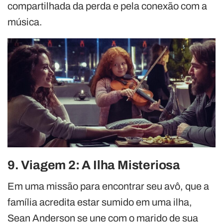
compartilhada da perda e pela conexão com a
música.
9. Viagem 2: A Ilha Misteriosa
Em uma missão para encontrar seu avô, que a
família acredita estar sumido em uma ilha,
Sean Anderson se une com o marido de sua