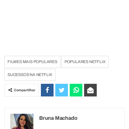
FILMES MAIS POPULARES
POPULARES NETFLIX
SUCESSOS NA NETFLIX
Compartilhar
Bruna Machado