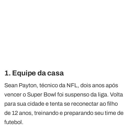
1. Equipe da casa
Sean Payton, técnico da NFL, dois anos após
vencer o Super Bowl foi suspenso da liga. Volta
para sua cidade e tenta se reconectar ao filho
de 12 anos, treinando e preparando seu time de
futebol.