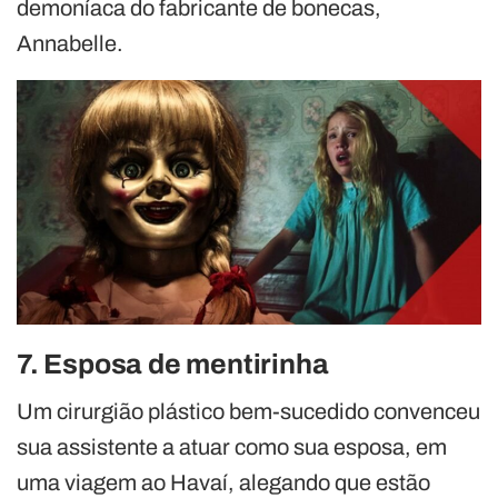
demoníaca do fabricante de bonecas,
Annabelle.
7. Esposa de mentirinha
Um cirurgião plástico bem-sucedido convenceu
sua assistente a atuar como sua esposa, em
uma viagem ao Havaí, alegando que estão