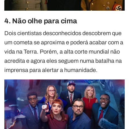
4. Não olhe para cima
Dois cientistas desconhecidos descobrem que
um cometa se aproxima e poderá acabar com a
vida na Terra. Porém, a alta corte mundial não
acredita e agora eles seguem numa batalha na
imprensa para alertar a humanidade.