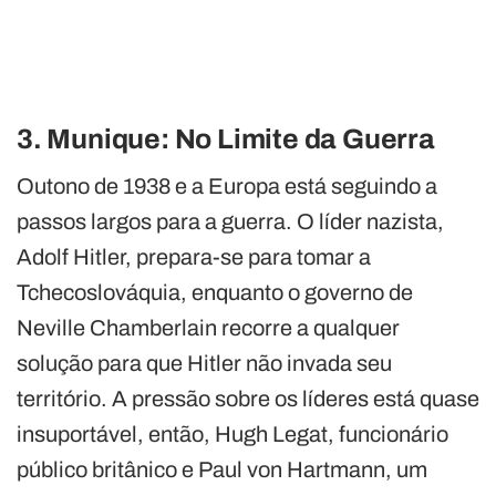
3. Munique: No Limite da Guerra
Outono de 1938 e a Europa está seguindo a
passos largos para a guerra. O líder nazista,
Adolf Hitler, prepara-se para tomar a
Tchecoslováquia, enquanto o governo de
Neville Chamberlain recorre a qualquer
solução para que Hitler não invada seu
território. A pressão sobre os líderes está quase
insuportável, então, Hugh Legat, funcionário
público britânico e Paul von Hartmann, um