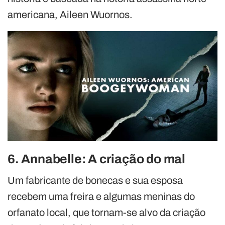
americana, Aileen Wuornos.
6. Annabelle: A criação do mal
Um fabricante de bonecas e sua esposa
recebem uma freira e algumas meninas do
orfanato local, que tornam-se alvo da criação