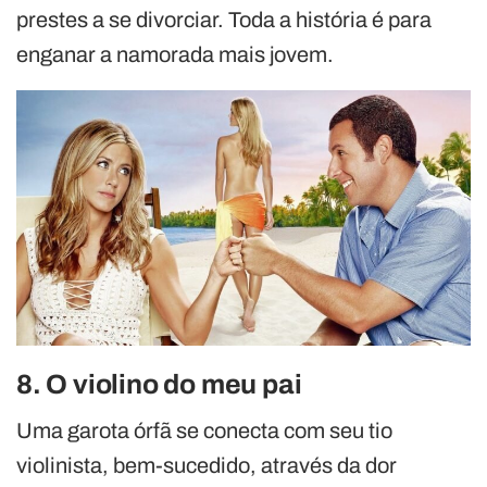
prestes a se divorciar. Toda a história é para
enganar a namorada mais jovem.
8. O violino do meu pai
Uma garota órfã se conecta com seu tio
violinista, bem-sucedido, através da dor