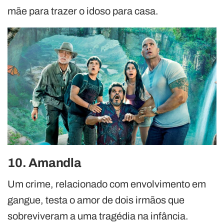
mãe para trazer o idoso para casa.
10. Amandla
Um crime, relacionado com envolvimento em
gangue, testa o amor de dois irmãos que
sobreviveram a uma tragédia na infância.