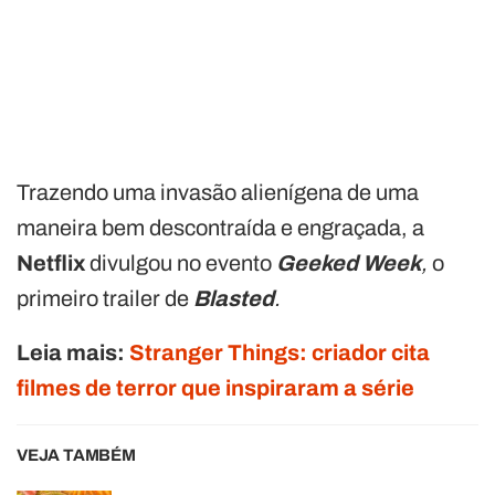
Trazendo uma invasão alienígena de uma
maneira bem descontraída e engraçada, a
Netflix
divulgou no evento
Geeked Week
,
o
primeiro trailer de
Blasted
.
Leia mais:
Stranger Things: criador cita
filmes de terror que inspiraram a série
VEJA TAMBÉM