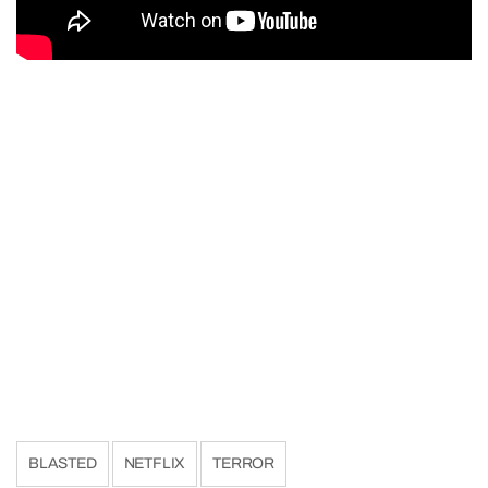
BLASTED
NETFLIX
TERROR