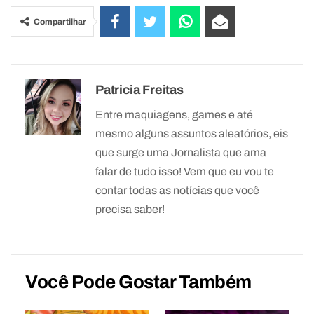
Compartilhar
Patricia Freitas
Entre maquiagens, games e até
mesmo alguns assuntos aleatórios, eis
que surge uma Jornalista que ama
falar de tudo isso! Vem que eu vou te
contar todas as notícias que você
precisa saber!
Você Pode Gostar Também