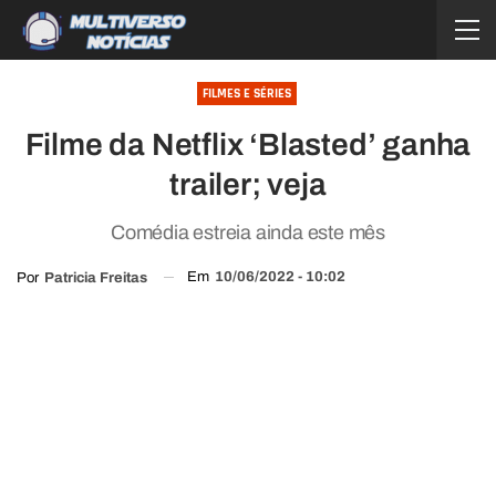
FILMES E SÉRIES
Filme da Netflix ‘Blasted’ ganha
trailer; veja
Comédia estreia ainda este mês
Em
10/06/2022 - 10:02
Por
Patricia Freitas