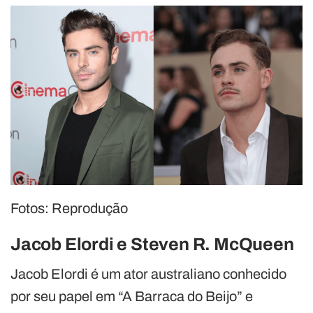
Fotos: Reprodução
Jacob Elordi e Steven R. McQueen
Jacob Elordi é um ator australiano conhecido
por seu papel em “A Barraca do Beijo” e