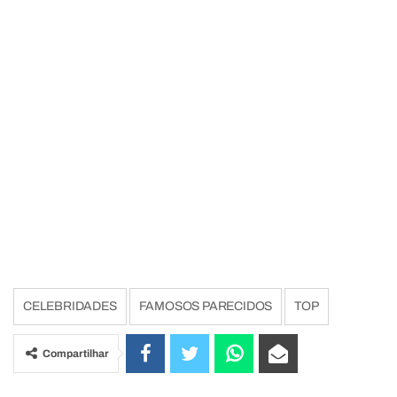
CELEBRIDADES
FAMOSOS PARECIDOS
TOP
Compartilhar