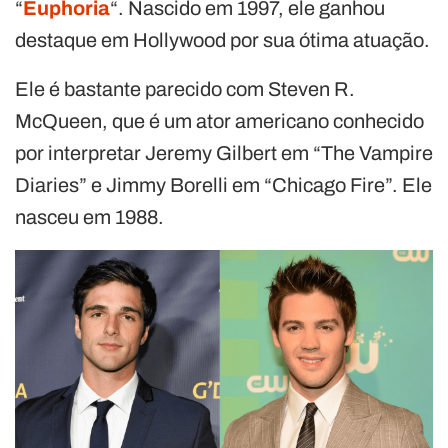
“
Euphoria
“. Nascido em 1997, ele ganhou
destaque em Hollywood por sua ótima atuação.
Ele é bastante parecido com Steven R.
McQueen, que é um ator americano conhecido
por interpretar Jeremy Gilbert em “The Vampire
Diaries” e Jimmy Borelli em “Chicago Fire”. Ele
nasceu em 1988.