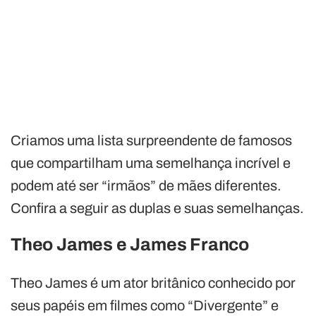
Criamos uma lista surpreendente de famosos
que compartilham uma semelhança incrível e
podem até ser “irmãos” de mães diferentes.
Confira a seguir as duplas e suas semelhanças.
Theo James e James Franco
Theo James é um ator britânico conhecido por
seus papéis em filmes como “Divergente” e