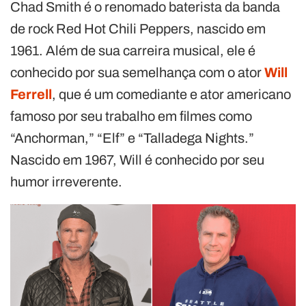
Chad Smith é o renomado baterista da banda
de rock Red Hot Chili Peppers, nascido em
1961. Além de sua carreira musical, ele é
conhecido por sua semelhança com o ator
Will
Ferrell
, que é um comediante e ator americano
famoso por seu trabalho em filmes como
“Anchorman,” “Elf” e “Talladega Nights.”
Nascido em 1967, Will é conhecido por seu
humor irreverente.