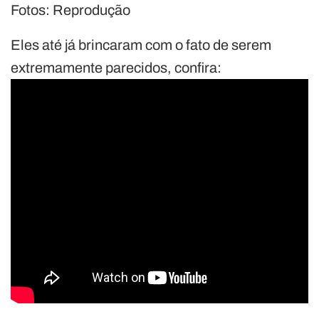
Fotos: Reprodução
Eles até já brincaram com o fato de serem
extremamente parecidos, confira: