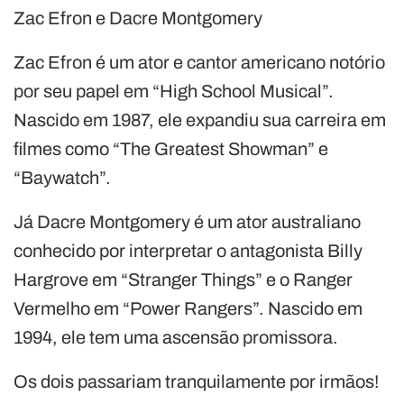
Zac Efron e Dacre Montgomery
Zac Efron é um ator e cantor americano notório
por seu papel em “High School Musical”.
Nascido em 1987, ele expandiu sua carreira em
filmes como “The Greatest Showman” e
“Baywatch”.
Já Dacre Montgomery é um ator australiano
conhecido por interpretar o antagonista Billy
Hargrove em “Stranger Things” e o Ranger
Vermelho em “Power Rangers”. Nascido em
1994, ele tem uma ascensão promissora.
Os dois passariam tranquilamente por irmãos!