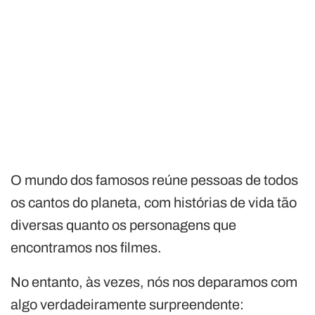
O mundo dos famosos reúne pessoas de todos
os cantos do planeta, com histórias de vida tão
diversas quanto os personagens que
encontramos nos filmes.
No entanto, às vezes, nós nos deparamos com
algo verdadeiramente surpreendente: