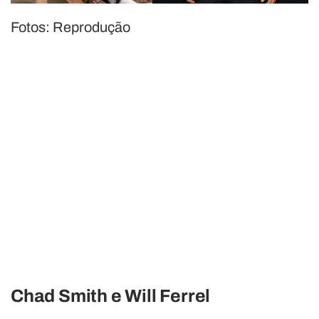
Fotos: Reprodução
Chad Smith e Will Ferrel