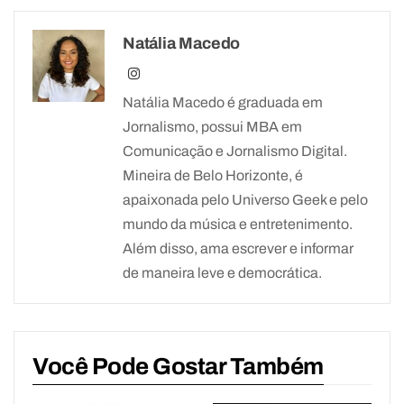
Natália Macedo
Natália Macedo é graduada em
Jornalismo, possui MBA em
Comunicação e Jornalismo Digital.
Mineira de Belo Horizonte, é
apaixonada pelo Universo Geek e pelo
mundo da música e entretenimento.
Além disso, ama escrever e informar
de maneira leve e democrática.
Você Pode Gostar Também