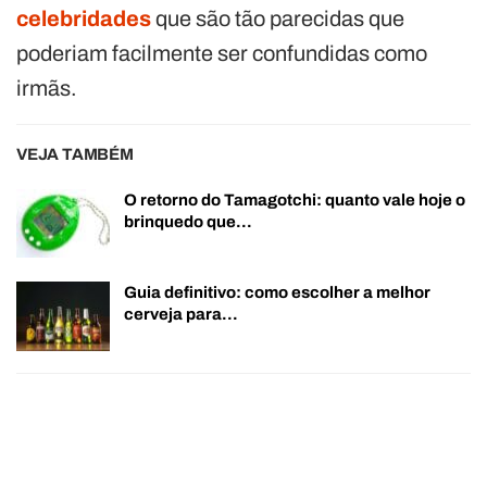
celebridades
que são tão parecidas que
poderiam facilmente ser confundidas como
irmãs.
VEJA TAMBÉM
O retorno do Tamagotchi: quanto vale hoje o
brinquedo que…
Guia definitivo: como escolher a melhor
cerveja para…