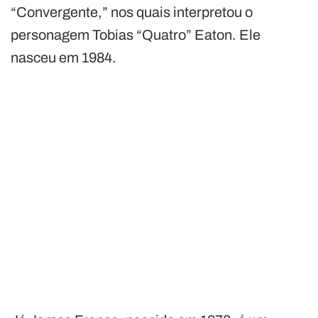
“Convergente,” nos quais interpretou o
personagem Tobias “Quatro” Eaton. Ele
nasceu em 1984.