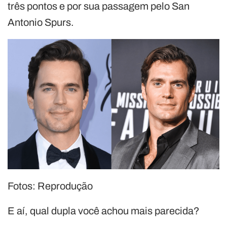
três pontos e por sua passagem pelo San
Antonio Spurs.
Fotos: Reprodução
E aí, qual dupla você achou mais parecida?