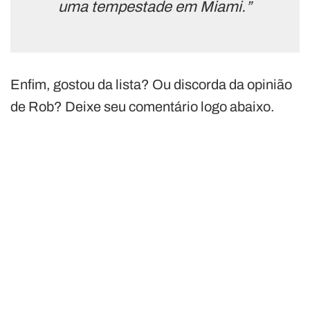
uma tempestade em Miami.”
Enfim, gostou da lista? Ou discorda da opinião
de Rob? Deixe seu comentário logo abaixo.