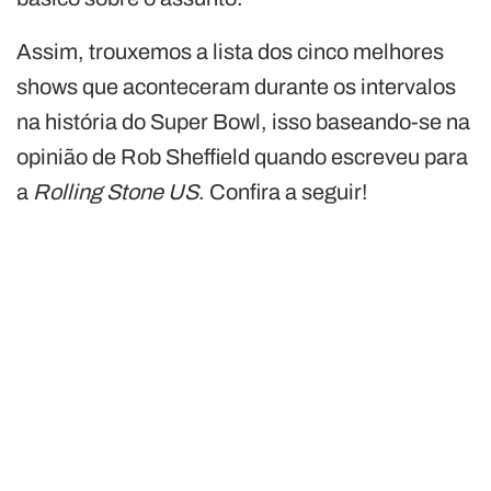
Assim, trouxemos a lista dos cinco melhores
shows que aconteceram durante os intervalos
na história do Super Bowl, isso baseando-se na
opinião de Rob Sheffield quando escreveu para
a
Rolling Stone US
. Confira a seguir!