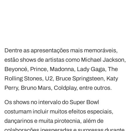
Dentre as apresentações mais memoráveis, ​​
estão shows de artistas como Michael Jackson,
Beyoncé, Prince, Madonna, Lady Gaga, The
Rolling Stones, U2, Bruce Springsteen, Katy
Perry, Bruno Mars, Coldplay, entre outros.
Os shows no intervalo do Super Bowl
costumam incluir muitos efeitos especiais,
dançarinos e muita pirotecnia, além de
colaborações inesperadas e surpresas durante