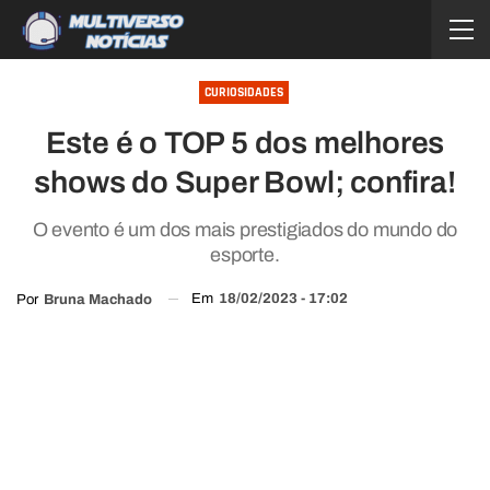
CURIOSIDADES
Este é o TOP 5 dos melhores
shows do Super Bowl; confira!
O evento é um dos mais prestigiados do mundo do
esporte.
Em
18/02/2023 - 17:02
Por
Bruna Machado