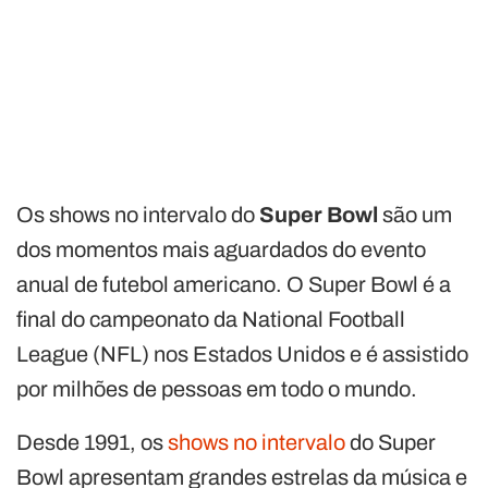
Os shows no intervalo do
Super Bowl
são um
dos momentos mais aguardados do evento
anual de futebol americano. O Super Bowl é a
final do campeonato da National Football
League (NFL) nos Estados Unidos e é assistido
por milhões de pessoas em todo o mundo.
Desde 1991, os
shows no intervalo
do Super
Bowl apresentam grandes estrelas da música e