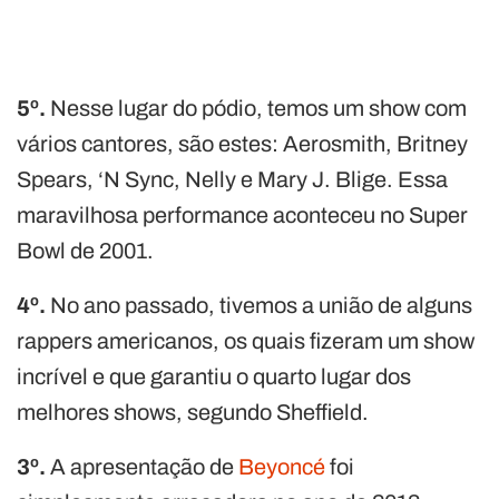
5º.
Nesse lugar do pódio, temos um show com
vários cantores, são estes: Aerosmith, Britney
Spears, ‘N Sync, Nelly e Mary J. Blige. Essa
maravilhosa performance aconteceu no Super
Bowl de 2001.
4º.
No ano passado, tivemos a união de alguns
rappers americanos, os quais fizeram um show
incrível e que garantiu o quarto lugar dos
melhores shows, segundo Sheffield.
3º.
A apresentação de
Beyoncé
foi