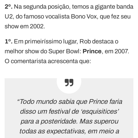
2º.
Na segunda posição, temos a gigante banda
U2, do famoso vocalista Bono Vox, que fez seu
show em 2002.
1º.
Em primeiríssimo lugar, Rob destaca o
melhor show do Super Bowl:
Prince
, em 2007.
O comentarista acrescenta que:
“Todo mundo sabia que Prince faria
disso um festival de ‘esquisitices’
para a posteridade. Mas superou
todas as expectativas, em meio a