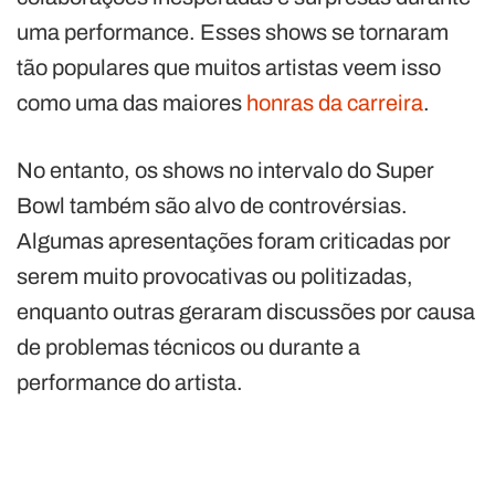
uma performance. Esses shows se tornaram
tão populares que muitos artistas veem isso
como uma das maiores
honras da carreira
.
No entanto, os shows no intervalo do Super
Bowl também são alvo de controvérsias.
Algumas apresentações foram criticadas por
serem muito provocativas ou politizadas,
enquanto outras geraram discussões por causa
de problemas técnicos ou durante a
performance do artista.