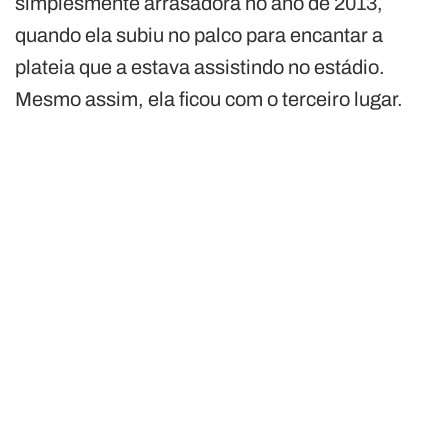
simplesmente arrasadora no ano de 2013,
quando ela subiu no palco para encantar a
plateia que a estava assistindo no estádio.
Mesmo assim, ela ficou com o terceiro lugar.