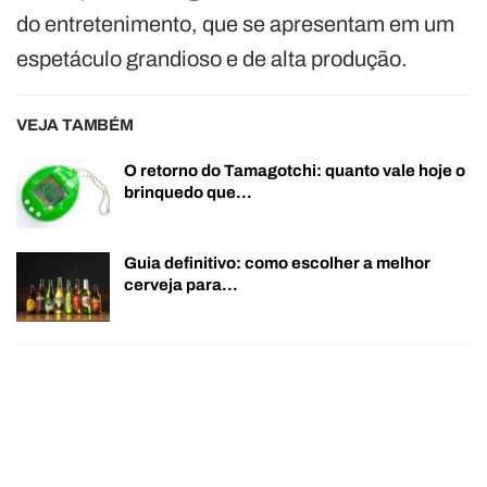
do entretenimento, que se apresentam em um
espetáculo grandioso e de alta produção.
VEJA TAMBÉM
O retorno do Tamagotchi: quanto vale hoje o
brinquedo que…
Guia definitivo: como escolher a melhor
cerveja para…