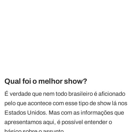
Qual foi o melhor show?
É verdade que nem todo brasileiro é aficionado
pelo que acontece com esse tipo de show lá nos
Estados Unidos. Mas com as informações que
apresentamos aqui, é possível entender o
básico sobre o assunto.