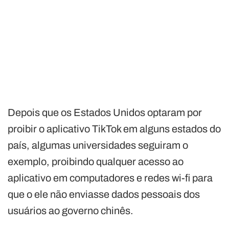
Depois que os Estados Unidos optaram por
proibir o aplicativo
TikTok
em alguns estados do
país, algumas universidades seguiram o
exemplo, proibindo qualquer acesso ao
aplicativo em computadores e redes wi-fi para
que o ele não enviasse dados pessoais dos
usuários ao governo chinês.