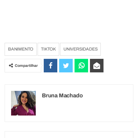
BANIMENTO
TIKTOK
UNIVERSIDADES
Compartilhar
Bruna Machado