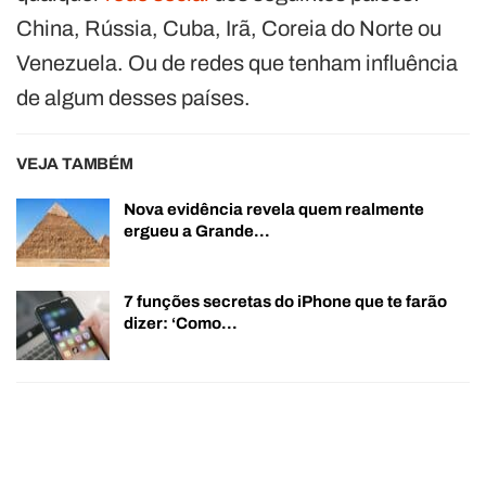
China, Rússia, Cuba, Irã, Coreia do Norte ou
Venezuela. Ou de redes que tenham influência
de algum desses países.
VEJA TAMBÉM
Nova evidência revela quem realmente
ergueu a Grande…
7 funções secretas do iPhone que te farão
dizer: ‘Como…