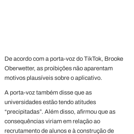
De acordo com a porta-voz do TikTok, Brooke
Oberwetter, as proibições não aparentam
motivos plausíveis sobre o aplicativo.
A porta-voz também disse que as
universidades estão tendo atitudes
“precipitadas”. Além disso, afirmou que as
consequências viriam em relação ao
recrutamento de alunos e à construção de