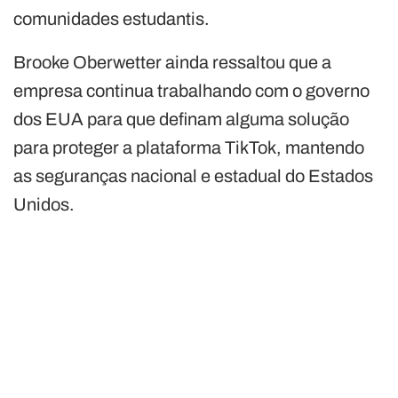
comunidades estudantis.
Brooke Oberwetter ainda ressaltou que a
empresa continua trabalhando com o governo
dos EUA para que definam alguma solução
para proteger a plataforma TikTok, mantendo
as seguranças nacional e estadual do Estados
Unidos.