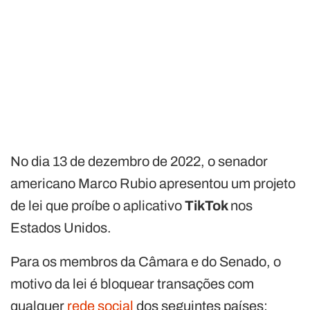
No dia 13 de dezembro de 2022, o senador
americano Marco Rubio apresentou um projeto
de lei que proíbe o aplicativo
TikTok
nos
Estados Unidos.
Para os membros da Câmara e do Senado, o
motivo da lei é bloquear transações com
qualquer
rede social
dos seguintes países: