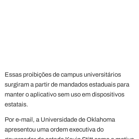
Essas proibições de campus universitários
surgiram a partir de mandados estaduais para
manter o aplicativo sem uso em dispositivos
estatais.
Por e-mail, a Universidade de Oklahoma
apresentou uma ordem executiva do