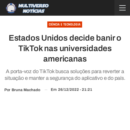
CIÊNCIA E TECNOLOGIA
Estados Unidos decide banir o
TikTok nas universidades
americanas
A porta-voz do TikTok busca soluções para reverter a
situação e manter a segurança do aplicativo e do país.
Em
26/12/2022 - 21:21
Por
Bruna Machado