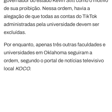
governador do estado Kevin Stitt como o motivo
de sua proibição. Nessa ordem, havia a
alegação de que todas as contas do TikTok
administradas pela universidade devem ser
excluídas.
Por enquanto, apenas três outras faculdades e
universidades em Oklahoma seguiram a
ordem, segundo o portal de notícias televisivo
local
KOCO.