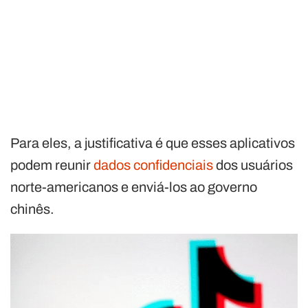
Para eles, a justificativa é que esses aplicativos
podem reunir
dados confidenciais
dos usuários
norte-americanos e enviá-los ao governo
chinês.