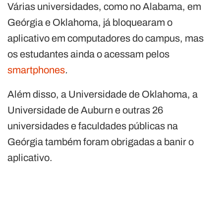
Várias universidades, como no Alabama, em
Geórgia e Oklahoma, já bloquearam o
aplicativo em computadores do campus, mas
os estudantes ainda o acessam pelos
smartphones
.
Além disso, a Universidade de Oklahoma, a
Universidade de Auburn e outras 26
universidades e faculdades públicas na
Geórgia também foram obrigadas a banir o
aplicativo.