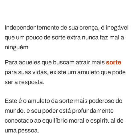
Independentemente de sua crença, é inegável
que um pouco de sorte extra nunca faz mal a
ninguém.
Para aqueles que buscam atrair mais
sorte
para suas vidas, existe um amuleto que pode
ser a resposta.
Este é o amuleto da sorte mais poderoso do
mundo, e seu poder está profundamente
conectado ao equilíbrio moral e espiritual de
uma pessoa.