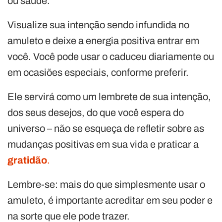
ou saúde.
Visualize sua intenção sendo infundida no
amuleto e deixe a energia positiva entrar em
você. Você pode usar o caduceu diariamente ou
em ocasiões especiais, conforme preferir.
Ele servirá como um lembrete de sua intenção,
dos seus desejos, do que você espera do
universo – não se esqueça de refletir sobre as
mudanças positivas em sua vida e praticar a
gratidão
.
Lembre-se: mais do que simplesmente usar o
amuleto, é importante acreditar em seu poder e
na sorte que ele pode trazer.