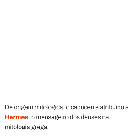
De origem mitológica, o caduceu é atribuído a
Hermes
, o mensageiro dos deuses na
mitologia grega.