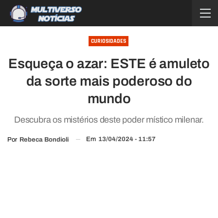
CURIOSIDADES
Esqueça o azar: ESTE é amuleto
da sorte mais poderoso do
mundo
Descubra os mistérios deste poder místico milenar.
Em
13/04/2024 - 11:57
Por
Rebeca Bondioli