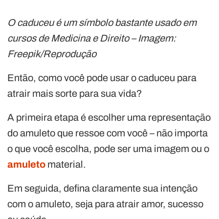
O caduceu é um símbolo bastante usado em
cursos de Medicina e Direito – Imagem:
Freepik/Reprodução
Então, como você pode usar o caduceu para
atrair mais sorte para sua vida?
A primeira etapa é escolher uma representação
do amuleto que ressoe com você – não importa
o que você escolha, pode ser uma imagem ou o
amuleto
material.
Em seguida, defina claramente sua intenção
com o amuleto, seja para atrair amor, sucesso