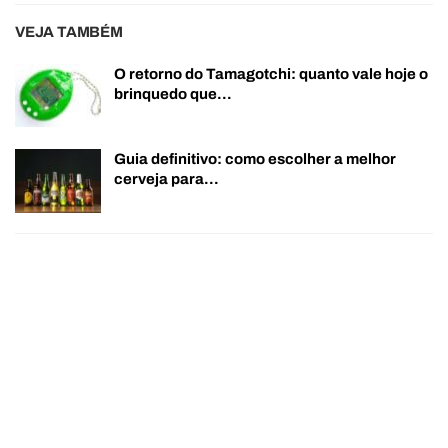
VEJA TAMBÉM
O retorno do Tamagotchi: quanto vale hoje o
brinquedo que…
Guia definitivo: como escolher a melhor
cerveja para…