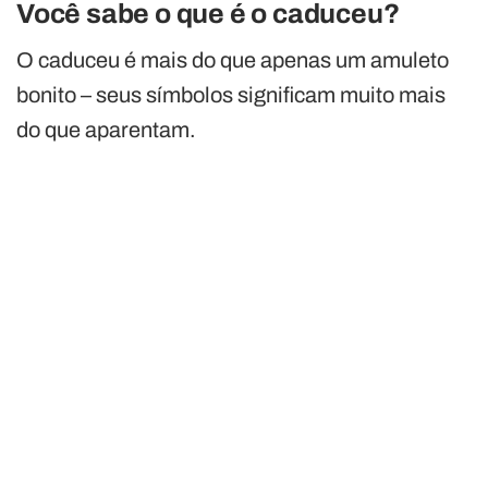
Você sabe o que é o caduceu?
O caduceu é mais do que apenas um amuleto
bonito – seus símbolos significam muito mais
do que aparentam.