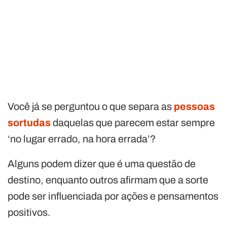
Você já se perguntou o que separa as
pessoas
sortudas
daquelas que parecem estar sempre
‘no lugar errado, na hora errada’?
Alguns podem dizer que é uma questão de
destino, enquanto outros afirmam que a sorte
pode ser influenciada por ações e pensamentos
positivos.