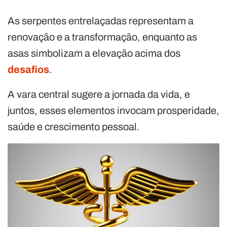
As serpentes entrelaçadas representam a
renovação e a transformação, enquanto as
asas simbolizam a elevação acima dos
desafios
.
A vara central sugere a jornada da vida, e
juntos, esses elementos invocam prosperidade,
saúde e crescimento pessoal.