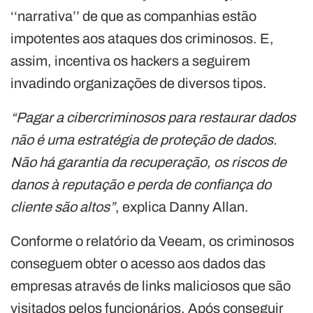
‘‘narrativa’’ de que as companhias estão
impotentes aos ataques dos criminosos. E,
assim, incentiva os hackers a seguirem
invadindo organizações de diversos tipos.
“Pagar a cibercriminosos para restaurar dados
não é uma estratégia de proteção de dados.
Não há garantia da recuperação, os riscos de
danos à reputação e perda de confiança do
cliente são altos”
, explica Danny Allan.
Conforme o relatório da Veeam, os criminosos
conseguem obter o acesso aos dados das
empresas através de links maliciosos que são
visitados pelos funcionários. Após conseguir