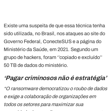
Existe uma suspeita de que essa técnica tenha
sido utilizada, no Brasil, nos ataques ao site do
Governo Federal, ConecteSUS e a página do
Ministério da Saúde, em 2021. Segundo um
grupo de hackers, foram ‘’copiado e excluído’’
50 TB de dados do ministério.
‘Pagar criminosos não é estratégia’
“O ransomware democratizou o roubo de dados
e exige a colaboração de organizações em
todos os setores para maximizar sua