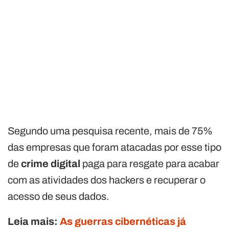
Segundo uma pesquisa recente, mais de 75%
das empresas que foram atacadas por esse tipo
de
crime digital
paga para resgate para acabar
com as atividades dos hackers e recuperar o
acesso de seus dados.
Leia mais:
As guerras cibernéticas já