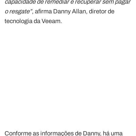
capacidade de remediar e recuperar sem pagar
o resgate”
, afirma Danny Allan, diretor de
tecnologia da Veeam.
Conforme as informações de Danny, há uma