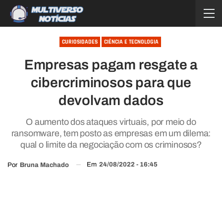
CURIOSIDADES
CIÊNCIA E TECNOLOGIA
Empresas pagam resgate a
cibercriminosos para que
devolvam dados
O aumento dos ataques virtuais, por meio do
ransomware, tem posto as empresas em um dilema:
qual o limite da negociação com os criminosos?
Em
24/08/2022 - 16:45
Por
Bruna Machado