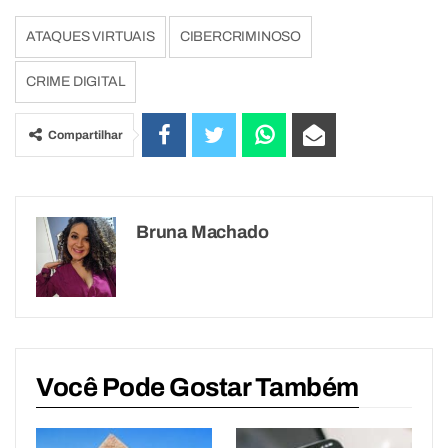
ATAQUES VIRTUAIS
CIBERCRIMINOSO
CRIME DIGITAL
Compartilhar
Bruna Machado
Você Pode Gostar Também