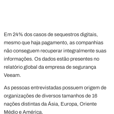
Em 24% dos casos de sequestros digitais,
mesmo que haja pagamento, as companhias
não conseguem recuperar integralmente suas
informações. Os dados estão presentes no
relatório global da empresa de segurança
Veeam.
As pessoas entrevistadas possuem origem de
organizações de diversos tamanhos de 16
nações distintas da Ásia, Europa, Oriente
Médio e América.