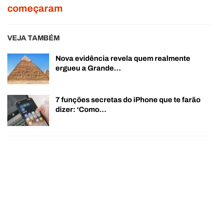
começaram
VEJA TAMBÉM
Nova evidência revela quem realmente
ergueu a Grande…
7 funções secretas do iPhone que te farão
dizer: ‘Como…