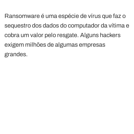
Ransomware é uma espécie de vírus que faz o
sequestro dos dados do computador da vítima e
cobra um valor pelo resgate. Alguns hackers
exigem milhões de algumas empresas
grandes.