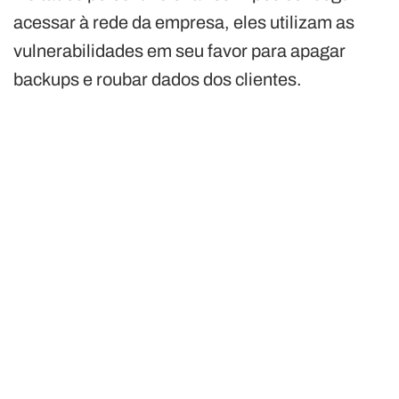
acessar à rede da empresa, eles utilizam as
vulnerabilidades em seu favor para apagar
backups e roubar dados dos clientes.