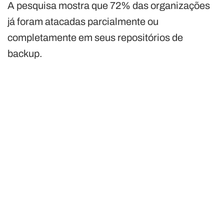
A pesquisa mostra que 72% das organizações
já foram atacadas parcialmente ou
completamente em seus repositórios de
backup.