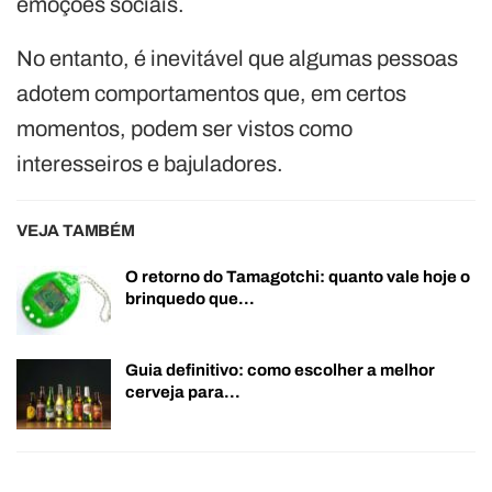
emoções sociais.
No entanto, é inevitável que algumas pessoas
adotem comportamentos que, em certos
momentos, podem ser vistos como
interesseiros e bajuladores.
VEJA TAMBÉM
O retorno do Tamagotchi: quanto vale hoje o
brinquedo que…
Guia definitivo: como escolher a melhor
cerveja para…