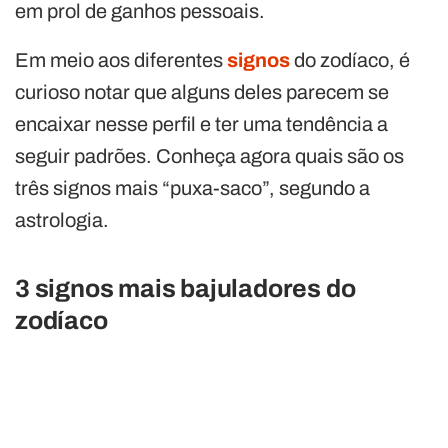
em prol de ganhos pessoais.
Em meio aos diferentes
signos
do zodíaco, é
curioso notar que alguns deles parecem se
encaixar nesse perfil e ter uma tendência a
seguir padrões. Conheça agora quais são os
três signos mais “puxa-saco”, segundo a
astrologia.
3 signos mais bajuladores do
zodíaco