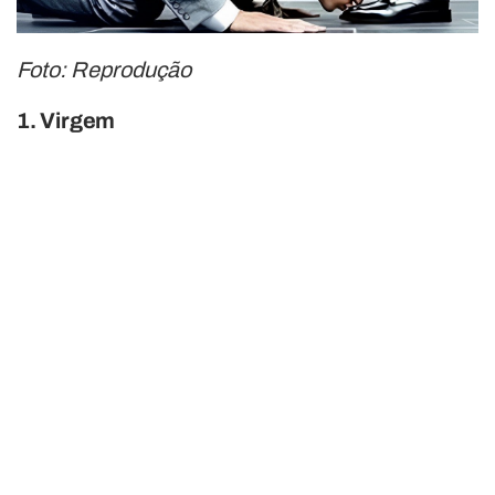
Foto: Reprodução
1. Virgem