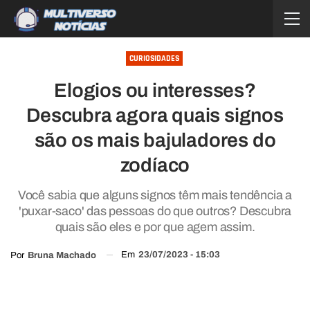
CURIOSIDADES
Elogios ou interesses?
Descubra agora quais signos
são os mais bajuladores do
zodíaco
Você sabia que alguns signos têm mais tendência a
'puxar-saco' das pessoas do que outros? Descubra
quais são eles e por que agem assim.
Em
23/07/2023 - 15:03
Por
Bruna Machado