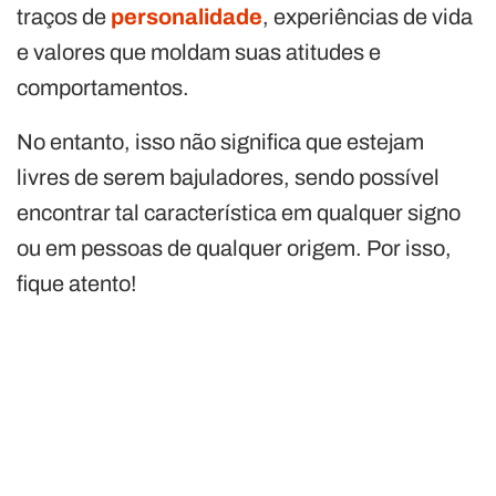
traços de
personalidade
, experiências de vida
e valores que moldam suas atitudes e
comportamentos.
No entanto, isso não significa que estejam
livres de serem bajuladores, sendo possível
encontrar tal característica em qualquer signo
ou em pessoas de qualquer origem. Por isso,
fique atento!