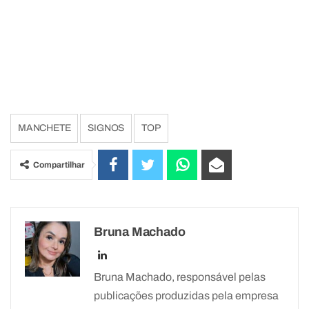
MANCHETE
SIGNOS
TOP
Compartilhar
Bruna Machado
Bruna Machado, responsável pelas
publicações produzidas pela empresa