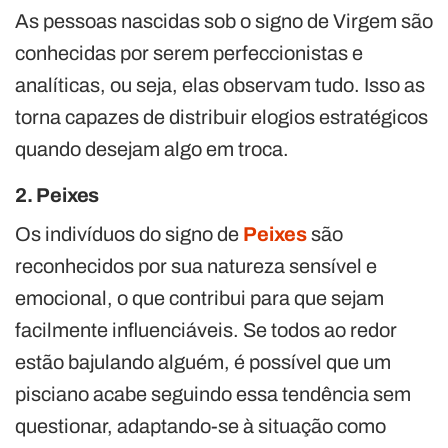
As pessoas nascidas sob o signo de Virgem são
conhecidas por serem perfeccionistas e
analíticas, ou seja, elas observam tudo. Isso as
torna capazes de distribuir elogios estratégicos
quando desejam algo em troca.
2. Peixes
Os indivíduos do signo de
Peixes
são
reconhecidos por sua natureza sensível e
emocional, o que contribui para que sejam
facilmente influenciáveis. Se todos ao redor
estão bajulando alguém, é possível que um
pisciano acabe seguindo essa tendência sem
questionar, adaptando-se à situação como