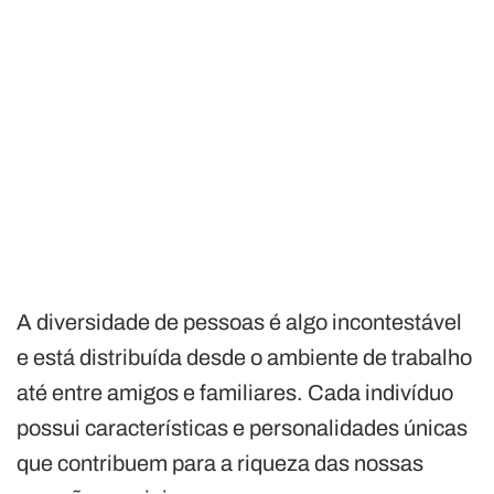
A diversidade de pessoas é algo incontestável
e está distribuída desde o ambiente de trabalho
até entre amigos e familiares. Cada indivíduo
possui características e personalidades únicas
que contribuem para a riqueza das nossas