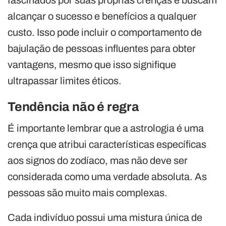
alcançar o sucesso e benefícios a qualquer
custo. Isso pode incluir o comportamento de
bajulação de pessoas influentes para obter
vantagens, mesmo que isso signifique
ultrapassar limites éticos.
Tendência não é regra
É importante lembrar que a astrologia é uma
crença que atribui características específicas
aos signos do zodíaco, mas não deve ser
considerada como uma verdade absoluta. As
pessoas são muito mais complexas.
Cada indivíduo possui uma mistura única de