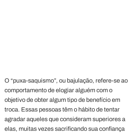
O “puxa-saquismo”, ou bajulação, refere-se ao
comportamento de elogiar alguém com o
objetivo de obter algum tipo de benefício em
troca. Essas pessoas têm o hábito de tentar
agradar aqueles que consideram superiores a
elas, muitas vezes sacrificando sua confiança