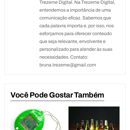
Trezeme Digital. Na Trezeme Digital,
entendemos a importância de uma
comunicação eficaz. Sabemos que
cada palavra importa e, por isso, nos
esforçamos para oferecer conteúdo
que seja relevante, envolvente e
personalizado para atender às suas
necessidades. Contato:
bruna.trezeme@gmail.com
Você Pode Gostar Também