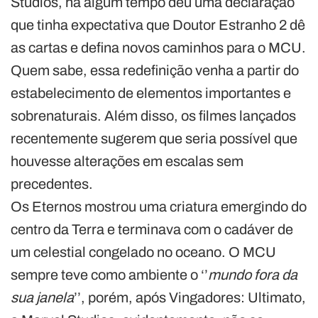
Studios, há algum tempo deu uma declaração
que tinha expectativa que Doutor Estranho 2 dê
as cartas e defina novos caminhos para o MCU.
Quem sabe, essa redefinição venha a partir do
estabelecimento de elementos importantes e
sobrenaturais. Além disso, os filmes lançados
recentemente sugerem que seria possível que
houvesse alterações em escalas sem
precedentes.
Os Eternos mostrou uma criatura emergindo do
centro da Terra e terminava com o cadáver de
um celestial congelado no oceano. O MCU
sempre teve como ambiente o ‘’
mundo fora da
sua janela
’’, porém, após Vingadores: Ultimato,