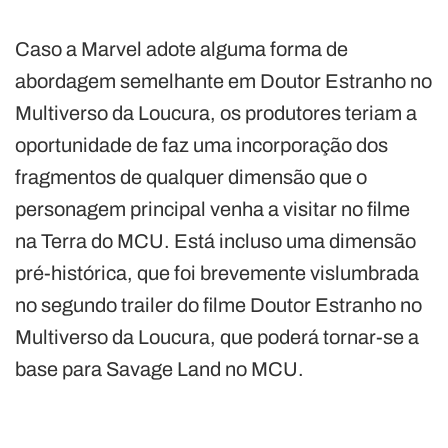
Caso a Marvel adote alguma forma de
abordagem semelhante em Doutor Estranho no
Multiverso da Loucura, os produtores teriam a
oportunidade de faz uma incorporação dos
fragmentos de qualquer dimensão que o
personagem principal venha a visitar no filme
na Terra do MCU. Está incluso uma dimensão
pré-histórica, que foi brevemente vislumbrada
no segundo trailer do filme Doutor Estranho no
Multiverso da Loucura, que poderá tornar-se a
base para Savage Land no MCU.