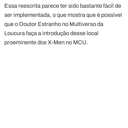
Essa reescrita parece ter sido bastante fácil de
ser implementada, o que mostra que é possível
que o Doutor Estranho no Multiverso da
Loucura faça a introdução desse local
proeminente dos X-Men no MCU.