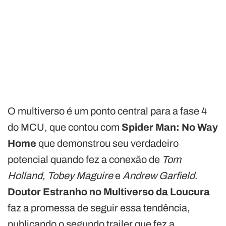
O multiverso é um ponto central para a fase 4
do MCU, que contou com
Spider Man: No Way
Home
que demonstrou seu verdadeiro
potencial quando fez a conexão de
Tom
Holland, Tobey Maguire
e
Andrew Garfield
.
Doutor Estranho no Multiverso da Loucura
faz a promessa de seguir essa tendência,
publicando o segundo trailer que fez a