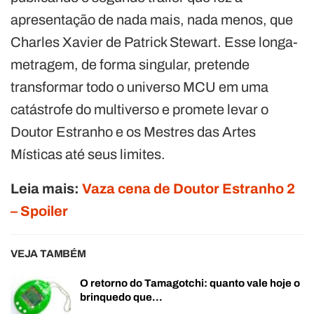
apresentação de nada mais, nada menos, que
Charles Xavier de Patrick Stewart. Esse longa-
metragem, de forma singular, pretende
transformar todo o universo MCU em uma
catástrofe do multiverso e promete levar o
Doutor Estranho e os Mestres das Artes
Místicas até seus limites.
Leia mais:
Vaza cena de Doutor Estranho 2
– Spoiler
VEJA TAMBÉM
O retorno do Tamagotchi: quanto vale hoje o
brinquedo que…