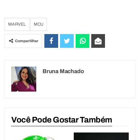
MARVEL
MCU
Compartilhar
Bruna Machado
Você Pode Gostar Também