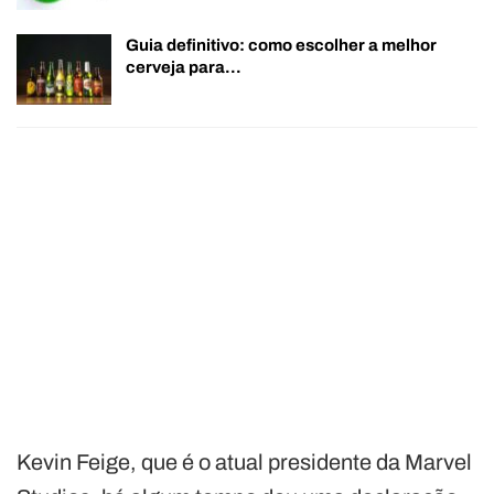
Guia definitivo: como escolher a melhor
cerveja para…
Kevin Feige, que é o atual presidente da Marvel