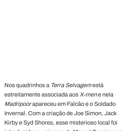
Nos quadrinhos a
Terra Selvagem
está
estreitamente associada aos
X-men
e nela
Madripoor
apareceu em Falcão e o Soldado
Invernal. Com a criação de Joe Simon, Jack
Kirby e Syd Shores, esse misterioso local foi