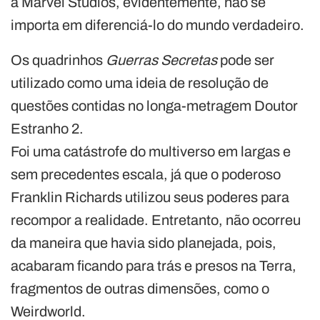
a Marvel Studios, evidentemente, não se
importa em diferenciá-lo do mundo verdadeiro.
Os quadrinhos
Guerras Secretas
pode ser
utilizado como uma ideia de resolução de
questões contidas no longa-metragem Doutor
Estranho 2.
Foi uma catástrofe do multiverso em largas e
sem precedentes escala, já que o poderoso
Franklin Richards utilizou seus poderes para
recompor a realidade. Entretanto, não ocorreu
da maneira que havia sido planejada, pois,
acabaram ficando para trás e presos na Terra,
fragmentos de outras dimensões, como o
Weirdworld.