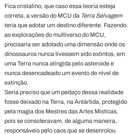
Fica cristalino, que caso essa teoria esteja
correta, a versão do MCU da
Terra Selvagem
teria que adotar um destino diferente. Fazendo
as explorações do multiverso do MCU,
precisaria ser adotado uma dimensão onde os
dinossauros nunca tivessem sido extintos, em
uma Terra nunca atingida pelo asteroide e
nunca desencadeado um evento de nível de
extinção.
Seria preciso que um pedaço dessa realidade
fosse deixado na Terra, na Antártida, protegido
pela magia dos Mestres das Artes Místicas,
pois se consideravam, de alguma maneira,
responsáveis pelo caos que se desenrolou.