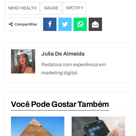
NEKO HEALTH
SAUDE
SPOTIFY
Compartilhar
Julia De Almeida
Redatora com experiência em
marketing digital.
Você Pode Gostar Também