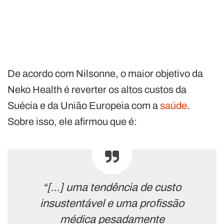
De acordo com Nilsonne, o maior objetivo da
Neko Health é reverter os altos custos da
Suécia e da União Europeia com a
saúde
.
Sobre isso, ele afirmou que é:
“[…] uma tendência de custo
insustentável e uma profissão
médica pesadamente