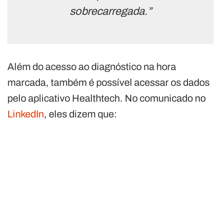
sobrecarregada.”
Além do acesso ao diagnóstico na hora
marcada, também é possível acessar os dados
pelo aplicativo Healthtech. No comunicado no
LinkedIn
, eles dizem que: