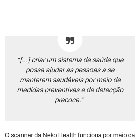
“[…] criar um sistema de saúde que
possa ajudar as pessoas a se
manterem saudáveis por meio de
medidas preventivas e de detecção
precoce.”
O scanner da Neko Health funciona por meio da