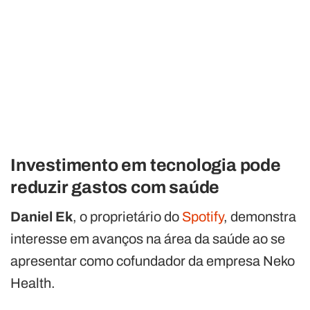
Investimento em tecnologia pode
reduzir gastos com saúde
Daniel Ek
, o proprietário do
Spotify
, demonstra
interesse em avanços na área da saúde ao se
apresentar como cofundador da empresa Neko
Health.