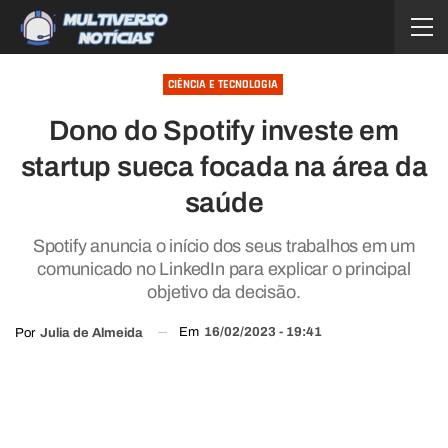
CIÊNCIA E TECNOLOGIA
Dono do Spotify investe em
startup sueca focada na área da
saúde
Spotify anuncia o início dos seus trabalhos em um
comunicado no LinkedIn para explicar o principal
objetivo da decisão.
Em
16/02/2023 - 19:41
Por
Julia de Almeida