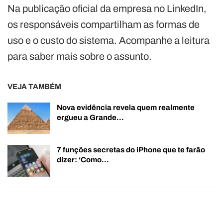
Na publicação oficial da empresa no LinkedIn,
os responsáveis compartilham as formas de
uso e o custo do sistema. Acompanhe a leitura
para saber mais sobre o assunto.
VEJA TAMBÉM
Nova evidência revela quem realmente
ergueu a Grande…
7 funções secretas do iPhone que te farão
dizer: ‘Como…