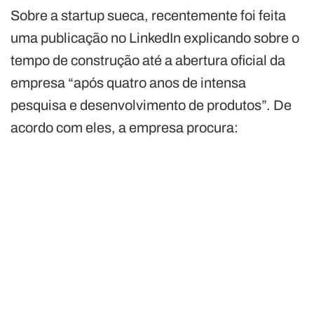
Sobre a startup sueca, recentemente foi feita
uma publicação no LinkedIn explicando sobre o
tempo de construção até a abertura oficial da
empresa “após quatro anos de intensa
pesquisa e desenvolvimento de produtos”. De
acordo com eles, a empresa procura: