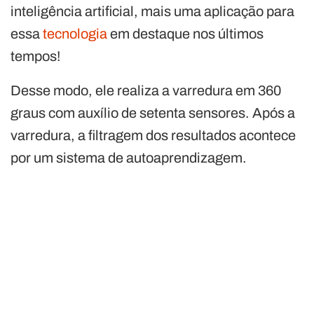
inteligência artificial, mais uma aplicação para
essa
tecnologia
em destaque nos últimos
tempos!
Desse modo, ele realiza a varredura em 360
graus com auxílio de setenta sensores. Após a
varredura, a filtragem dos resultados acontece
por um sistema de autoaprendizagem.