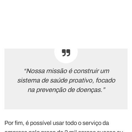
“Nossa missão é construir um
sistema de saúde proativo, focado
na prevenção de doenças.”
Por fim, é possível usar todo o serviço da