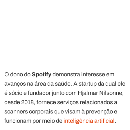
O dono do
Spotify
demonstra interesse em
avanços na área da saúde. A startup da qual ele
é sócio e fundador junto com Hjalmar Nilsonne,
desde 2018, fornece serviços relacionados a
scanners corporais que visam à prevenção e
funcionam por meio de
inteligência artificial
.