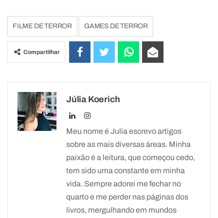
FILME DE TERROR
GAMES DE TERROR
Compartilhar
Júlia Koerich
Meu nome é Julia escrevo artigos
sobre as mais diversas áreas. Minha
paixão é a leitura, que começou cedo,
tem sido uma constante em minha
vida. Sempre adorei me fechar no
quarto e me perder nas páginas dos
livros, mergulhando em mundos