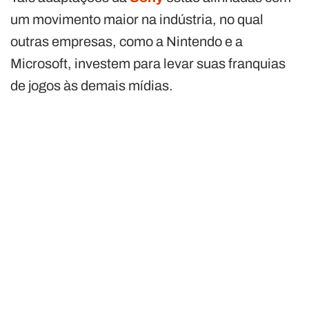
um movimento maior na indústria, no qual
outras empresas, como a Nintendo e a
Microsoft, investem para levar suas franquias
de jogos às demais mídias​​​​​​.