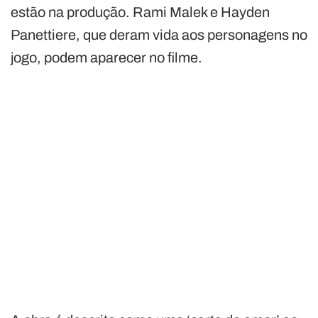
estão na produção. Rami Malek e Hayden
Panettiere, que deram vida aos personagens no
jogo, podem aparecer no filme.