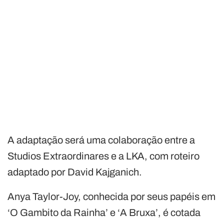
A adaptação será uma colaboração entre a
Studios Extraordinares e a LKA, com roteiro
adaptado por David Kajganich.
Anya Taylor-Joy, conhecida por seus papéis em
‘O Gambito da Rainha’ e ‘A Bruxa’, é cotada