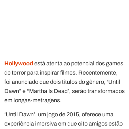
Hollywood
está atenta ao potencial dos games
de terror para inspirar filmes. Recentemente,
foi anunciado que dois títulos do gênero, ‘Until
Dawn” e “Martha Is Dead’, serão transformados
em longas-metragens.
‘Until Dawn’, um jogo de 2015, oferece uma
experiência imersiva em que oito amigos estão