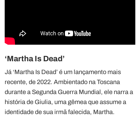
‘Martha Is Dead’
Já ‘Martha Is Dead’ é um lançamento mais
recente, de 2022. Ambientado na Toscana
durante a Segunda Guerra Mundial, ele narra a
história de Giulia, uma gêmea que assume a
identidade de sua irmã falecida, Martha.