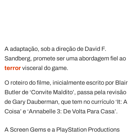
A adaptação, sob a direção de David F.
Sandberg, promete ser uma abordagem fiel ao
terror
visceral do game.
O roteiro do filme, inicialmente escrito por Blair
Butler de ‘Convite Maldito’, passa pela revisão
de Gary Dauberman, que tem no currículo ‘It: A
Coisa’ e ‘Annabelle 3: De Volta Para Casa’.
A Screen Gems e a PlayStation Productions