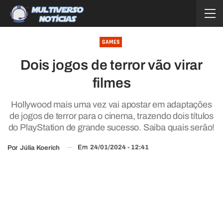
GAMES
Dois jogos de terror vão virar
filmes
Hollywood mais uma vez vai apostar em adaptações
de jogos de terror para o cinema, trazendo dois títulos
do PlayStation de grande sucesso. Saiba quais serão!
Em
24/01/2024 - 12:41
Por
Júlia Koerich