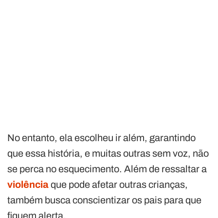
No entanto, ela escolheu ir além, garantindo
que essa história, e muitas outras sem voz, não
se perca no esquecimento. Além de ressaltar a
violência
que pode afetar outras crianças,
também busca conscientizar os pais para que
fiquem alerta.