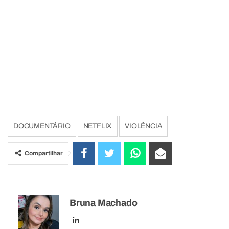
DOCUMENTÁRIO
NETFLIX
VIOLÊNCIA
Compartilhar
Bruna Machado