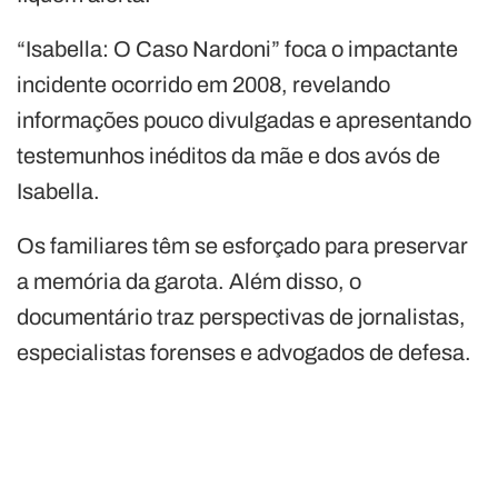
“Isabella: O Caso Nardoni” foca o impactante
incidente ocorrido em 2008, revelando
informações pouco divulgadas e apresentando
testemunhos inéditos da mãe e dos avós de
Isabella.
Os familiares têm se esforçado para preservar
a memória da garota. Além disso, o
documentário traz perspectivas de jornalistas,
especialistas forenses e advogados de defesa.