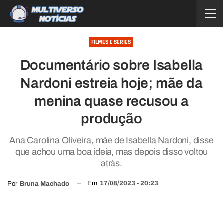
FILMES E SÉRIES
Documentário sobre Isabella
Nardoni estreia hoje; mãe da
menina quase recusou a
produção
Ana Carolina Oliveira, mãe de Isabella Nardoni, disse
que achou uma boa ideia, mas depois disso voltou
atrás.
Em
17/08/2023 - 20:23
Por
Bruna Machado