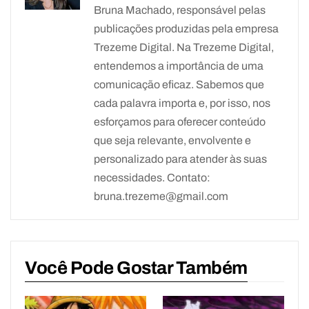
Bruna Machado, responsável pelas
publicações produzidas pela empresa
Trezeme Digital. Na Trezeme Digital,
entendemos a importância de uma
comunicação eficaz. Sabemos que
cada palavra importa e, por isso, nos
esforçamos para oferecer conteúdo
que seja relevante, envolvente e
personalizado para atender às suas
necessidades. Contato:
bruna.trezeme@gmail.com
Você Pode Gostar Também