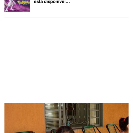
está disponível…