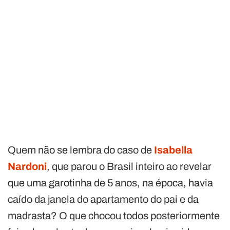
Quem não se lembra do caso de
Isabella
Nardoni
, que parou o Brasil inteiro ao revelar
que uma garotinha de 5 anos, na época, havia
caído da janela do apartamento do pai e da
madrasta? O que chocou todos posteriormente