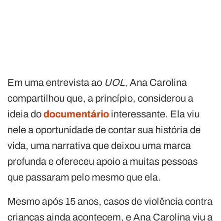
Em uma entrevista ao
UOL
, Ana Carolina
compartilhou que, a princípio, considerou a
ideia do
documentário
interessante. Ela viu
nele a oportunidade de contar sua história de
vida, uma narrativa que deixou uma marca
profunda e ofereceu apoio a muitas pessoas
que passaram pelo mesmo que ela.
Mesmo após 15 anos, casos de violência contra
crianças ainda acontecem, e Ana Carolina viu a