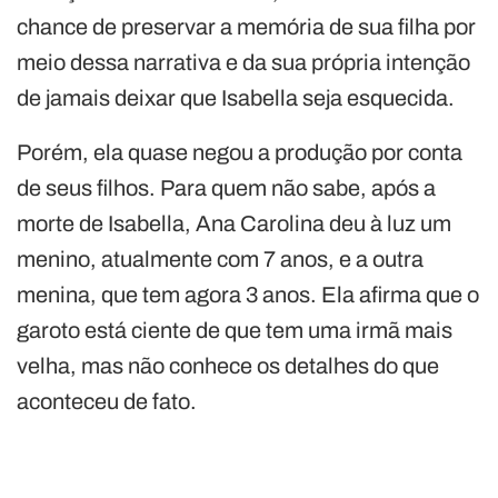
chance de preservar a memória de sua filha por
meio dessa narrativa e da sua própria intenção
de jamais deixar que Isabella seja esquecida.
Porém, ela quase negou a produção por conta
de seus filhos. Para quem não sabe, após a
morte de Isabella, Ana Carolina deu à luz um
menino, atualmente com 7 anos, e a outra
menina, que tem agora 3 anos. Ela afirma que o
garoto está ciente de que tem uma irmã mais
velha, mas não conhece os detalhes do que
aconteceu de fato.