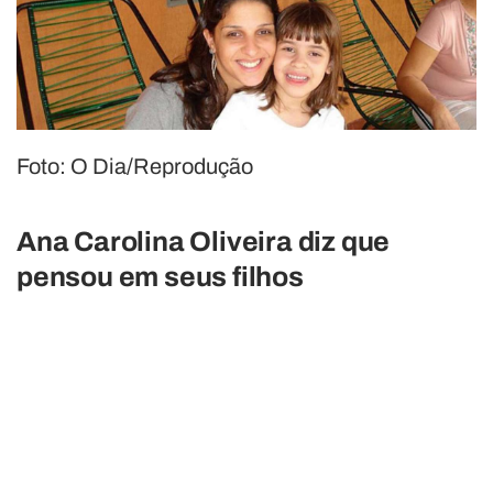
Foto: O Dia/Reprodução
Ana Carolina Oliveira diz que
pensou em seus filhos