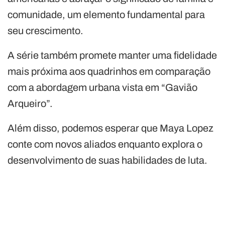
comunidade, um elemento fundamental para
seu crescimento.
A série também promete manter uma fidelidade
mais próxima aos quadrinhos em comparação
com a abordagem urbana vista em “Gavião
Arqueiro”.
Além disso, podemos esperar que Maya Lopez
conte com novos aliados enquanto explora o
desenvolvimento de suas habilidades de luta.