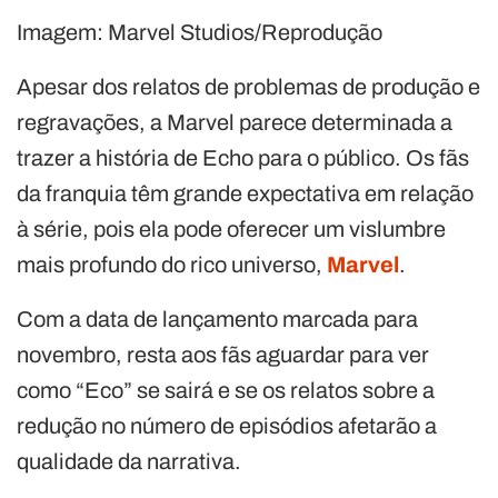
Imagem: Marvel Studios/Reprodução
Apesar dos relatos de problemas de produção e
regravações, a Marvel parece determinada a
trazer a história de Echo para o público. Os fãs
da franquia têm grande expectativa em relação
à série, pois ela pode oferecer um vislumbre
mais profundo do rico universo,
Marvel
.
Com a data de lançamento marcada para
novembro, resta aos fãs aguardar para ver
como “Eco” se sairá e se os relatos sobre a
redução no número de episódios afetarão a
qualidade da narrativa.