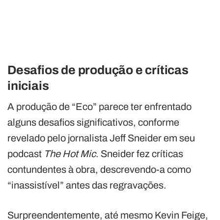
Desafios de produção e críticas
iniciais
A produção de “Eco” parece ter enfrentado
alguns desafios significativos, conforme
revelado pelo jornalista Jeff Sneider em seu
podcast
The Hot Mic
. Sneider fez críticas
contundentes à obra, descrevendo-a como
“inassistível” antes das regravações.
Surpreendentemente, até mesmo Kevin Feige,