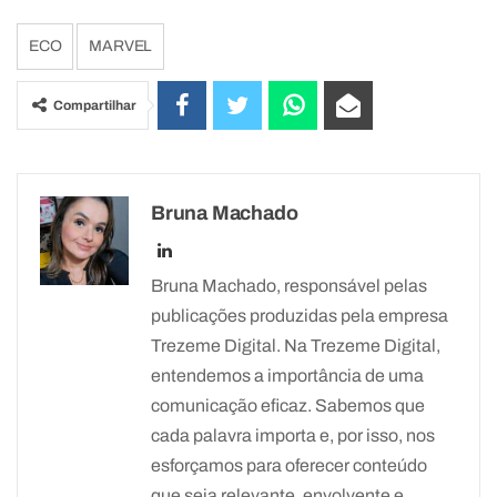
ECO
MARVEL
Compartilhar
Bruna Machado
Bruna Machado, responsável pelas
publicações produzidas pela empresa
Trezeme Digital. Na Trezeme Digital,
entendemos a importância de uma
comunicação eficaz. Sabemos que
cada palavra importa e, por isso, nos
esforçamos para oferecer conteúdo
que seja relevante, envolvente e