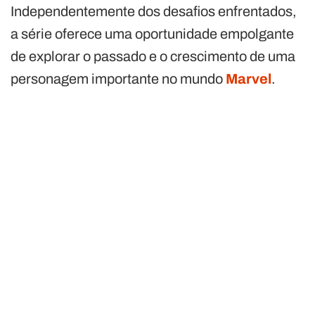
Independentemente dos desafios enfrentados,
a série oferece uma oportunidade empolgante
de explorar o passado e o crescimento de uma
personagem importante no mundo
Marvel
.