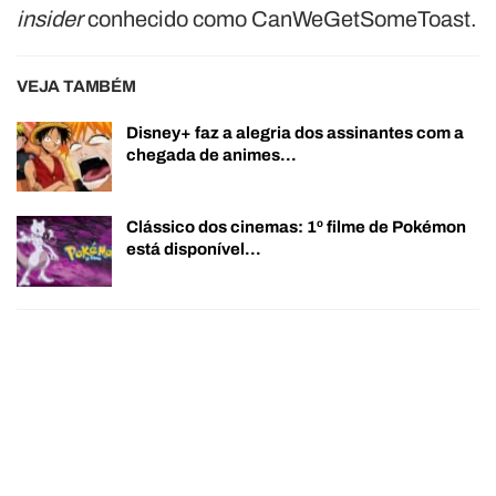
insider
conhecido como CanWeGetSomeToast.
VEJA TAMBÉM
Disney+ faz a alegria dos assinantes com a
chegada de animes…
Clássico dos cinemas: 1º filme de Pokémon
está disponível…