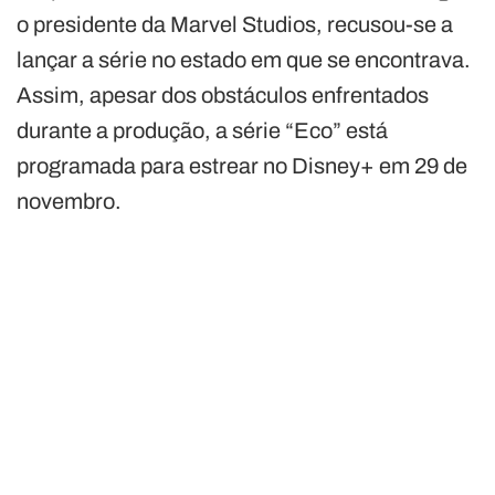
o presidente da Marvel Studios, recusou-se a
lançar a série no estado em que se encontrava.
Assim, apesar dos obstáculos enfrentados
durante a produção, a série “Eco” está
programada para estrear no Disney+ em 29 de
novembro.