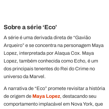
Sobre a série ‘Eco’
A série é uma derivada direta de “Gavião
Arqueiro” e se concentra na personagem Maya
Lopez, interpretada por Alaqua Cox. Maya
Lopez, também conhecida como Echo, é um
dos principais tenentes do Rei do Crime no
universo da Marvel.
A narrativa de “Eco” promete revisitar a história
de origem de
Maya Lopez
, destacando seu
comportamento implacável em Nova York, que