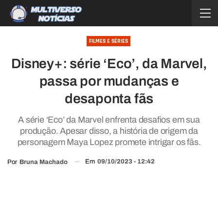
FILMES E SÉRIES
Disney+: série ‘Eco’, da Marvel,
passa por mudanças e
desaponta fãs
A série ‘Eco’ da Marvel enfrenta desafios em sua
produção. Apesar disso, a história de origem da
personagem Maya Lopez promete intrigar os fãs.
Em
09/10/2023 - 12:42
Por
Bruna Machado