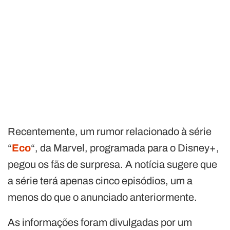
Recentemente, um rumor relacionado à série
“
Eco
“, da Marvel, programada para o Disney+,
pegou os fãs de surpresa. A notícia sugere que
a série terá apenas cinco episódios, um a
menos do que o anunciado anteriormente.
As informações foram divulgadas por um