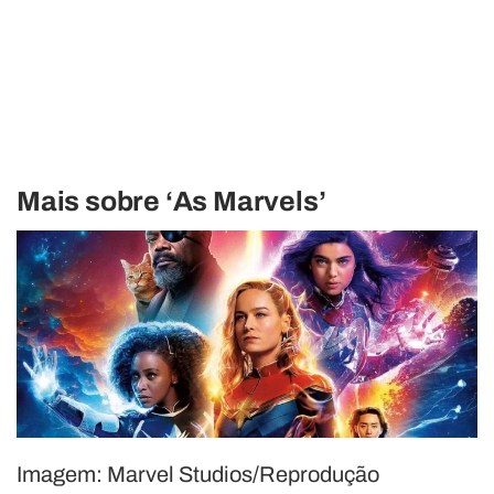
Mais sobre ‘As Marvels’
Imagem: Marvel Studios/Reprodução