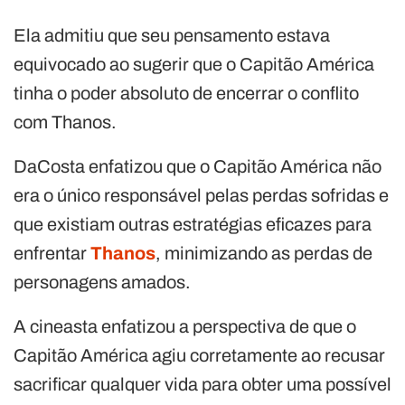
Ela admitiu que seu pensamento estava
equivocado ao sugerir que o Capitão América
tinha o poder absoluto de encerrar o conflito
com Thanos.
DaCosta enfatizou que o Capitão América não
era o único responsável pelas perdas sofridas e
que existiam outras estratégias eficazes para
enfrentar
Thanos
, minimizando as perdas de
personagens amados.
A cineasta enfatizou a perspectiva de que o
Capitão América agiu corretamente ao recusar
sacrificar qualquer vida para obter uma possível