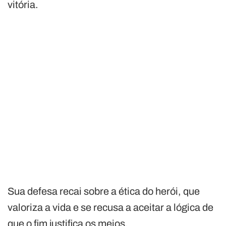
vitória.
Sua defesa recai sobre a ética do herói, que
valoriza a vida e se recusa a aceitar a lógica de
que o fim justifica os meios.