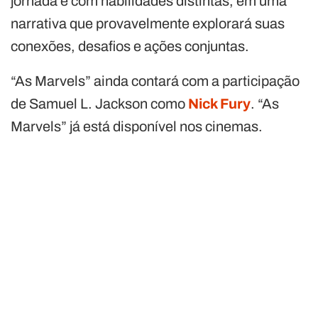
jornada e com habilidades distintas, em uma
narrativa que provavelmente explorará suas
conexões, desafios e ações conjuntas.
“As Marvels” ainda contará com a participação
de Samuel L. Jackson como
Nick Fury
. “As
Marvels” já está disponível nos cinemas.