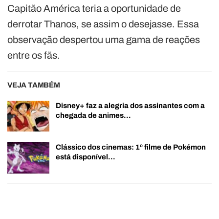
Capitão América teria a oportunidade de
derrotar Thanos, se assim o desejasse. Essa
observação despertou uma gama de reações
entre os fãs.
VEJA TAMBÉM
Disney+ faz a alegria dos assinantes com a
chegada de animes…
Clássico dos cinemas: 1º filme de Pokémon
está disponível…