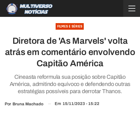
FILMES E SÉRIES
Diretora de 'As Marvels' volta
atrás em comentário envolvendo
Capitão América
Cineasta reformula sua posição sobre Capitão
América, admitindo equívoco e defendendo outras
estratégias possíveis para derrotar Thanos.
Em
15/11/2023 - 15:22
Por
Bruna Machado