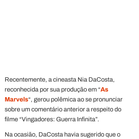
Recentemente, a cineasta Nia DaCosta,
reconhecida por sua produção em “
As
Marvels
“, gerou polêmica ao se pronunciar
sobre um comentário anterior a respeito do
filme “Vingadores: Guerra Infinita”.
Na ocasião, DaCosta havia sugerido que o