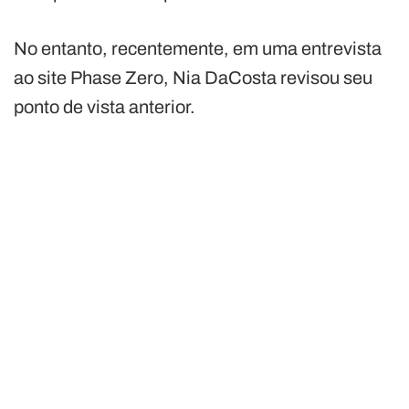
No entanto, recentemente, em uma entrevista
ao site Phase Zero, Nia DaCosta revisou seu
ponto de vista anterior.