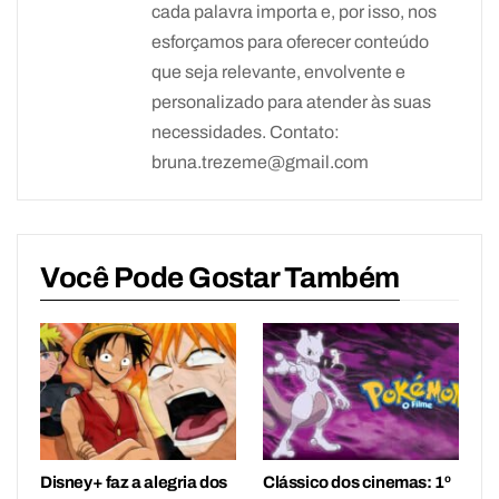
cada palavra importa e, por isso, nos
esforçamos para oferecer conteúdo
que seja relevante, envolvente e
personalizado para atender às suas
necessidades. Contato:
bruna.trezeme@gmail.com
Você Pode Gostar Também
Disney+ faz a alegria dos
Clássico dos cinemas: 1º