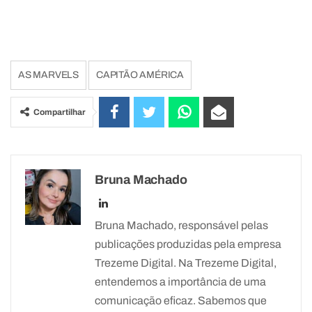
AS MARVELS
CAPITÃO AMÉRICA
Compartilhar
Bruna Machado
Bruna Machado, responsável pelas
publicações produzidas pela empresa
Trezeme Digital. Na Trezeme Digital,
entendemos a importância de uma
comunicação eficaz. Sabemos que