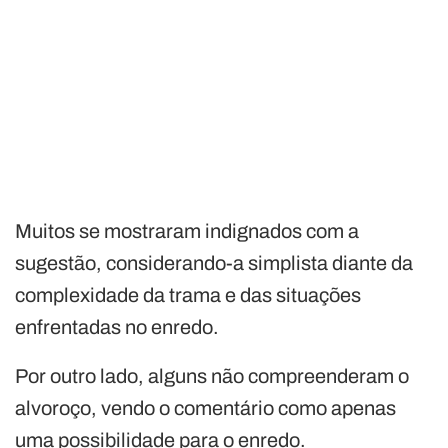
Muitos se mostraram indignados com a
sugestão, considerando-a simplista diante da
complexidade da trama e das situações
enfrentadas no enredo.
Por outro lado, alguns não compreenderam o
alvoroço, vendo o comentário como apenas
uma possibilidade para o enredo.