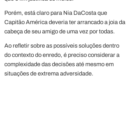
Porém, está claro para Nia DaCosta que
Capitão América deveria ter arrancado a joia da
cabeça de seu amigo de uma vez por todas.
Ao refletir sobre as possíveis soluções dentro
do contexto do enredo, é preciso considerar a
complexidade das decisões até mesmo em
situações de extrema adversidade.