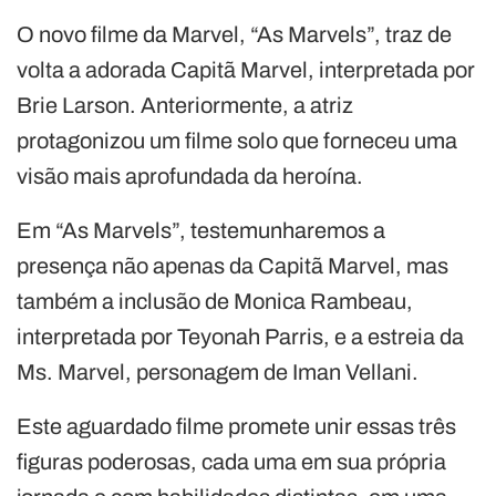
O novo filme da Marvel, “As Marvels”, traz de
volta a adorada Capitã Marvel, interpretada por
Brie Larson. Anteriormente, a atriz
protagonizou um filme solo que forneceu uma
visão mais aprofundada da heroína.
Em “As Marvels”, testemunharemos a
presença não apenas da Capitã Marvel, mas
também a inclusão de Monica Rambeau,
interpretada por Teyonah Parris, e a estreia da
Ms. Marvel, personagem de Iman Vellani.
Este aguardado filme promete unir essas três
figuras poderosas, cada uma em sua própria